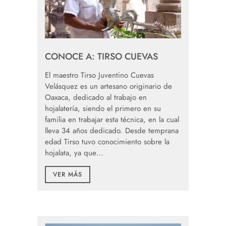
CONOCE A: TIRSO CUEVAS
El maestro Tirso Juventino Cuevas
Velásquez es un artesano originario de
Oaxaca, dedicado al trabajo en
hojalatería, siendo el primero en su
familia en trabajar esta técnica, en la cual
lleva 34 años dedicado. Desde temprana
edad Tirso tuvo conocimiento sobre la
hojalata, ya que…
VER MÁS