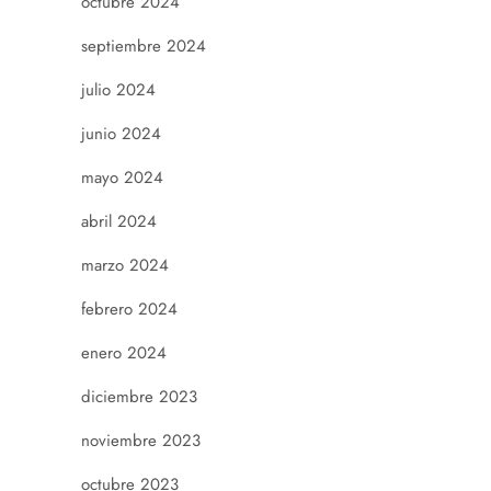
octubre 2024
septiembre 2024
julio 2024
junio 2024
mayo 2024
abril 2024
marzo 2024
febrero 2024
enero 2024
diciembre 2023
noviembre 2023
octubre 2023