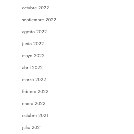
octubre 2022
septiembre 2022
agosto 2022
junio 2022
mayo 2022
abril 2022
marzo 2022
febrero 2022
enero 2022
octubre 2021
julio 2021