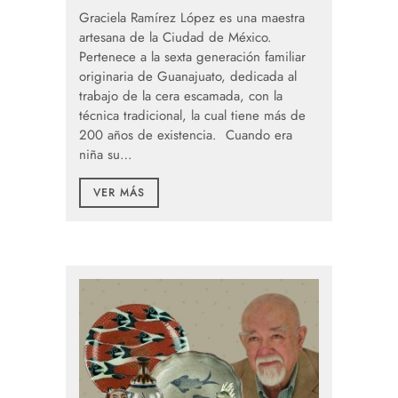
Graciela Ramírez López es una maestra
artesana de la Ciudad de México.
Pertenece a la sexta generación familiar
originaria de Guanajuato, dedicada al
trabajo de la cera escamada, con la
técnica tradicional, la cual tiene más de
200 años de existencia. Cuando era
niña su…
VER MÁS