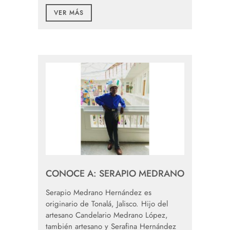
VER MÁS
CONOCE A: SERAPIO MEDRANO
Serapio Medrano Hernández es
originario de Tonalá, Jalisco. Hijo del
artesano Candelario Medrano López,
también artesano y Serafina Hernández