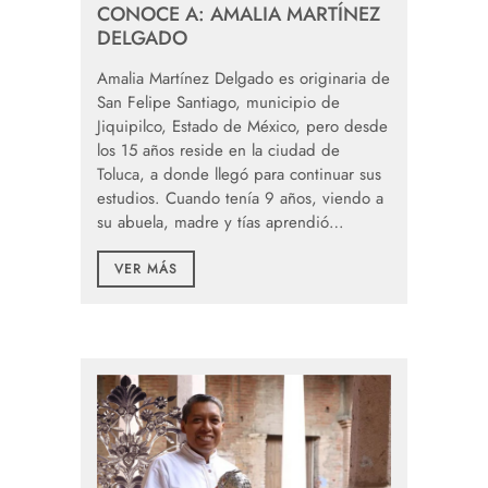
CONOCE A: AMALIA MARTÍNEZ
DELGADO
Amalia Martínez Delgado es originaria de
San Felipe Santiago, municipio de
Jiquipilco, Estado de México, pero desde
los 15 años reside en la ciudad de
Toluca, a donde llegó para continuar sus
estudios. Cuando tenía 9 años, viendo a
su abuela, madre y tías aprendió…
VER MÁS