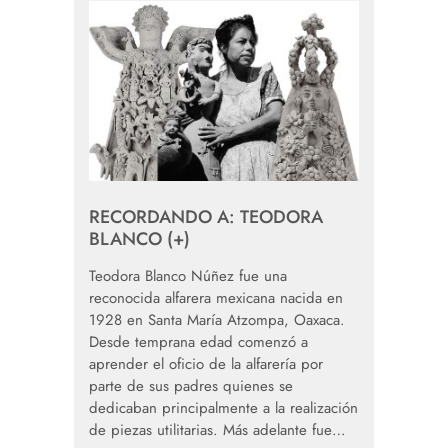
RECORDANDO A: TEODORA
BLANCO (+)
Teodora Blanco Núñez fue una
reconocida alfarera mexicana nacida en
1928 en Santa María Atzompa, Oaxaca.
Desde temprana edad comenzó a
aprender el oficio de la alfarería por
parte de sus padres quienes se
dedicaban principalmente a la realización
de piezas utilitarias. Más adelante fue…