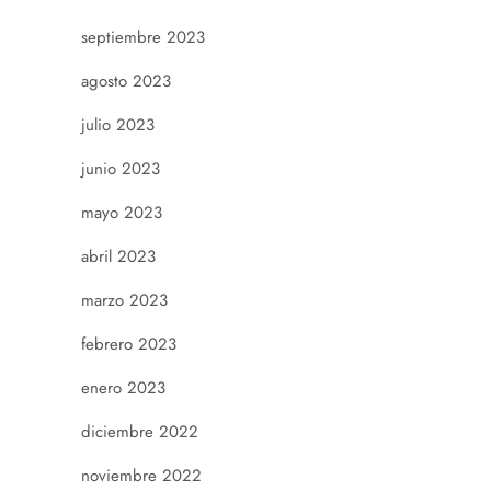
septiembre 2023
agosto 2023
julio 2023
junio 2023
mayo 2023
abril 2023
marzo 2023
febrero 2023
enero 2023
diciembre 2022
noviembre 2022