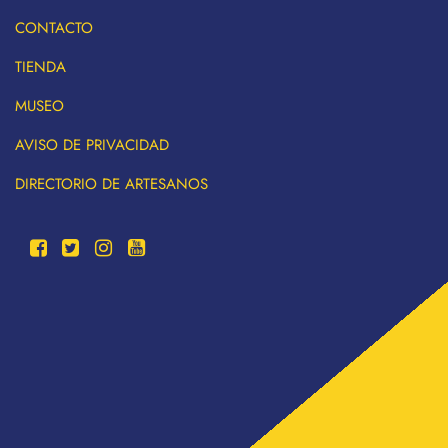
CONTACTO
TIENDA
MUSEO
AVISO DE PRIVACIDAD
DIRECTORIO DE ARTESANOS