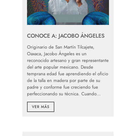
CONOCE A: JACOBO ÁNGELES
Originario de San Martín Tilcajete,
Oaxaca, Jacobo Ángeles es un
reconocido artesano y gran representante
del arte popular mexicano. Desde
temprana edad fue aprendiendo el oficio
de la talla en madera por parte de su
padre y conforme fue creciendo fue
perfeccionando su técnica. Cuando…
VER MÁS