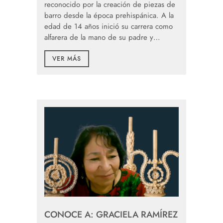
reconocido por la creación de piezas de
barro desde la época prehispánica. A la
edad de 14 años inició su carrera como
alfarera de la mano de su padre y…
VER MÁS
CONOCE A: GRACIELA RAMÍREZ