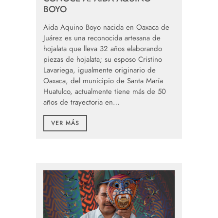
BOYO
Aida Aquino Boyo nacida en Oaxaca de
Juárez es una reconocida artesana de
hojalata que lleva 32 años elaborando
piezas de hojalata; su esposo Cristino
Lavariega, igualmente originario de
Oaxaca, del municipio de Santa María
Huatulco, actualmente tiene más de 50
años de trayectoria en…
VER MÁS