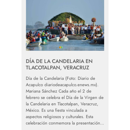
DÍA DE LA CANDELARIA EN
TLACOTALPAN, VERACRUZ
Día de la Candelaria (Foto: Diario de
Acapulco diariodeacapulco.enews.mx).
Mariana Sánchez Cada año el 2 de
febrero se celebra el Día de la Virgen de
la Candelaria en Tlacotalpan, Veracruz,
México. Es una fiesta vinculada a
aspectos religiosos y culturales. Esta
celebración conmemora la presentación…