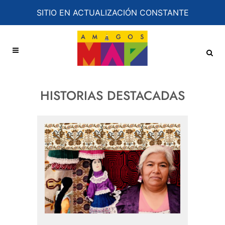
SITIO EN ACTUALIZACIÓN CONSTANTE
HISTORIAS DESTACADAS