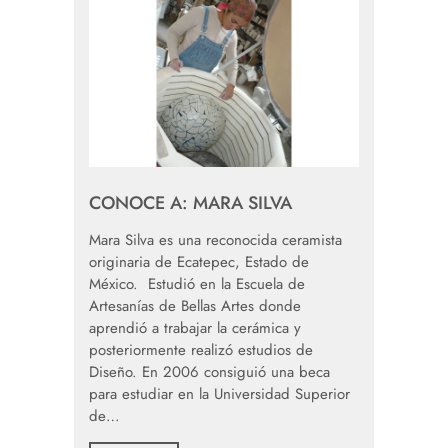
CONOCE A: MARA SILVA
Mara Silva es una reconocida ceramista
originaria de Ecatepec, Estado de
México. Estudió en la Escuela de
Artesanías de Bellas Artes donde
aprendió a trabajar la cerámica y
posteriormente realizó estudios de
Diseño. En 2006 consiguió una beca
para estudiar en la Universidad Superior
de…