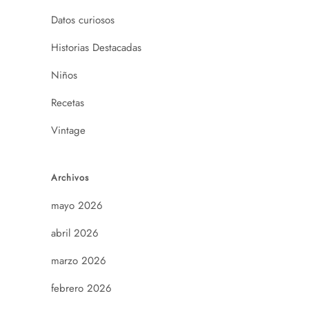
Datos curiosos
Historias Destacadas
Niños
Recetas
Vintage
Archivos
mayo 2026
abril 2026
marzo 2026
febrero 2026