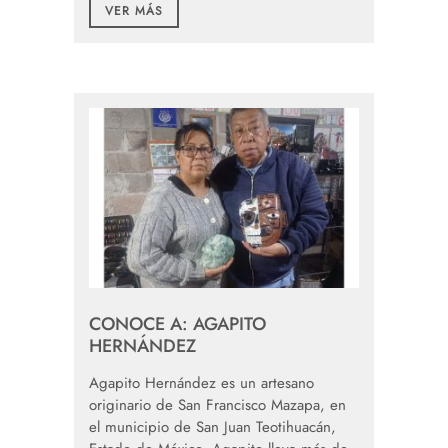
VER MÁS
CONOCE A: AGAPITO
HERNÁNDEZ
Agapito Hernández es un artesano
originario de San Francisco Mazapa, en
el municipio de San Juan Teotihuacán,