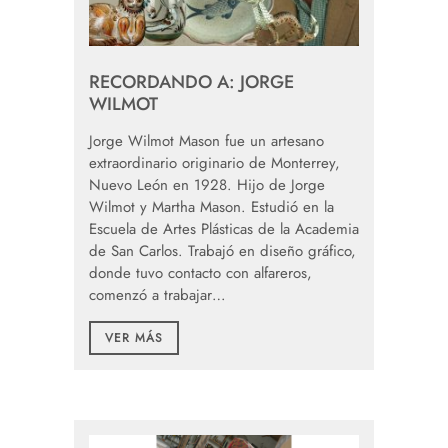
RECORDANDO A: JORGE
WILMOT
Jorge Wilmot Mason fue un artesano
extraordinario originario de Monterrey,
Nuevo León en 1928. Hijo de Jorge
Wilmot y Martha Mason. Estudió en la
Escuela de Artes Plásticas de la Academia
de San Carlos. Trabajó en diseño gráfico,
donde tuvo contacto con alfareros,
comenzó a trabajar…
VER MÁS