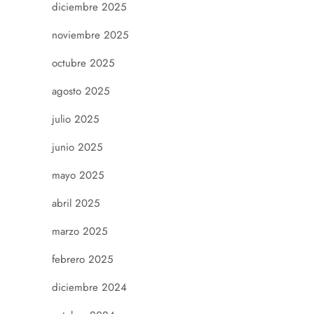
diciembre 2025
noviembre 2025
octubre 2025
agosto 2025
julio 2025
junio 2025
mayo 2025
abril 2025
marzo 2025
febrero 2025
diciembre 2024