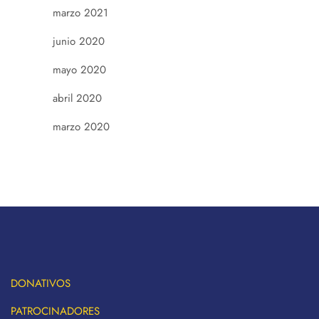
marzo 2021
junio 2020
mayo 2020
abril 2020
marzo 2020
DONATIVOS
PATROCINADORES