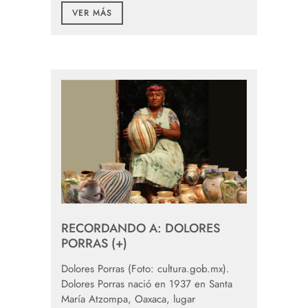
VER MÁS
RECORDANDO A: DOLORES
PORRAS (+)
Dolores Porras (Foto: cultura.gob.mx).
Dolores Porras nació en 1937 en Santa
María Atzompa, Oaxaca, lugar