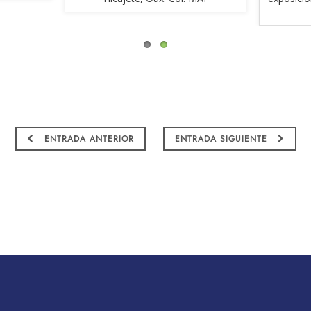
ENTRADA ANTERIOR
ENTRADA SIGUIENTE