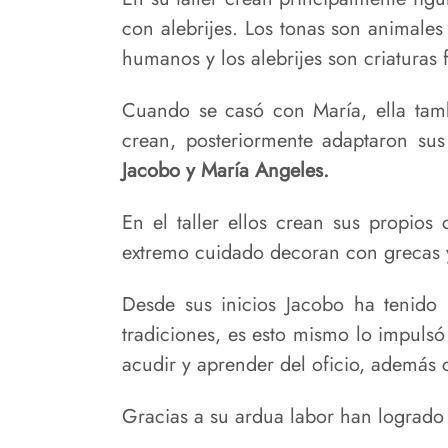
con alebrijes. Los tonas son animale
humanos y los alebrijes son criaturas
Cuando se casó con María, ella tamb
crean, posteriormente adaptaron su
Jacobo y María Angeles.
En el taller ellos crean sus propios
extremo cuidado decoran con grecas y 
Desde sus inicios Jacobo ha tenido 
tradiciones, es esto mismo lo impulsó
acudir y aprender del oficio, además 
Gracias a su ardua labor han logrado