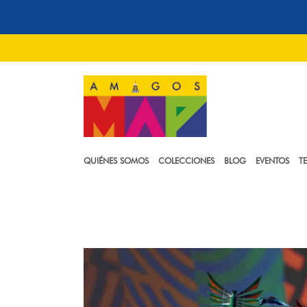
QUIÉNES SOMOS
COLECCIONES
BLOG
EVENTOS
T