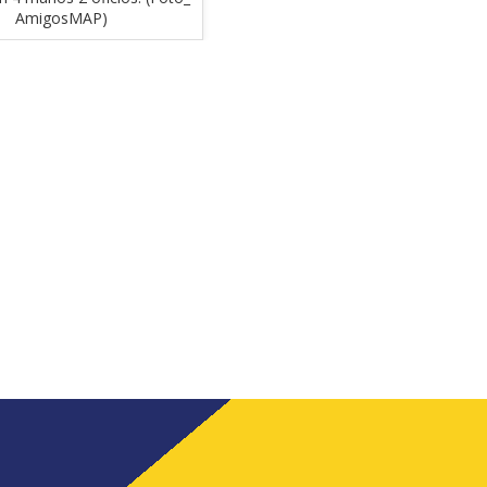
AmigosMAP)