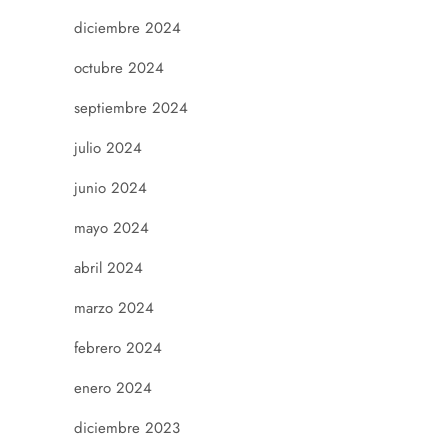
diciembre 2024
octubre 2024
septiembre 2024
julio 2024
junio 2024
mayo 2024
abril 2024
marzo 2024
febrero 2024
enero 2024
diciembre 2023