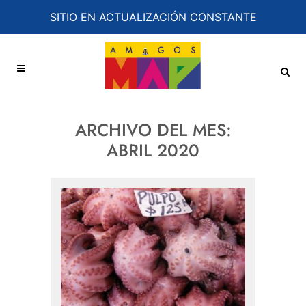
SITIO EN ACTUALIZACIÓN CONSTANTE
ARCHIVO DEL MES:
ABRIL 2020