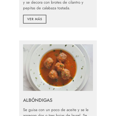
y se decora con brotes de cilantro y
pepitas de calabaza tostada.
VER MÁS
ALBÓNDIGAS
Se guisa con un poco de aceite y se le
agregan dos o tres hojas de laurel. Se