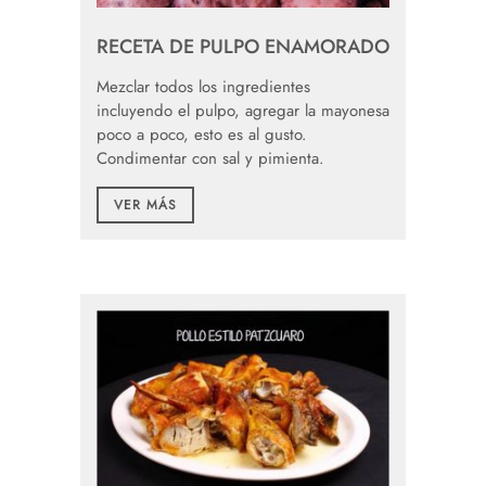
RECETA DE PULPO ENAMORADO
Mezclar todos los ingredientes
incluyendo el pulpo, agregar la mayonesa
poco a poco, esto es al gusto.
Condimentar con sal y pimienta.
VER MÁS