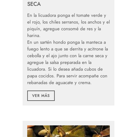
SECA
En la licuadora ponga el tomate verde y
el rojo, los chiles serranos, los anchos y el
piquín, agregue consomé de res y la
harina.
En un sartén hondo ponga la manteca a
fuego lento a que se derrita y acitrone la
cebolla y el ajo junto con la carne seca y
agregue la salsa preparada en la
licuadora. Si lo desea añada cubos de
papa cocidos. Para servir acompañe con
rebanadas de aguacate y crema.
VER MÁS