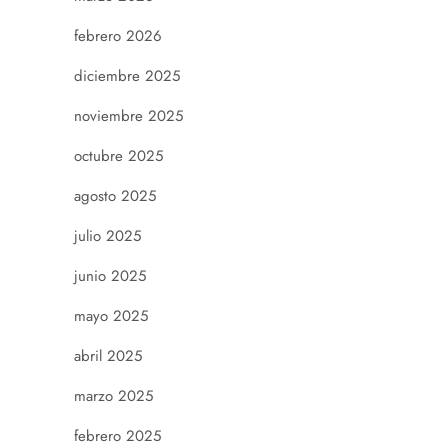
febrero 2026
diciembre 2025
noviembre 2025
octubre 2025
agosto 2025
julio 2025
junio 2025
mayo 2025
abril 2025
marzo 2025
febrero 2025