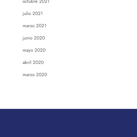
octubre 2021
julio 2021
marzo 2021
junio 2020
mayo 2020
abril 2020
marzo 2020