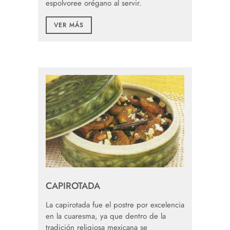
espolvoree orégano al servir.
VER MÁS
CAPIROTADA
La capirotada fue el postre por excelencia
en la cuaresma, ya que dentro de la
tradición religiosa mexicana se