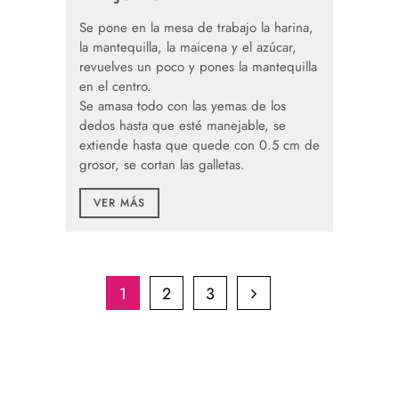
Se pone en la mesa de trabajo la harina,
la mantequilla, la maicena y el azúcar,
revuelves un poco y pones la mantequilla
en el centro.
Se amasa todo con las yemas de los
dedos hasta que esté manejable, se
extiende hasta que quede con 0.5 cm de
grosor, se cortan las galletas.
VER MÁS
1
2
3