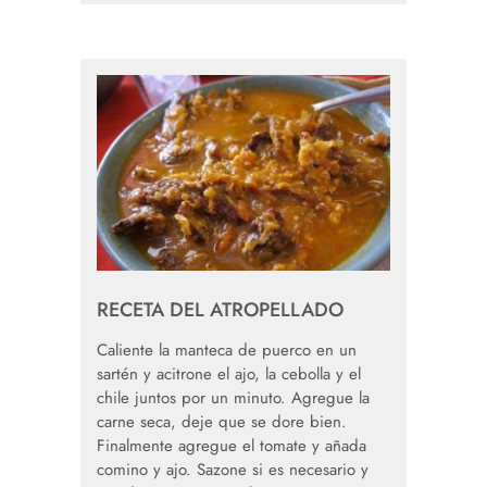
RECETA DEL ATROPELLADO
Caliente la manteca de puerco en un
sartén y acitrone el ajo, la cebolla y el
chile juntos por un minuto. Agregue la
carne seca, deje que se dore bien.
Finalmente agregue el tomate y añada
comino y ajo. Sazone si es necesario y