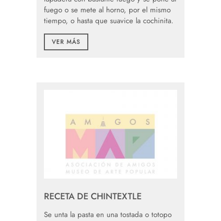
fuego o se mete al horno, por el mismo
tiempo, o hasta que suavice la cochinita.
VER MÁS
RECETA DE CHINTEXTLE
Se unta la pasta en una tostada o totopo