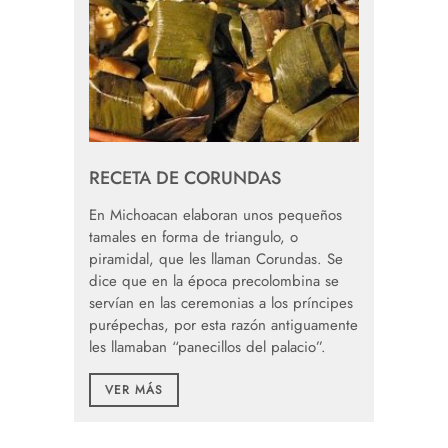
RECETA DE CORUNDAS
En Michoacan elaboran unos pequeños
tamales en forma de triangulo, o
piramidal, que les llaman Corundas. Se
dice que en la época precolombina se
servían en las ceremonias a los príncipes
purépechas, por esta razón antiguamente
les llamaban “panecillos del palacio”.
VER MÁS