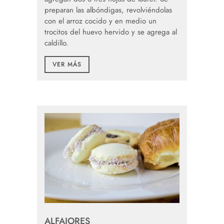
preparan las albóndigas, revolviéndolas
con el arroz cocido y en medio un
trocitos del huevo hervido y se agrega al
caldillo.
VER MÁS
ALFAJORES