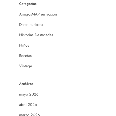
Categorías
AmigosMAP en acción
Datos curiosos
Historias Destacadas
Niños
Recetas
Vintage
Archivos
mayo 2026
abril 2026
marzo 2026