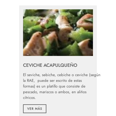
CEVICHE ACAPULQUEÑO
El seviche, sebiche, cebiche o ceviche (según
la RAE, puede ser escrito de estas
formas) es un platillo que consiste de
pescado, mariscos o ambos, en aliños
cítricos.
VER MÁS