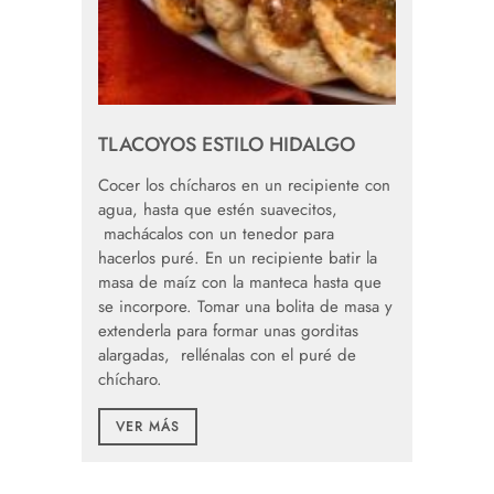
TLACOYOS ESTILO HIDALGO
Cocer los chícharos en un recipiente con
agua, hasta que estén suavecitos,
machácalos con un tenedor para
hacerlos puré. En un recipiente batir la
masa de maíz con la manteca hasta que
se incorpore. Tomar una bolita de masa y
extenderla para formar unas gorditas
alargadas, rellénalas con el puré de
chícharo.
VER MÁS