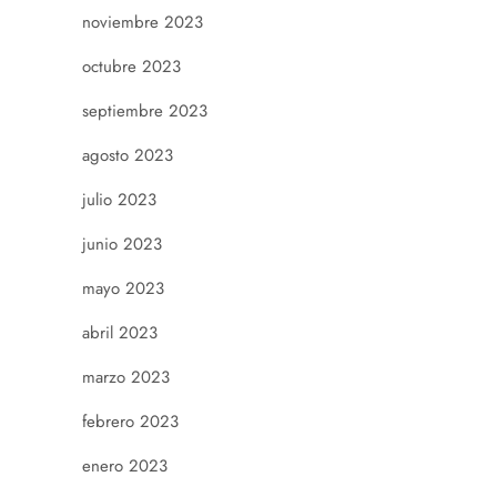
noviembre 2023
octubre 2023
septiembre 2023
agosto 2023
julio 2023
junio 2023
mayo 2023
abril 2023
marzo 2023
febrero 2023
enero 2023