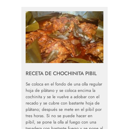
RECETA DE CHOCHINITA PIBIL
Se coloca en el fondo de una olla regular
hoja de plátano y se coloca encima la
cochinita y se le vuelve a adobar con el
recado y se cubre con bastante hoja de
plátano; después se mete en el pibil por
tres horas. Si no se puede hacer en
pibil, se pone la olla al fuego con una
tapadera con bastante fuego y se pone al