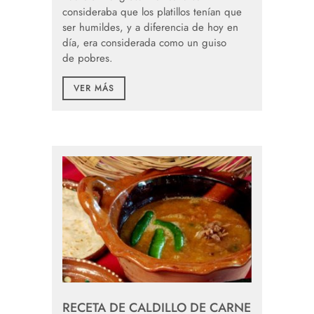
consideraba que los platillos tenían que
ser humildes, y a diferencia de hoy en
día, era considerada como un guiso
de pobres.
VER MÁS
RECETA DE CALDILLO DE CARNE