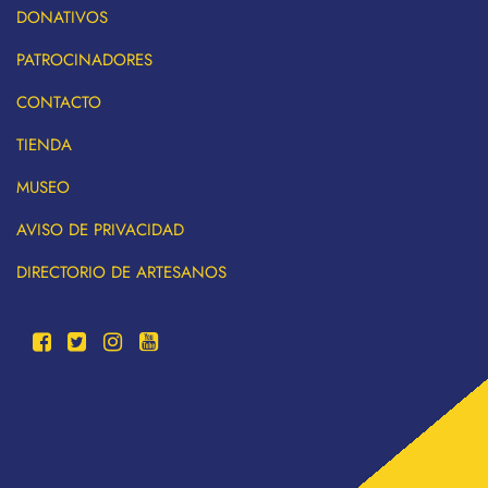
DONATIVOS
PATROCINADORES
CONTACTO
TIENDA
MUSEO
AVISO DE PRIVACIDAD
DIRECTORIO DE ARTESANOS