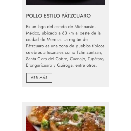
POLLO ESTILO PÁTZCUARO
Es un lago del estado de Michoacán,
México, ubicado a 63 km al oeste de la
ciudad de Morelia. La región de
Pátzcuaro es una zona de pueblos típicos
celebres artesanales como Tztintzuntzan,
Santa Clara del Cobre, Cuanajo, Tupátaro,
Erongarícuaro y Quiroga, entre otros.
VER MÁS