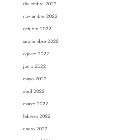
diciembre 2022
noviembre 2022
octubre 2022
septiembre 2022
agosto 2022
junio 2022
mayo 2022
abril 2022
marzo 2022
febrero 2022
enero 2022