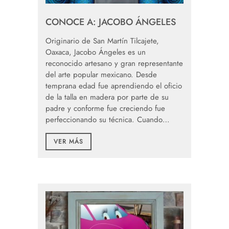
CONOCE A: JACOBO ÁNGELES
Originario de San Martín Tilcajete,
Oaxaca, Jacobo Ángeles es un
reconocido artesano y gran representante
del arte popular mexicano. Desde
temprana edad fue aprendiendo el oficio
de la talla en madera por parte de su
padre y conforme fue creciendo fue
perfeccionando su técnica. Cuando…
VER MÁS