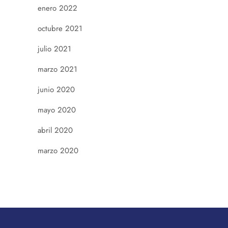
enero 2022
octubre 2021
julio 2021
marzo 2021
junio 2020
mayo 2020
abril 2020
marzo 2020