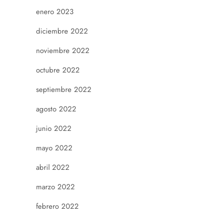
enero 2023
diciembre 2022
noviembre 2022
octubre 2022
septiembre 2022
agosto 2022
junio 2022
mayo 2022
abril 2022
marzo 2022
febrero 2022