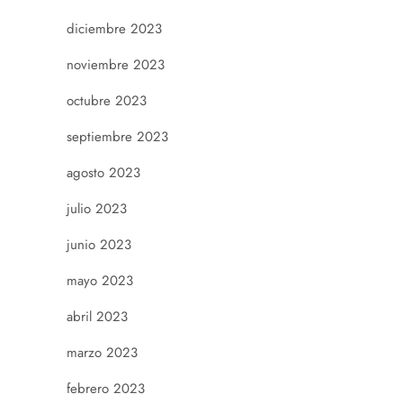
diciembre 2023
noviembre 2023
octubre 2023
septiembre 2023
agosto 2023
julio 2023
junio 2023
mayo 2023
abril 2023
marzo 2023
febrero 2023