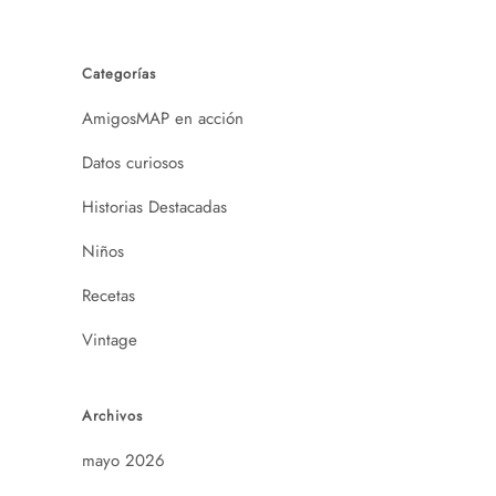
Categorías
AmigosMAP en acción
Datos curiosos
Historias Destacadas
Niños
Recetas
Vintage
Archivos
mayo 2026