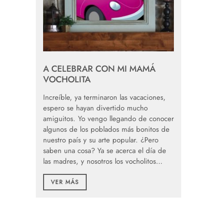
A CELEBRAR CON MI MAMÁ
VOCHOLITA
Increíble, ya terminaron las vacaciones,
espero se hayan divertido mucho
amiguitos. Yo vengo llegando de conocer
algunos de los poblados más bonitos de
nuestro país y su arte popular. ¿Pero
saben una cosa? Ya se acerca el día de
las madres, y nosotros los vocholitos…
VER MÁS