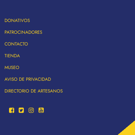
DONATIVOS
PATROCINADORES
CONTACTO
TIENDA
MUSEO
AVISO DE PRIVACIDAD
DIRECTORIO DE ARTESANOS