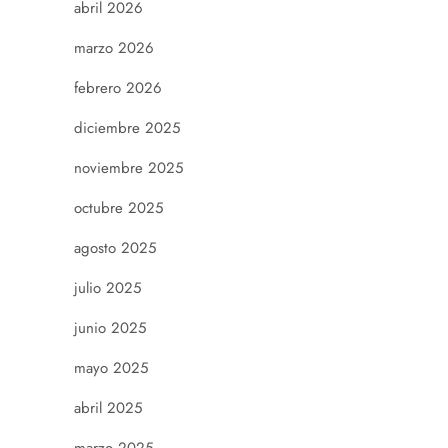
abril 2026
marzo 2026
febrero 2026
diciembre 2025
noviembre 2025
octubre 2025
agosto 2025
julio 2025
junio 2025
mayo 2025
abril 2025