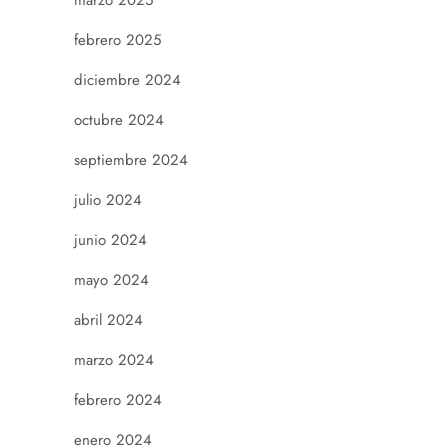
marzo 2025
febrero 2025
diciembre 2024
octubre 2024
septiembre 2024
julio 2024
junio 2024
mayo 2024
abril 2024
marzo 2024
febrero 2024
enero 2024