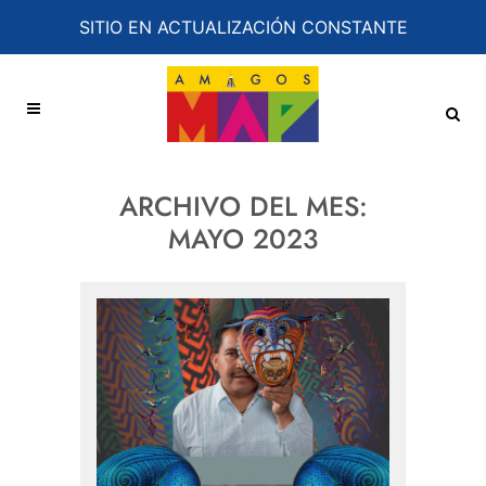
SITIO EN ACTUALIZACIÓN CONSTANTE
ARCHIVO DEL MES:
MAYO 2023