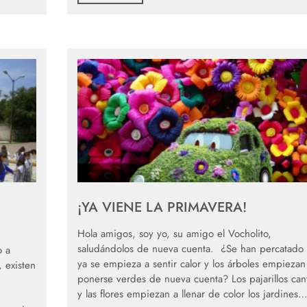
¡YA VIENE LA PRIMAVERA!
Hola amigos, soy yo, su amigo el Vocholito,
saludándolos de nueva cuenta. ¿Se han percatado
o a
ya se empieza a sentir calor y los árboles empiezan
 existen
ponerse verdes de nueva cuenta? Los pajarillos can
y las flores empiezan a llenar de color los jardines…