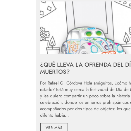
¿QUÉ LLEVA LA OFRENDA DEL D
MUERTOS?
Por Rafael G. Córdova Hola amiguitos, ¿cómo 
estado? Está muy cerca la festividad de Día de
y les quiero compartir un poco sobre la historia
celebración, donde los entierros prehispánicos 
acompañados por dos tipos de objetos: los que
difunto había…
VER MÁS