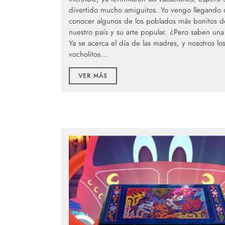
divertido mucho amiguitos. Yo vengo llegando
conocer algunos de los poblados más bonitos d
nuestro país y su arte popular. ¿Pero saben una
Ya se acerca el día de las madres, y nosotros lo
vocholitos…
VER MÁS