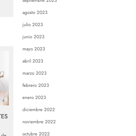
septiembre 2023
agosto 2023
julio 2023
junio 2023
mayo 2023
abril 2023
marzo 2023
febrero 2023
enero 2023
diciembre 2022
TES
noviembre 2022
octubre 2022
o de