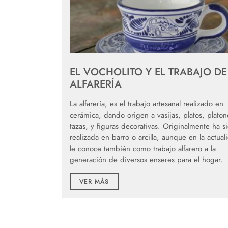
EL VOCHOLITO Y EL TRABAJO DE
ALFARERÍA
La alfarería, es el trabajo artesanal realizado en
cerámica, dando origen a vasijas, platos, platon
tazas, y figuras decorativas. Originalmente ha s
realizada en barro o arcilla, aunque en la actual
le conoce también como trabajo alfarero a la
generación de diversos enseres para el hogar.
VER MÁS