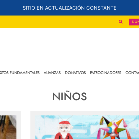
SITIO EN ACTUALIZACIÓN CONSTANTE
DO
EXTOS FUNDAMENTALES
ALIANZAS
DONATIVOS
PATROCINADORES
CONTA
NIÑOS