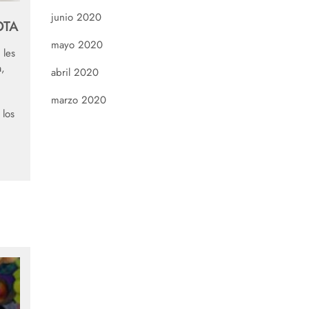
junio 2020
OTA
mayo 2020
 les
,
abril 2020
marzo 2020
 los