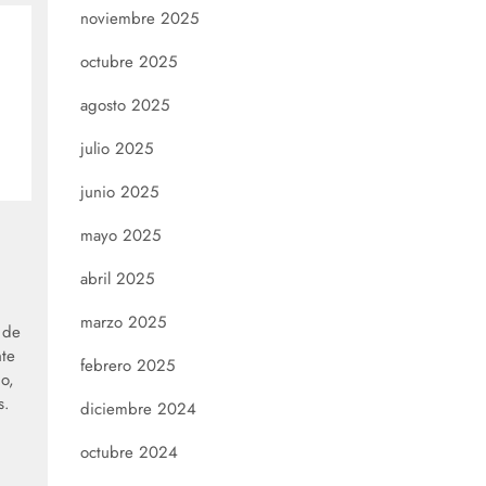
noviembre 2025
octubre 2025
agosto 2025
julio 2025
junio 2025
mayo 2025
abril 2025
marzo 2025
 de
te
febrero 2025
o,
s.
diciembre 2024
octubre 2024