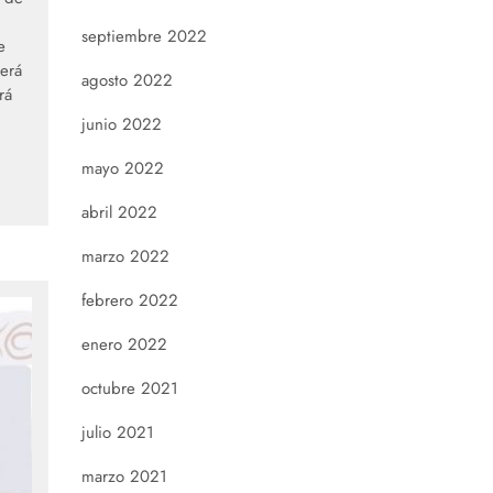
septiembre 2022
e
erá
agosto 2022
rá
junio 2022
mayo 2022
abril 2022
marzo 2022
febrero 2022
enero 2022
octubre 2021
julio 2021
marzo 2021