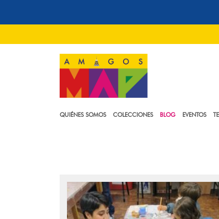
QUIÉNES SOMOS
COLECCIONES
BLOG
EVENTOS
T