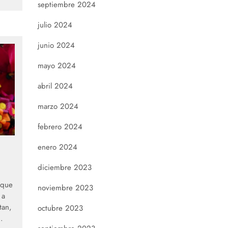
septiembre 2024
julio 2024
junio 2024
mayo 2024
abril 2024
marzo 2024
febrero 2024
enero 2024
diciembre 2023
 que
noviembre 2023
 a
tan,
octubre 2023
.