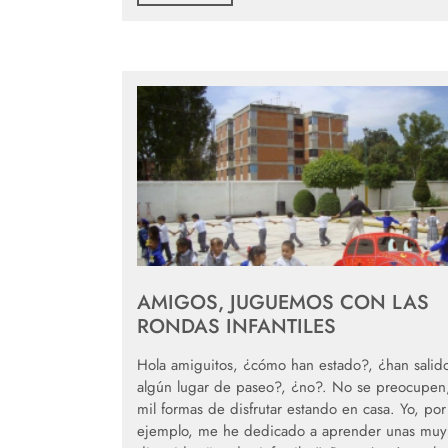
AMIGOS, JUGUEMOS CON LAS
RONDAS INFANTILES
Hola amiguitos, ¿cómo han estado?, ¿han salid
algún lugar de paseo?, ¿no?. No se preocupen,
mil formas de disfrutar estando en casa. Yo, por
ejemplo, me he dedicado a aprender unas muy