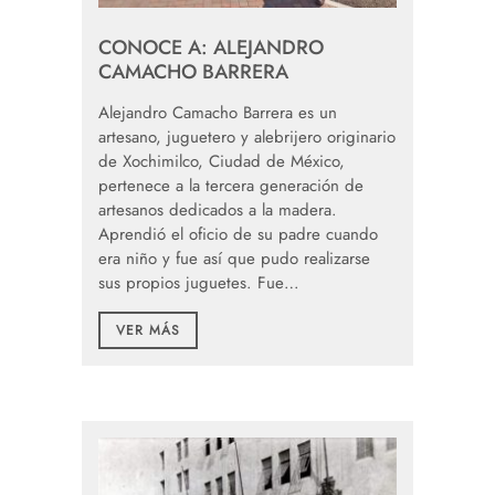
CONOCE A: ALEJANDRO
CAMACHO BARRERA
Alejandro Camacho Barrera es un
artesano, juguetero y alebrijero originario
de Xochimilco, Ciudad de México,
pertenece a la tercera generación de
artesanos dedicados a la madera.
Aprendió el oficio de su padre cuando
era niño y fue así que pudo realizarse
sus propios juguetes. Fue…
VER MÁS