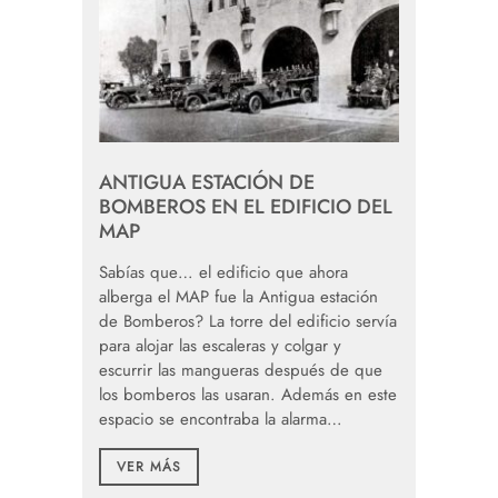
ANTIGUA ESTACIÓN DE
BOMBEROS EN EL EDIFICIO DEL
MAP
Sabías que… el edificio que ahora
alberga el MAP fue la Antigua estación
de Bomberos? La torre del edificio servía
para alojar las escaleras y colgar y
escurrir las mangueras después de que
los bomberos las usaran. Además en este
espacio se encontraba la alarma…
VER MÁS