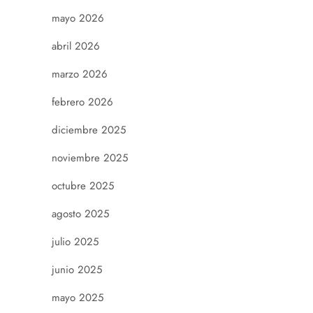
mayo 2026
abril 2026
marzo 2026
febrero 2026
diciembre 2025
noviembre 2025
octubre 2025
agosto 2025
julio 2025
junio 2025
mayo 2025