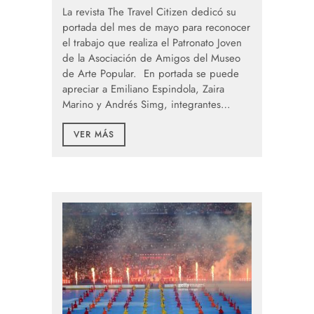
La revista The Travel Citizen dedicó su
portada del mes de mayo para reconocer
el trabajo que realiza el Patronato Joven
de la Asociación de Amigos del Museo
de Arte Popular. En portada se puede
apreciar a Emiliano Espindola, Zaira
Marino y Andrés Simg, integrantes…
VER MÁS