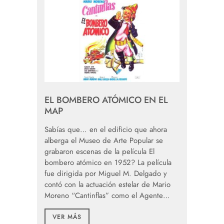
EL BOMBERO ATÓMICO EN EL
MAP
Sabías que… en el edificio que ahora
alberga el Museo de Arte Popular se
grabaron escenas de la película El
bombero atómico en 1952? La película
fue dirigida por Miguel M. Delgado y
contó con la actuación estelar de Mario
Moreno “Cantinflas” como el Agente…
VER MÁS