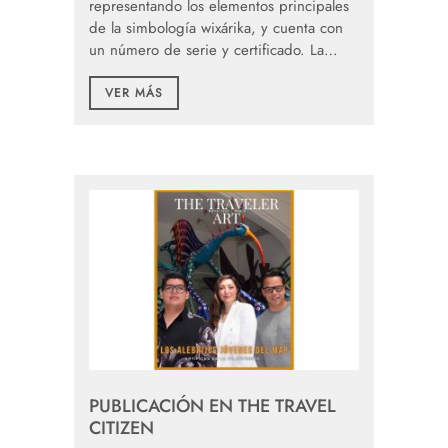
representando los elementos principales
de la simbología wixárika, y cuenta con
un número de serie y certificado. La…
VER MÁS
PUBLICACIÓN EN THE TRAVEL
CITIZEN