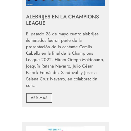
ALEBRIJES EN LA CHAMPIONS
LEAGUE
El pasado 28 de mayo cuatro alebrijes
iluminados fueron parte de la
presentación de la cantante Camila
Cabello en la final de la Champions
League 2022. Hiram Ortega Maldonado,
Joaquín Retana Navarro, Julio César
Patrick Fernández Sandoval y Jessica
Selena Cruz Navarro, en colaboración
con…
VER MÁS