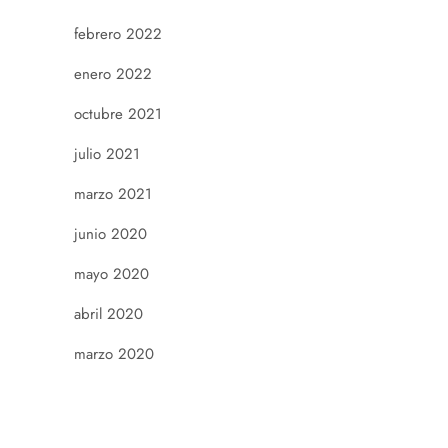
febrero 2022
enero 2022
octubre 2021
julio 2021
marzo 2021
junio 2020
mayo 2020
abril 2020
marzo 2020