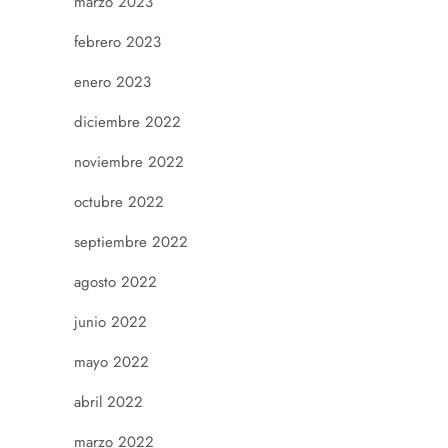
marzo 2023
febrero 2023
enero 2023
diciembre 2022
noviembre 2022
octubre 2022
septiembre 2022
agosto 2022
junio 2022
mayo 2022
abril 2022
marzo 2022