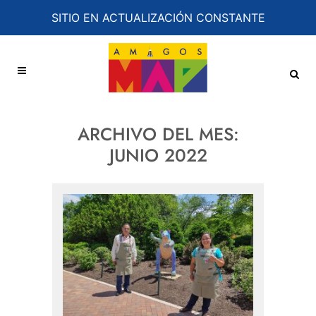
SITIO EN ACTUALIZACIÓN CONSTANTE
ARCHIVO DEL MES:
JUNIO 2022