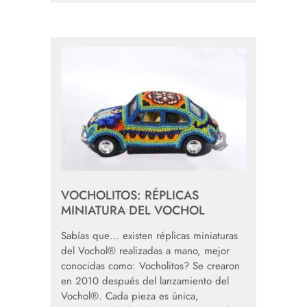
VOCHOLITOS: RÉPLICAS
MINIATURA DEL VOCHOL
Sabías que… existen réplicas miniaturas
del Vochol® realizadas a mano, mejor
conocidas como: Vocholitos? Se crearon
en 2010 después del lanzamiento del
Vochol®. Cada pieza es única,