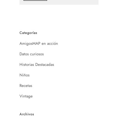
Categorías
AmigosMAP en acción
Datos curiosos
Historias Destacadas
Niños
Recetas
Vintage
Archivos