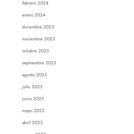
febrero 2024
enero 2024
diciembre 2023
noviembre 2023
octubre 2023
septiembre 2023
agosto 2023
julio 2023
junio 2023
mayo 2023
abril 2023