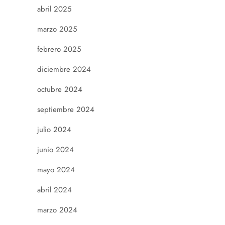
abril 2025
marzo 2025
febrero 2025
diciembre 2024
octubre 2024
septiembre 2024
julio 2024
junio 2024
mayo 2024
abril 2024
marzo 2024