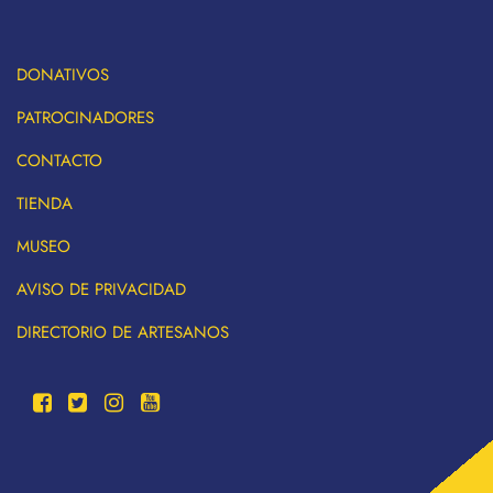
DONATIVOS
PATROCINADORES
CONTACTO
TIENDA
MUSEO
AVISO DE PRIVACIDAD
DIRECTORIO DE ARTESANOS