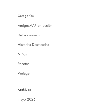
Categorías
AmigosMAP en acción
Datos curiosos
Historias Destacadas
Niños
Recetas
Vintage
Archivos
mayo 2026