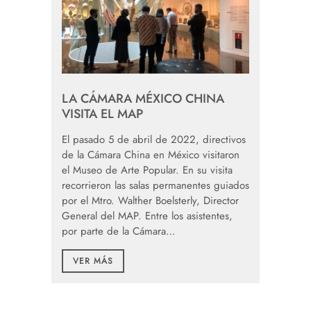
LA CÁMARA MÉXICO CHINA
VISITA EL MAP
El pasado 5 de abril de 2022, directivos
de la Cámara China en México visitaron
el Museo de Arte Popular. En su visita
recorrieron las salas permanentes guiados
por el Mtro. Walther Boelsterly, Director
General del MAP. Entre los asistentes,
por parte de la Cámara…
VER MÁS