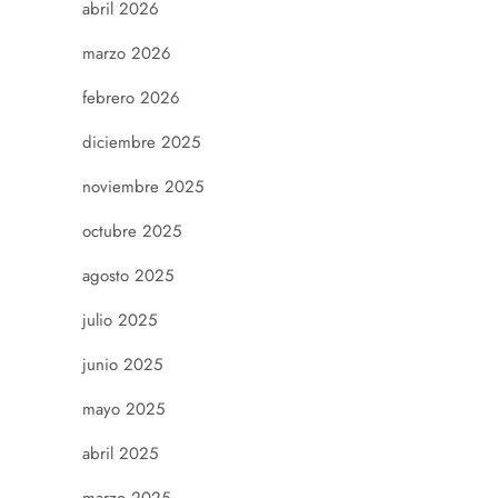
abril 2026
marzo 2026
febrero 2026
diciembre 2025
noviembre 2025
octubre 2025
agosto 2025
julio 2025
junio 2025
mayo 2025
abril 2025