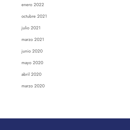
enero 2022
octubre 2021
julio 2021
marzo 2021
junio 2020
mayo 2020
abril 2020
marzo 2020