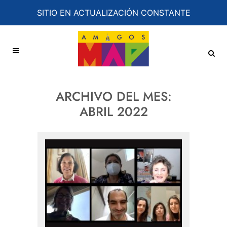
SITIO EN ACTUALIZACIÓN CONSTANTE
ARCHIVO DEL MES:
ABRIL 2022