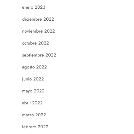
enero 2023
diciembre 2022
noviembre 2022
octubre 2022
septiembre 2022
agosto 2022
junio 2022
mayo 2022
abril 2022
marzo 2022
febrero 2022