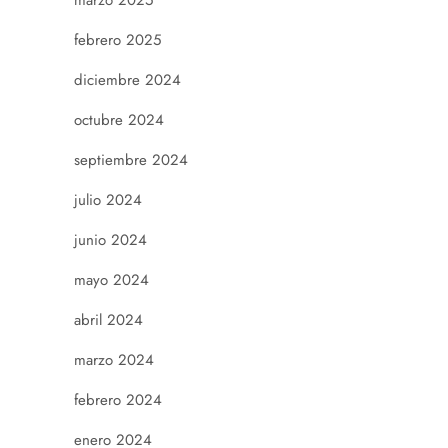
marzo 2025
febrero 2025
diciembre 2024
octubre 2024
septiembre 2024
julio 2024
junio 2024
mayo 2024
abril 2024
marzo 2024
febrero 2024
enero 2024