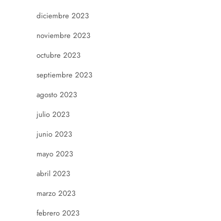
diciembre 2023
noviembre 2023
octubre 2023
septiembre 2023
agosto 2023
julio 2023
junio 2023
mayo 2023
abril 2023
marzo 2023
febrero 2023