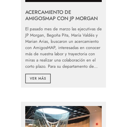
ACERCAMIENTO DE
AMIGOSMAP CON JP MORGAN
El pasado mes de marzo las ejecutivas de
JP Morgan, Begoña Pita, María Valdés y
Marian Arias, buscaron un acercamiento
con AmigosMAP, interesadas en conocer
más de nuestra labor y trayectoria con
miras a realizar una colaboración en el
corto plazo. Para su departamento de…
VER MÁS