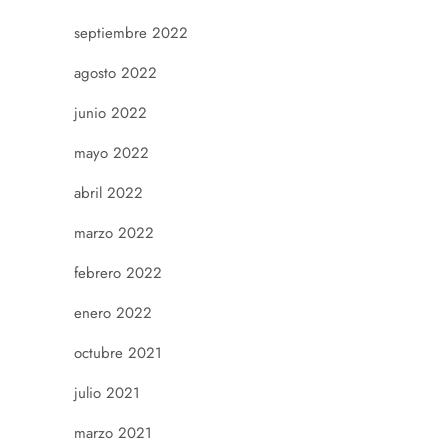
septiembre 2022
agosto 2022
junio 2022
mayo 2022
abril 2022
marzo 2022
febrero 2022
enero 2022
octubre 2021
julio 2021
marzo 2021