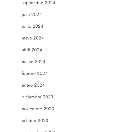
septiembre 2024
julio 2024
junio 2024
mayo 2024
abril 2024
marzo 2024
febrero 2024
enero 2024
diciembre 2023
noviembre 2023
octubre 2023