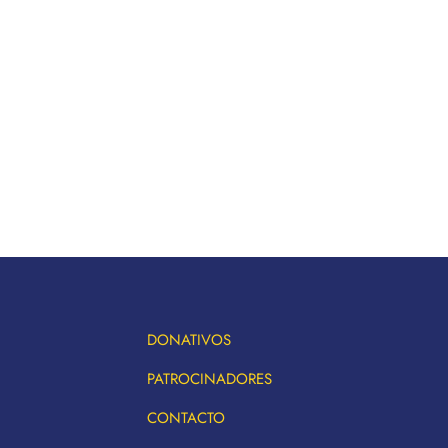
DONATIVOS
PATROCINADORES
CONTACTO