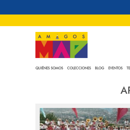
QUIÉNES SOMOS
COLECCIONES
BLOG
EVENTOS
T
A