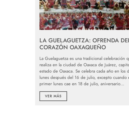
LA GUELAGUETZA: OFRENDA DE
CORAZÓN OAXAQUEÑO
La Guelaguetza es una tradicional celebración 
realiza en la ciudad de Oaxaca de Juárez, capita
estado de Oaxaca. Se celebra cada año en los 
lunes después del 16 de julio, excepto cuando 
primer lunes cae en 18 de julio, aniversario…
VER MÁS