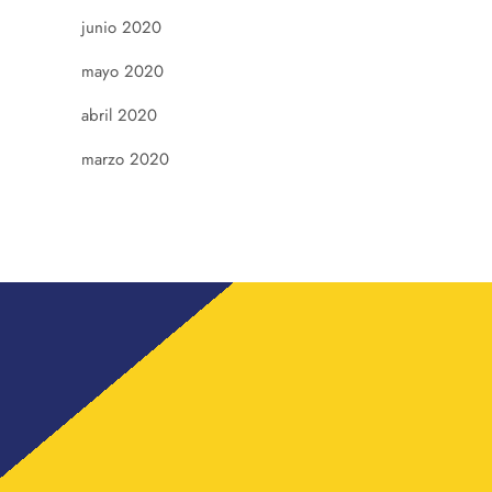
junio 2020
mayo 2020
abril 2020
marzo 2020