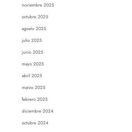
noviembre 2025
octubre 2025
agosto 2025
julio 2025
junio 2025
mayo 2025
abril 2025
marzo 2025
febrero 2025
diciembre 2024
octubre 2024