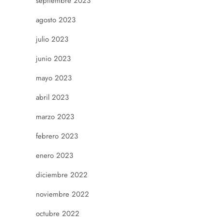
septiembre 2023
agosto 2023
julio 2023
junio 2023
mayo 2023
abril 2023
marzo 2023
febrero 2023
enero 2023
diciembre 2022
noviembre 2022
octubre 2022