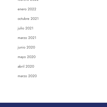
enero 2022
octubre 2021
julio 2021
marzo 2021
junio 2020
mayo 2020
abril 2020
marzo 2020