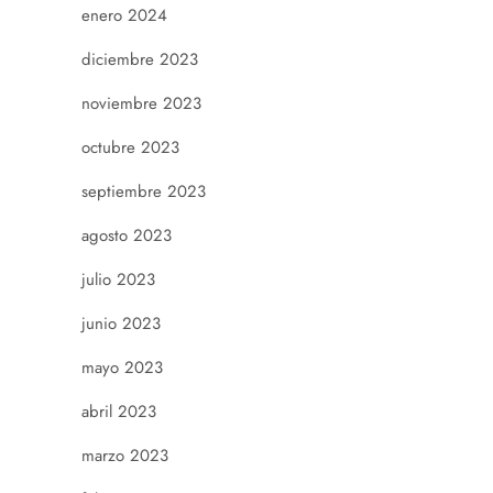
enero 2024
diciembre 2023
noviembre 2023
octubre 2023
septiembre 2023
agosto 2023
julio 2023
junio 2023
mayo 2023
abril 2023
marzo 2023