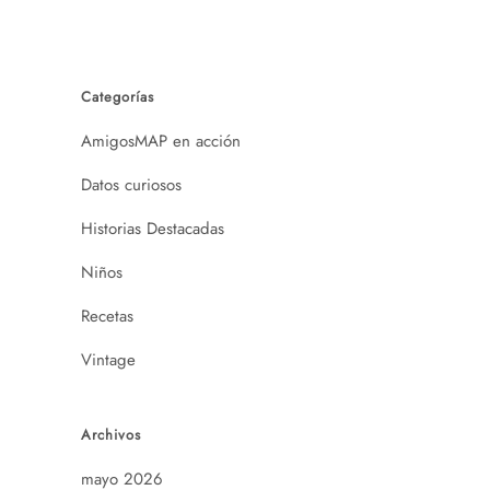
Categorías
AmigosMAP en acción
Datos curiosos
Historias Destacadas
Niños
Recetas
Vintage
Archivos
mayo 2026