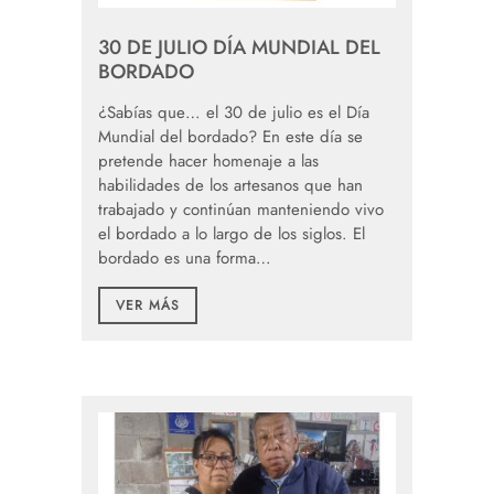
30 DE JULIO DÍA MUNDIAL DEL
BORDADO
¿Sabías que… el 30 de julio es el Día
Mundial del bordado? En este día se
pretende hacer homenaje a las
habilidades de los artesanos que han
trabajado y continúan manteniendo vivo
el bordado a lo largo de los siglos. El
bordado es una forma…
VER MÁS