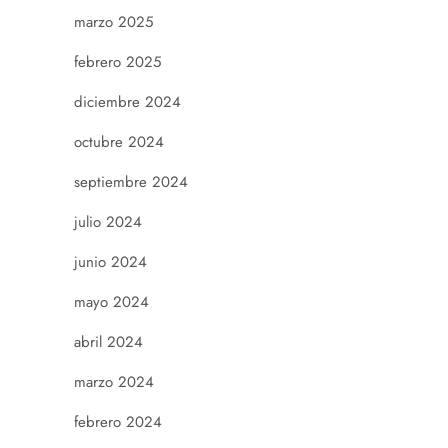
marzo 2025
febrero 2025
diciembre 2024
octubre 2024
septiembre 2024
julio 2024
junio 2024
mayo 2024
abril 2024
marzo 2024
febrero 2024