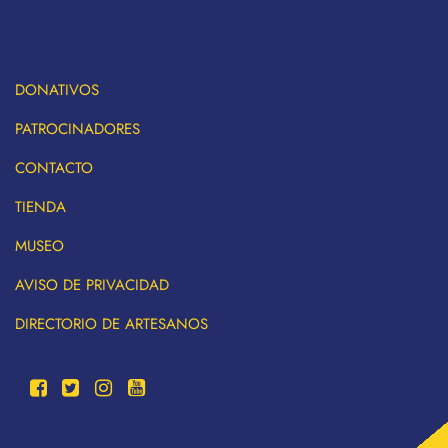
DONATIVOS
PATROCINADORES
CONTACTO
TIENDA
MUSEO
AVISO DE PRIVACIDAD
DIRECTORIO DE ARTESANOS