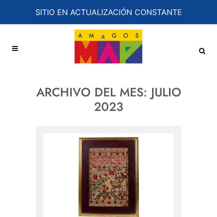
SITIO EN ACTUALIZACIÓN CONSTANTE
ARCHIVO DEL MES:
JULIO
2023