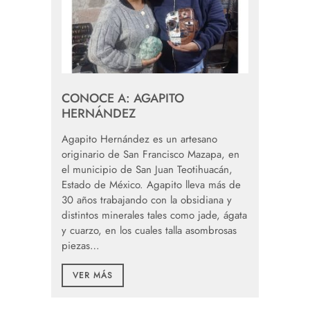
CONOCE A: AGAPITO
HERNÁNDEZ
Agapito Hernández es un artesano
originario de San Francisco Mazapa, en
el municipio de San Juan Teotihuacán,
Estado de México. Agapito lleva más de
30 años trabajando con la obsidiana y
distintos minerales tales como jade, ágata
y cuarzo, en los cuales talla asombrosas
piezas…
VER MÁS