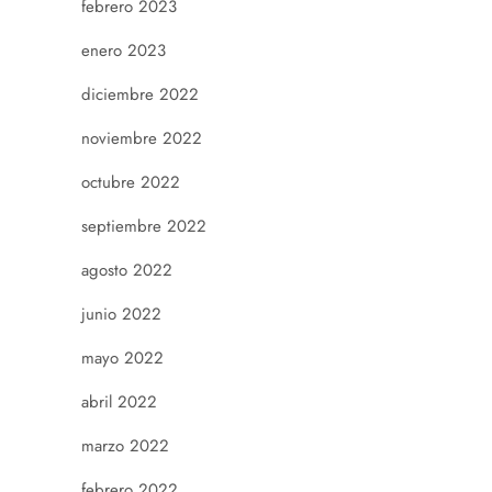
febrero 2023
enero 2023
diciembre 2022
noviembre 2022
octubre 2022
septiembre 2022
agosto 2022
junio 2022
mayo 2022
abril 2022
marzo 2022
febrero 2022