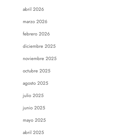
abril 2026
marzo 2026
febrero 2026
diciembre 2025
noviembre 2025
octubre 2025
agosto 2025
julio 2025
junio 2025
mayo 2025
abril 2025