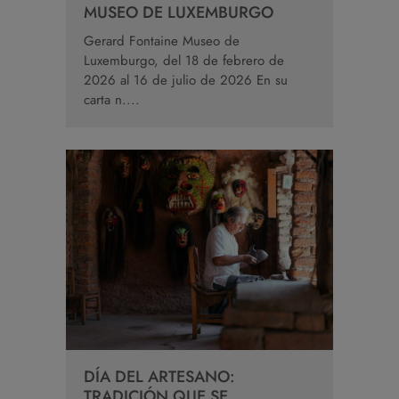
MUSEO DE LUXEMBURGO
Gerard Fontaine Museo de
Luxemburgo, del 18 de febrero de
2026 al 16 de julio de 2026 En su
carta n....
DÍA DEL ARTESANO:
TRADICIÓN QUE SE