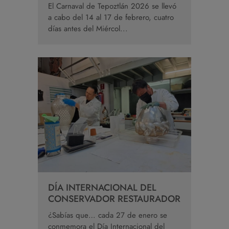
El Carnaval de Tepoztlán 2026 se llevó
a cabo del 14 al 17 de febrero, cuatro
días antes del Miércol...
DÍA INTERNACIONAL DEL
CONSERVADOR RESTAURADOR
¿Sabías que… cada 27 de enero se
conmemora el Día Internacional del