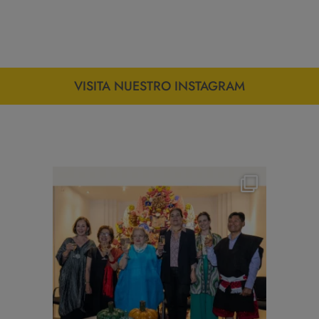
VISITA NUESTRO INSTAGRAM