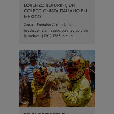
LORENZO BOTURINI, UN
COLECCIONISTA ITALIANO EN
MÉXICO
Gérard Fontaine A priori, nada
predisponía al italiano Lorenzo Boturini
Benaducci (1702-1755) a su a...