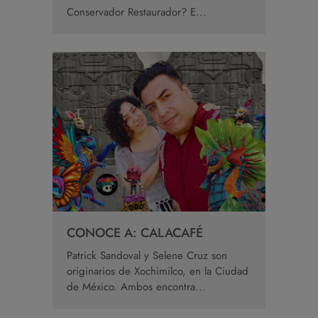
Conservador Restaurador? E...
CONOCE A: CALACAFÉ
Patrick Sandoval y Selene Cruz son
originarios de Xochimilco, en la Ciudad
de México. Ambos encontra...