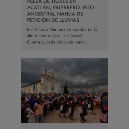
PELEA DE TIGRES EN
ACATLÁN, GUERRERO: RITO
ANCESTRAL NAHUA DE
PETICIÓN DE LLUVIAS
Por Alfredo Martínez Fernández En lo
alto del cerro Azul, en Acatlán,
Guerrero, cada inicio de mayo ...