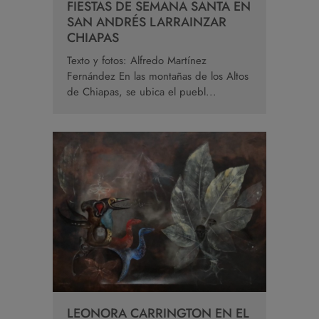
FIESTAS DE SEMANA SANTA EN
SAN ANDRÉS LARRAINZAR
CHIAPAS
Texto y fotos: Alfredo Martínez
Fernández En las montañas de los Altos
de Chiapas, se ubica el puebl...
LEONORA CARRINGTON EN EL