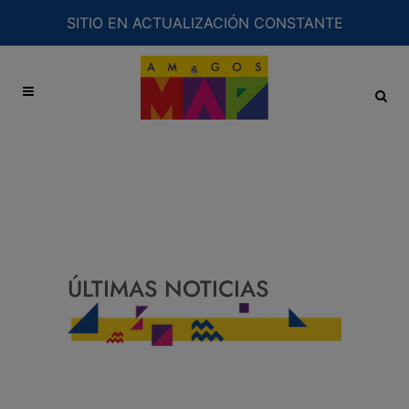
SITIO EN ACTUALIZACIÓN CONSTANTE
ÚLTIMAS NOTICIAS