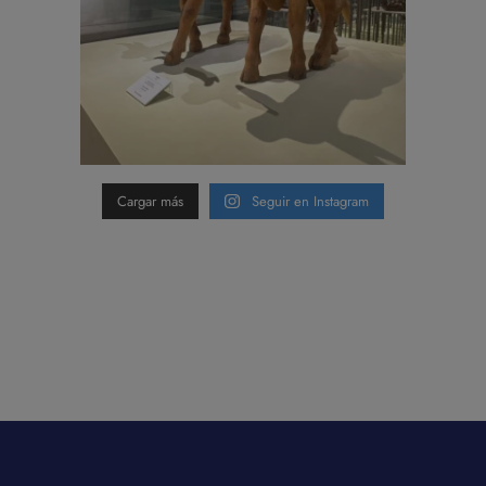
Cargar más
Seguir en Instagram