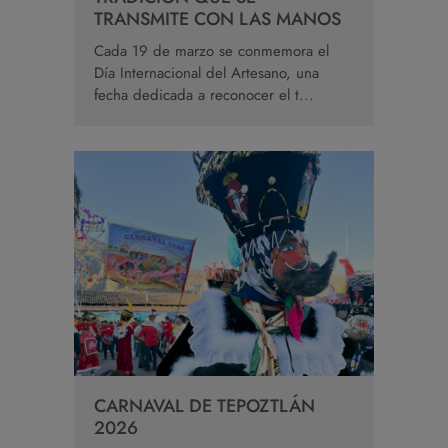
TRANSMITE CON LAS MANOS
Cada 19 de marzo se conmemora el
Día Internacional del Artesano, una
fecha dedicada a reconocer el t...
CARNAVAL DE TEPOZTLÁN
2026