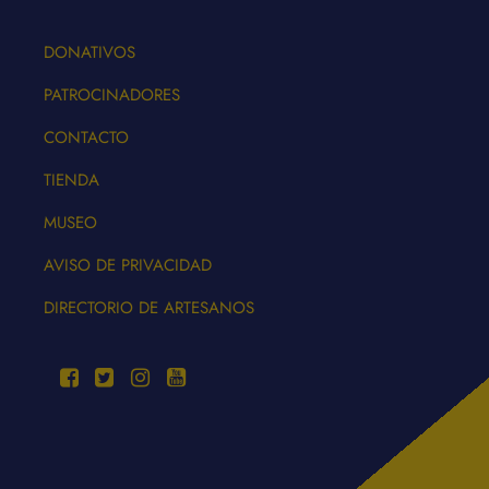
DONATIVOS
PATROCINADORES
CONTACTO
TIENDA
MUSEO
AVISO DE PRIVACIDAD
DIRECTORIO DE ARTESANOS