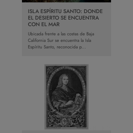
ISLA ESPÍRITU SANTO: DONDE
EL DESIERTO SE ENCUENTRA
CON EL MAR
Ubicada frente a las costas de Baja
California Sur se encuentra la Isla
Espíritu Santo, reconocida p...