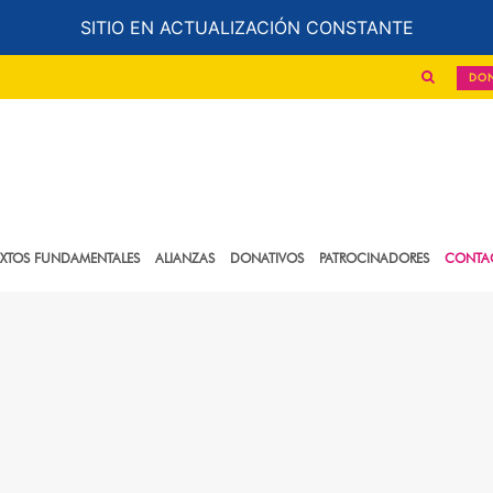
SITIO EN ACTUALIZACIÓN CONSTANTE
DO
EXTOS FUNDAMENTALES
ALIANZAS
DONATIVOS
PATROCINADORES
CONTA