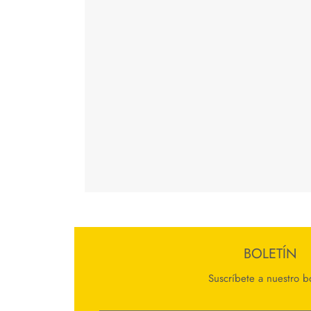
BOLETÍN
Suscríbete a nuestro bo