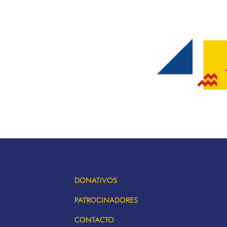
DONATIVOS
PATROCINADORES
CONTACTO