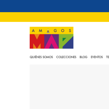
QUIÉNES SOMOS
COLECCIONES
BLOG
EVENTOS
T