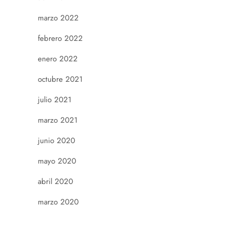
marzo 2022
febrero 2022
enero 2022
octubre 2021
julio 2021
marzo 2021
junio 2020
mayo 2020
abril 2020
marzo 2020