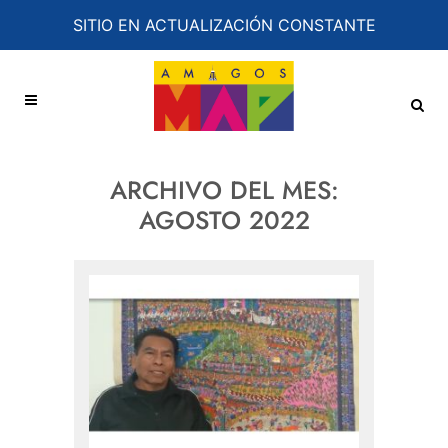
SITIO EN ACTUALIZACIÓN CONSTANTE
ARCHIVO DEL MES:
AGOSTO 2022