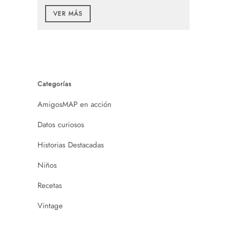
VER MÁS
Categorías
AmigosMAP en acción
Datos curiosos
Historias Destacadas
Niños
Recetas
Vintage