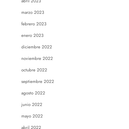
abril 2023
marzo 2023
febrero 2023
enero 2023
diciembre 2022
noviembre 2022
octubre 2022
septiembre 2022
agosto 2022
junio 2022
mayo 2022
abril 2022