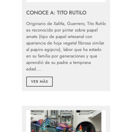
CONOCE A: TITO RUTILO
Originario de Xalitla, Guerrero, Tito Rutilo
es reconocido por pintar sobre papel
amate (tipo de papel artesanal con
apariencia de hoja vegetal fibrosa similar
al papiro egipcio), labor que ha estado
en su familia por generaciones y que
aprendió de su padre a temprana
edad….
VER MÁS