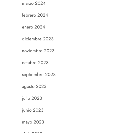
marzo 2024
febrero 2024
enero 2024
diciembre 2023
noviembre 2023
octubre 2023
septiembre 2023
agosto 2023
julio 2023
junio 2023
mayo 2023