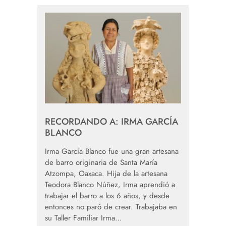
RECORDANDO A: IRMA GARCÍA
BLANCO
Irma García Blanco fue una gran artesana
de barro originaria de Santa María
Atzompa, Oaxaca. Hija de la artesana
Teodora Blanco Núñez, Irma aprendió a
trabajar el barro a los 6 años, y desde
entonces no paró de crear. Trabajaba en
su Taller Familiar Irma…