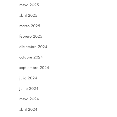
mayo 2025
abril 2025
marzo 2025
febrero 2025
diciembre 2024
octubre 2024
septiembre 2024
julio 2024
junio 2024
mayo 2024
abril 2024