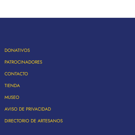
DONATIVOS
PATROCINADORES
CONTACTO
TIENDA
MUSEO
AVISO DE PRIVACIDAD
DIRECTORIO DE ARTESANOS