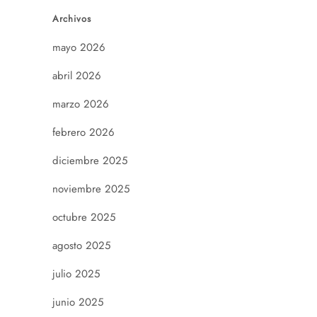
Archivos
mayo 2026
abril 2026
marzo 2026
febrero 2026
diciembre 2025
noviembre 2025
octubre 2025
agosto 2025
julio 2025
junio 2025