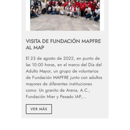
VISITA DE FUNDACIÓN MAPFRE
AL MAP
El 23 de agosto de 2022, en punto de
las 10:00 horas, en el marco del Día del
Adulto Mayor, un grupo de voluntarios
de Fundación MAPFRE junto con adultos
mayores de diferentes instituciones
como: Un granito de Arena, A.C.,
Fundación Mier y Pesado IAP,…
VER MÁS