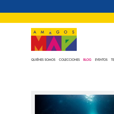
QUIÉNES SOMOS
COLECCIONES
BLOG
EVENTOS
T