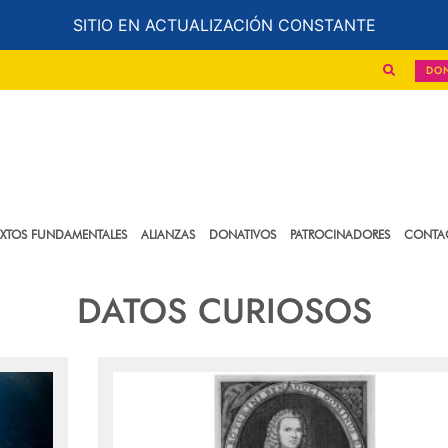
SITIO EN ACTUALIZACIÓN CONSTANTE
DO
EXTOS FUNDAMENTALES
ALIANZAS
DONATIVOS
PATROCINADORES
CONTA
DATOS CURIOSOS