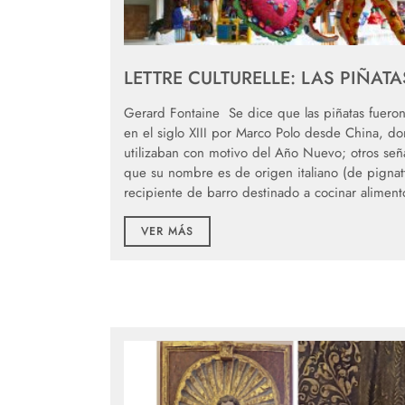
LETTRE CULTURELLE: LAS PIÑATA
Gerard Fontaine Se dice que las piñatas fueron
en el siglo XIII por Marco Polo desde China, d
utilizaban con motivo del Año Nuevo; otros señ
que su nombre es de origen italiano (de pignat
recipiente de barro destinado a cocinar alimen
VER MÁS