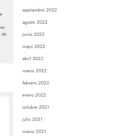
septiembre 2022
e
agosto 2022
tes
e de
junio 2022
mayo 2022
abril 2022
marzo 2022
febrero 2022
enero 2022
octubre 2021
julio 2021
marzo 2021