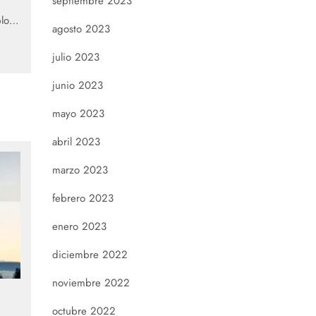
septiembre 2023
blo…
agosto 2023
julio 2023
junio 2023
mayo 2023
abril 2023
marzo 2023
febrero 2023
enero 2023
diciembre 2022
noviembre 2022
octubre 2022