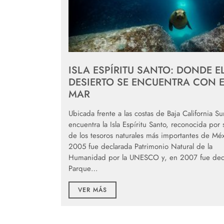
ISLA ESPÍRITU SANTO: DONDE E
DESIERTO SE ENCUENTRA CON E
MAR
Ubicada frente a las costas de Baja California Su
encuentra la Isla Espíritu Santo, reconocida por
de los tesoros naturales más importantes de Méx
2005 fue declarada Patrimonio Natural de la
Humanidad por la UNESCO y, en 2007 fue dec
Parque…
VER MÁS