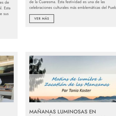
de la Cuaresma. Esta festividad es una de las
les de
celebraciones culturales más emblemáticas del Pue
l. Esta
e sus
VER MÁS
MAÑANAS LUMINOSAS EN