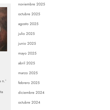
noviembre 2025
octubre 2025
agosto 2025
julio 2025
junio 2025
mayo 2025
abril 2025
marzo 2025
 n.º
febrero 2025
ta
diciembre 2024
octubre 2024