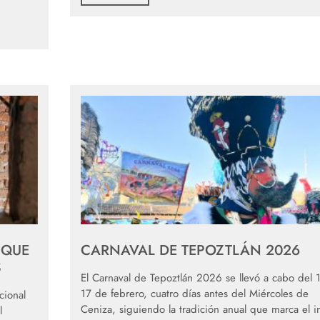
 QUE
CARNAVAL DE TEPOZTLÁN 2026
S
El Carnaval de Tepoztlán 2026 se llevó a cabo del 1
17 de febrero, cuatro días antes del Miércoles de
cional
Ceniza, siguiendo la tradición anual que marca el in
l