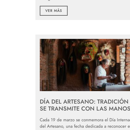
VER MÁS
DÍA DEL ARTESANO: TRADICIÓN
SE TRANSMITE CON LAS MANO
Cada 19 de marzo se conmemora el Día Interna
del Artesano, una fecha dedicada a reconocer e