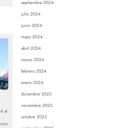
septiembre 2024
julio 2024
junio 2024
mayo 2024
abril 2024
marzo 2024
febrero 2024
enero 2024
diciembre 2023
noviembre 2023
4 al
octubre 2023
icio