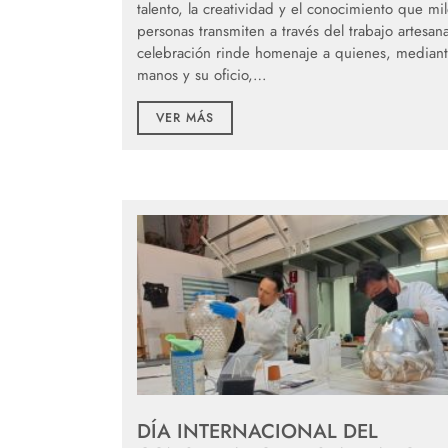
talento, la creatividad y el conocimiento que mi
personas transmiten a través del trabajo artesana
celebración rinde homenaje a quienes, mediant
manos y su oficio,…
VER MÁS
DÍA INTERNACIONAL DEL