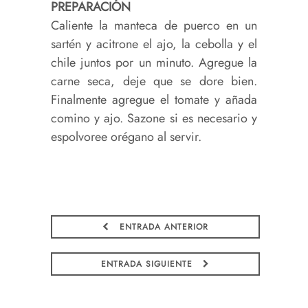
PREPARACIÓN
Caliente la manteca de puerco en un
sartén y acitrone el ajo, la cebolla y el
chile juntos por un minuto. Agregue la
carne seca, deje que se dore bien.
Finalmente agregue el tomate y añada
comino y ajo. Sazone si es necesario y
espolvoree orégano al servir.
ENTRADA ANTERIOR
ENTRADA SIGUIENTE