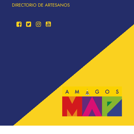
DIRECTORIO DE ARTESANOS