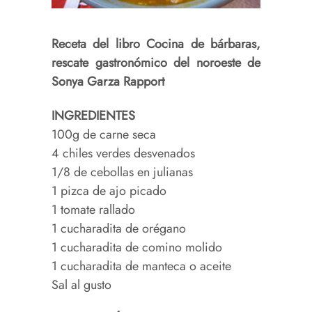
Receta del libro Cocina de bárbaras,
rescate gastronómico del noroeste de
Sonya Garza Rapport
INGREDIENTES
100g de carne seca
4 chiles verdes desvenados
1/8 de cebollas en julianas
1 pizca de ajo picado
1 tomate rallado
1 cucharadita de orégano
1 cucharadita de comino molido
1 cucharadita de manteca o aceite
Sal al gusto