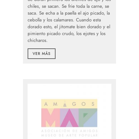
chiles, se sacan. Se frie toda la carne, se
saca. Se echa a la paella el ajo picado, la
cebolla y los calamares. Cuando esta
dorado esto, el jitomate bien dorado y el
pimiento picado crudo, los ejotes y los
chicharos.
VER MÁS