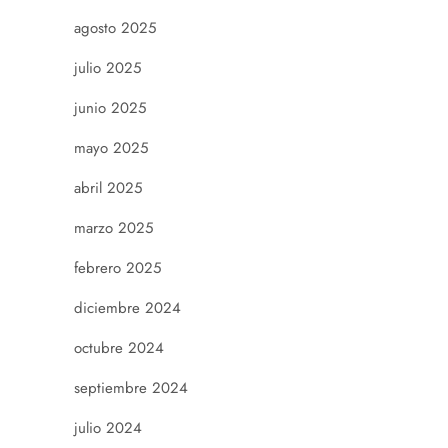
agosto 2025
julio 2025
junio 2025
mayo 2025
abril 2025
marzo 2025
febrero 2025
diciembre 2024
octubre 2024
septiembre 2024
julio 2024