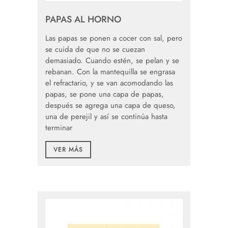
PAPAS AL HORNO
Las papas se ponen a cocer con sal, pero
se cuida de que no se cuezan
demasiado. Cuando estén, se pelan y se
rebanan. Con la mantequilla se engrasa
el refractario, y se van acomodando las
papas, se pone una capa de papas,
después se agrega una capa de queso,
una de perejil y así se continúa hasta
terminar
VER MÁS