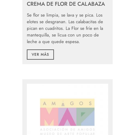
CREMA DE FLOR DE CALABAZA
Se flor se limpia, se lava y se pica. Los
elotes se desgranan. Las calabacitas de
pican en cuadritos. La Flor se fríe en la
mantequilla, se licua con un poco de
leche a que quede espesa.
VER MÁS