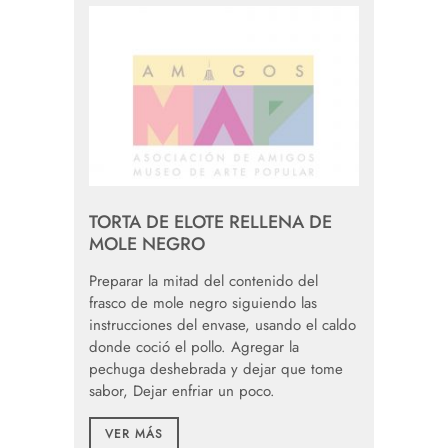
TORTA DE ELOTE RELLENA DE
MOLE NEGRO
Preparar la mitad del contenido del
frasco de mole negro siguiendo las
instrucciones del envase, usando el caldo
donde coció el pollo. Agregar la
pechuga deshebrada y dejar que tome
sabor, Dejar enfriar un poco.
VER MÁS