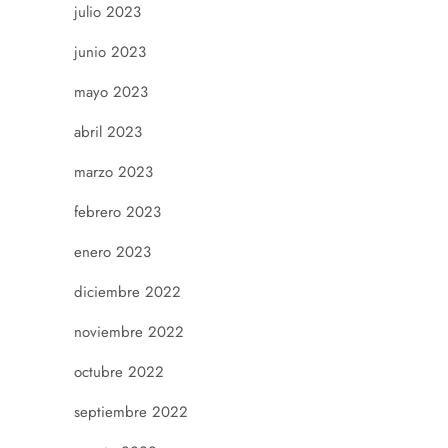
julio 2023
junio 2023
mayo 2023
abril 2023
marzo 2023
febrero 2023
enero 2023
diciembre 2022
noviembre 2022
octubre 2022
septiembre 2022