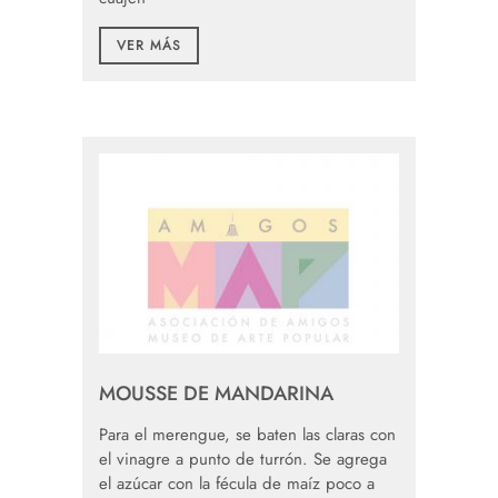
VER MÁS
MOUSSE DE MANDARINA
Para el merengue, se baten las claras con
el vinagre a punto de turrón. Se agrega
el azúcar con la fécula de maíz poco a