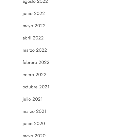
agosto 2022
junio 2022
mayo 2022
abril 2022
marzo 2022
febrero 2022
enero 2022
octubre 2021
julio 2021
marzo 2021
junio 2020
mayo 2020