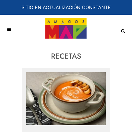
SITIO EN ACTUALIZACIÓN CONSTANTE
RECETAS