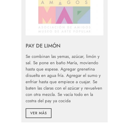
PAY DE LIMÓN
Se combinan las yemas, azúcar, limón y
sal. Se pone en baño María, moviendo
hasta que espese. Agregar grenetina
disuelta en agua fría. Agregar el sumo y
enfriar hasta que empiece a cuajar. Se
baten las claras con el azúcar y revuelven
con otra mezcla. Se vacía todo en la
costra del pay ya cocida
VER MÁS