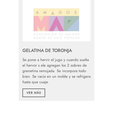
GELATINA DE TORONJA
Se pone a hervir el jugo y cuando suelta
el hervor s ele agregan los 2 sobres de
grenetina remojada. Se incorpora todo
bien. Se vacía en un molde y se refrigera
hasta que cuaje.
VER MÁS