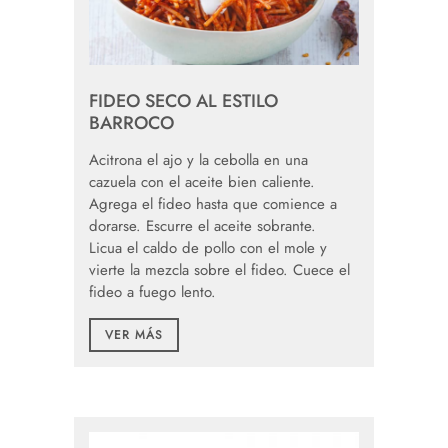
FIDEO SECO AL ESTILO
BARROCO
Acitrona el ajo y la cebolla en una
cazuela con el aceite bien caliente.
Agrega el fideo hasta que comience a
dorarse. Escurre el aceite sobrante.
Licua el caldo de pollo con el mole y
vierte la mezcla sobre el fideo. Cuece el
fideo a fuego lento.
VER MÁS