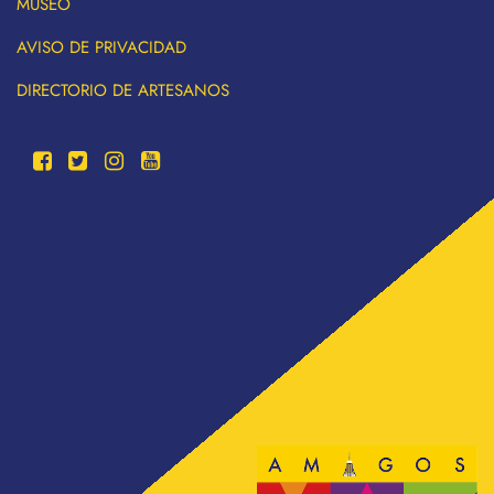
MUSEO
AVISO DE PRIVACIDAD
DIRECTORIO DE ARTESANOS