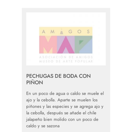
PECHUGAS DE BODA CON
PIÑON
En un poco de agua o caldo se muele el
ajo y la cebolla. Aparte se muelen los
piñones y las especies y se agrega ajo y
la cebolla, después se añade el chile
jalapeño bien molido con un poco de
caldo y se sazona