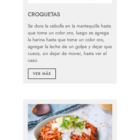
CROQUETAS
Se dora la cebolla en la mantequilla hasta
que tome un color oro, luego se agrega
la harina hasta que tome un color oro,
agregar la leche de un golpe y dejar que
cueza, sin dejar de mover, hasta ver el
cazo.
VER MÁS