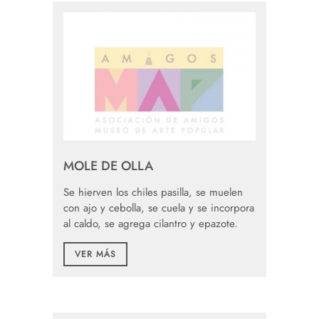
MOLE DE OLLA
Se hierven los chiles pasilla, se muelen
con ajo y cebolla, se cuela y se incorpora
al caldo, se agrega cilantro y epazote.
VER MÁS