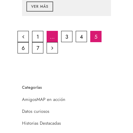
VER MÁS
1
…
3
4
5
6
7
Categorías
AmigosMAP en acción
Datos curiosos
Historias Destacadas