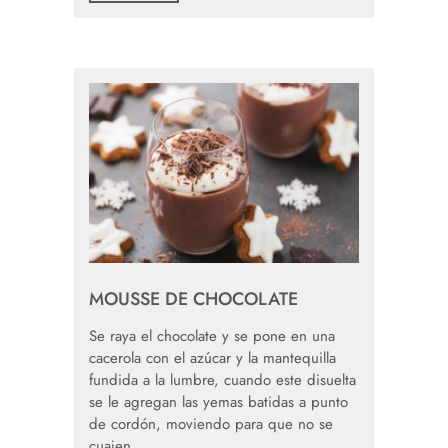
MOUSSE DE CHOCOLATE
Se raya el chocolate y se pone en una
cacerola con el azúcar y la mantequilla
fundida a la lumbre, cuando este disuelta
se le agregan las yemas batidas a punto
de cordón, moviendo para que no se
cuajen