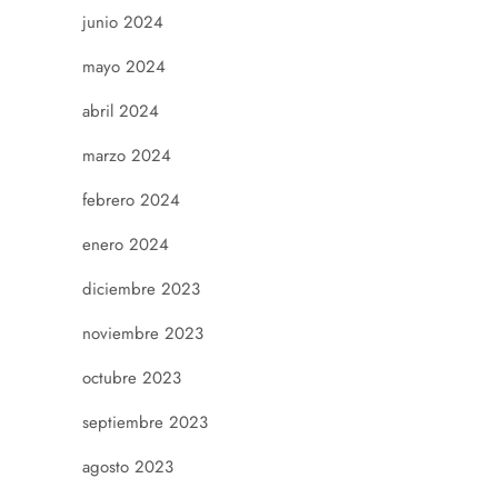
junio 2024
mayo 2024
abril 2024
marzo 2024
febrero 2024
enero 2024
diciembre 2023
noviembre 2023
octubre 2023
septiembre 2023
agosto 2023