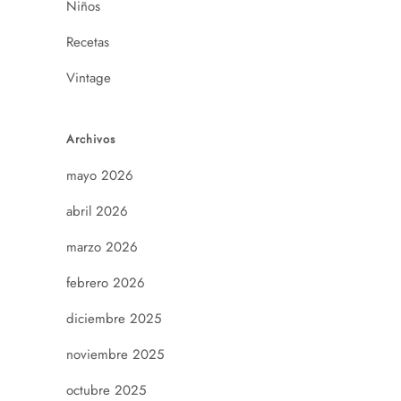
Niños
Recetas
Vintage
Archivos
mayo 2026
abril 2026
marzo 2026
febrero 2026
diciembre 2025
noviembre 2025
octubre 2025