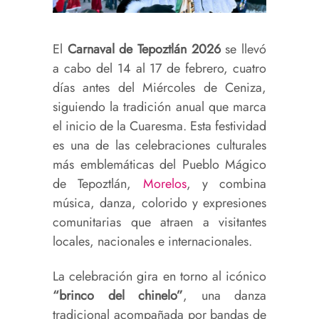
El
Carnaval de Tepoztlán 2026
se llevó
a cabo del 14 al 17 de febrero, cuatro
días antes del Miércoles de Ceniza,
siguiendo la tradición anual que marca
el inicio de la Cuaresma. Esta festividad
es una de las celebraciones culturales
más emblemáticas del Pueblo Mágico
de Tepoztlán,
Morelos
, y combina
música, danza, colorido y expresiones
comunitarias que atraen a visitantes
locales, nacionales e internacionales.
La celebración gira en torno al icónico
“brinco del chinelo”
, una danza
tradicional acompañada por bandas de