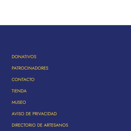
DONATIVOS
PATROCINADORES
CONTACTO
TIENDA
MUSEO
AVISO DE PRIVACIDAD
DIRECTORIO DE ARTESANOS