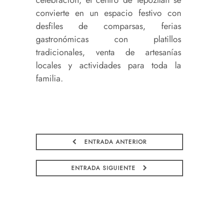
convierte en un espacio festivo con
desfiles de comparsas, ferias
gastronómicas con platillos
tradicionales, venta de artesanías
locales y actividades para toda la
familia.
ENTRADA ANTERIOR
ENTRADA SIGUIENTE