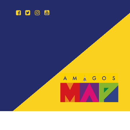
Todos los derechos reservados. Sitio desarrollado por