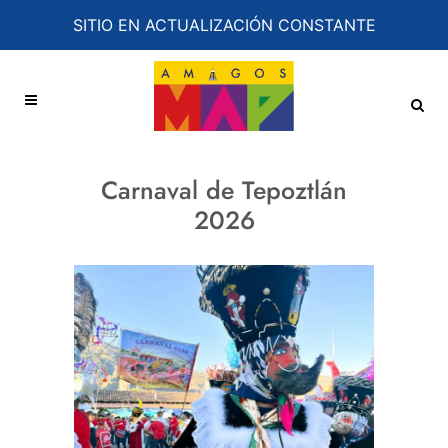
SITIO EN ACTUALIZACIÓN CONSTANTE
Carnaval de Tepoztlán
2026