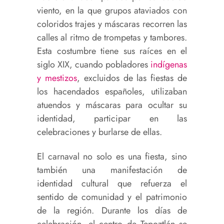
viento, en la que grupos ataviados con
coloridos trajes y máscaras recorren las
calles al ritmo de trompetas y tambores.
Esta costumbre tiene sus raíces en el
siglo XIX, cuando pobladores
indígenas
y mestizos
, excluidos de las fiestas de
los hacendados españoles, utilizaban
atuendos y máscaras para ocultar su
identidad, participar en las
celebraciones y burlarse de ellas.
El carnaval no solo es una fiesta, sino
también una manifestación de
identidad cultural que refuerza el
sentido de comunidad y el patrimonio
de la región. Durante los días de
celebración, el centro de Tepoztlán se