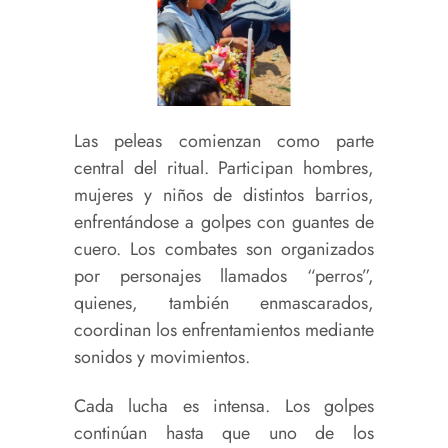
Las peleas comienzan como parte
central del ritual. Participan hombres,
mujeres y niños de distintos barrios,
enfrentándose a golpes con guantes de
cuero. Los combates son organizados
por personajes llamados “perros”,
quienes, también enmascarados,
coordinan los enfrentamientos mediante
sonidos y movimientos.
Cada lucha es intensa. Los golpes
continúan hasta que uno de los