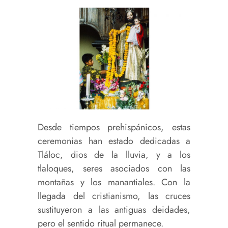
Desde tiempos prehispánicos, estas
ceremonias han estado dedicadas a
Tláloc, dios de la lluvia, y a los
tlaloques, seres asociados con las
montañas y los manantiales. Con la
llegada del cristianismo, las cruces
sustituyeron a las antiguas deidades,
pero el sentido ritual permanece.