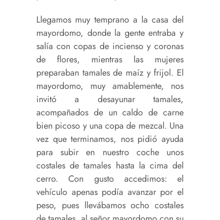
Llegamos muy temprano a la casa del
mayordomo, donde la gente entraba y
salía con copas de incienso y coronas
de flores, mientras las mujeres
preparaban tamales de maíz y frijol. El
mayordomo, muy amablemente, nos
invitó a desayunar tamales,
acompañados de un caldo de carne
bien picoso y una copa de mezcal. Una
vez que terminamos, nos pidió ayuda
para subir en nuestro coche unos
costales de tamales hasta la cima del
cerro. Con gusto accedimos: el
vehículo apenas podía avanzar por el
peso, pues llevábamos ocho costales
de tamales, al señor mayordomo con su