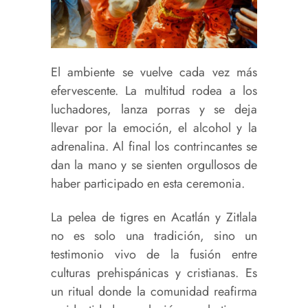
El ambiente se vuelve cada vez más
efervescente. La multitud rodea a los
luchadores, lanza porras y se deja
llevar por la emoción, el alcohol y la
adrenalina. Al final los contrincantes se
dan la mano y se sienten orgullosos de
haber participado en esta ceremonia.
La pelea de tigres en Acatlán y Zitlala
no es solo una tradición, sino un
testimonio vivo de la fusión entre
culturas prehispánicas y cristianas. Es
un ritual donde la comunidad reafirma