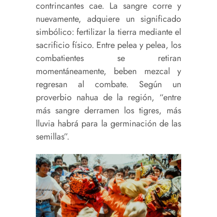
contrincantes cae. La sangre corre y
nuevamente, adquiere un significado
simbólico: fertilizar la tierra mediante el
sacrificio físico. Entre pelea y pelea, los
combatientes se retiran
momentáneamente, beben mezcal y
regresan al combate. Según un
proverbio nahua de la región, “entre
más sangre derramen los tigres, más
lluvia habrá para la germinación de las
semillas”.