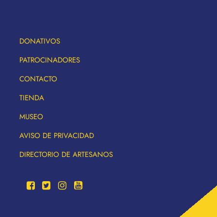
DONATIVOS
PATROCINADORES
CONTACTO
TIENDA
MUSEO
AVISO DE PRIVACIDAD
DIRECTORIO DE ARTESANOS