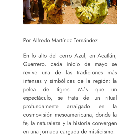
Por Alfredo Martínez Fernández
En lo alto del cerro Azul, en Acatlán,
Guerrero, cada inicio de mayo se
revive una de las tradiciones más
intensas y simbólicas de la región: la
pelea de tigres. Más que un
espectáculo, se trata de un ritual
profundamente arraigado en la
cosmovisión mesoamericana, donde la
fe, la naturaleza y la historia convergen
en una jornada cargada de misticismo.