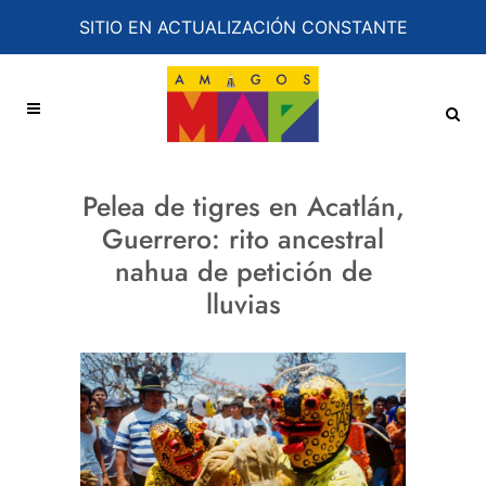
SITIO EN ACTUALIZACIÓN CONSTANTE
Pelea de tigres en Acatlán,
Guerrero: rito ancestral
nahua de petición de
lluvias