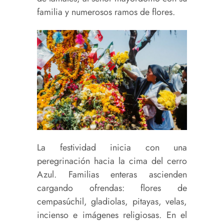
familia y numerosos ramos de flores.
La festividad inicia con una
peregrinación hacia la cima del cerro
Azul. Familias enteras ascienden
cargando ofrendas: flores de
cempasúchil, gladiolas, pitayas, velas,
incienso e imágenes religiosas. En el