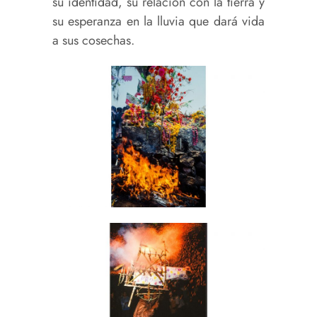
su identidad, su relación con la tierra y
su esperanza en la lluvia que dará vida
a sus cosechas.