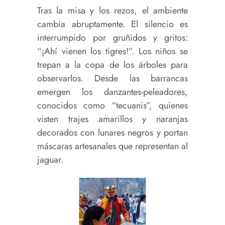
Tras la misa y los rezos, el ambiente
cambia abruptamente. El silencio es
interrumpido por gruñidos y gritos:
“¡Ahí vienen los tigres!”. Los niños se
trepan a la copa de los árboles para
observarlos. Desde las barrancas
emergen los danzantes-peleadores,
conocidos como “tecuanis”, quienes
visten trajes amarillos y naranjas
decorados con lunares negros y portan
máscaras artesanales que representan al
jaguar.