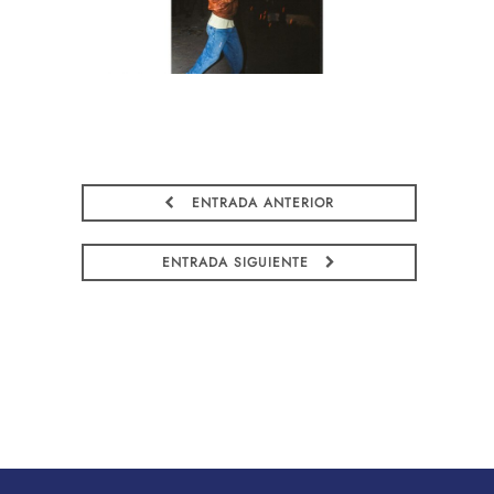
ENTRADA ANTERIOR
ENTRADA SIGUIENTE