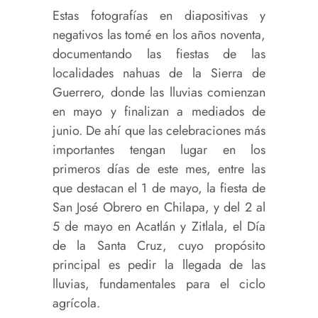
Estas fotografías en diapositivas y
negativos las tomé en los años noventa,
documentando las fiestas de las
localidades nahuas de la Sierra de
Guerrero, donde las lluvias comienzan
en mayo y finalizan a mediados de
junio. De ahí que las celebraciones más
importantes tengan lugar en los
primeros días de este mes, entre las
que destacan el 1 de mayo, la fiesta de
San José Obrero en Chilapa, y del 2 al
5 de mayo en Acatlán y Zitlala, el Día
de la Santa Cruz, cuyo propósito
principal es pedir la llegada de las
lluvias, fundamentales para el ciclo
agrícola.