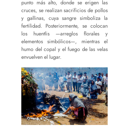
punto más alto, donde se erigen las
cruces, se realizan sacrificios de pollos
y gallinas, cuya sangre simboliza la
fertilidad. Posteriormente, se colocan
los huentlis —arreglos florales y
elementos simbólicos—, mientras el
humo del copal y el fuego de las velas
envuelven el lugar.