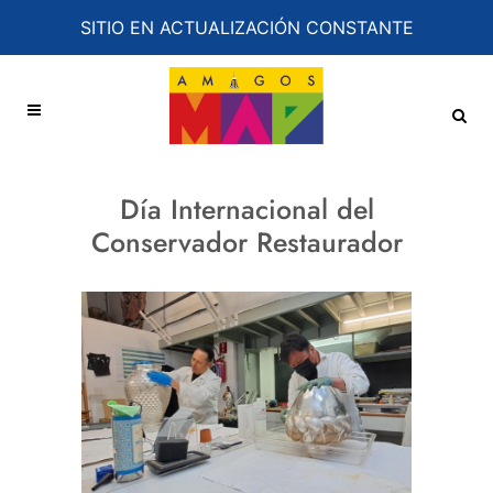
SITIO EN ACTUALIZACIÓN CONSTANTE
Día Internacional del
Conservador Restaurador