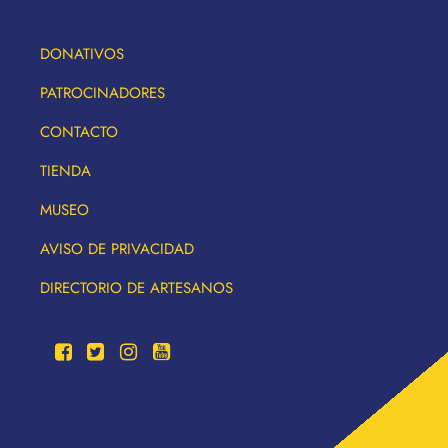
DONATIVOS
PATROCINADORES
CONTACTO
TIENDA
MUSEO
AVISO DE PRIVACIDAD
DIRECTORIO DE ARTESANOS