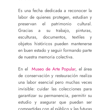
Es una fecha dedicada a reconocer la
labor de quienes protegen, estudian y
preservan el patrimonio cultural.
Gracias a su trabajo, pinturas,
esculturas, documentos, textiles y
objetos históricos pueden mantenerse
en buen estado y seguir formando parte
de nuestra memoria colectiva.
En el
Museo de Arte Popular
, el área
de conservación y restauración realiza
una labor esencial pero muchas veces
invisible: cuidar las colecciones para
garantizar su permanencia, permitir su
estudio y asegurar que puedan ser
compartidas con el público y las futuras