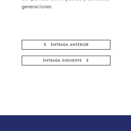
generaciones.
ENTRADA ANTERIOR
ENTRADA SIGUIENTE