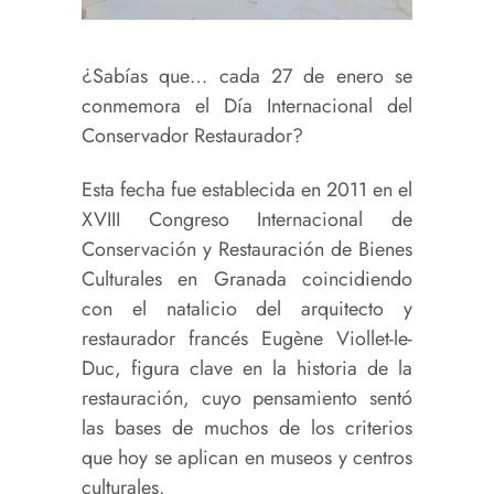
¿Sabías que… cada 27 de enero se
conmemora el Día Internacional del
Conservador Restaurador?
Esta fecha fue establecida en 2011 en el
XVIII Congreso Internacional de
Conservación y Restauración de Bienes
Culturales en Granada coincidiendo
con el natalicio del arquitecto y
restaurador francés Eugène Viollet-le-
Duc,
figura clave en la historia de la
restauración, cuyo pensamiento sentó
las bases de muchos de los criterios
que hoy se aplican en museos y centros
culturales.