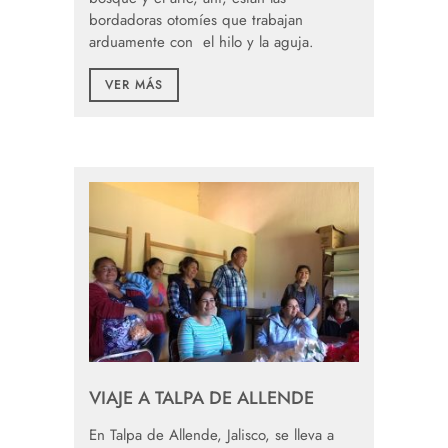
bordadoras otomíes que trabajan
arduamente con el hilo y la aguja.
VER MÁS
VIAJE A TALPA DE ALLENDE
En Talpa de Allende, Jalisco, se lleva a