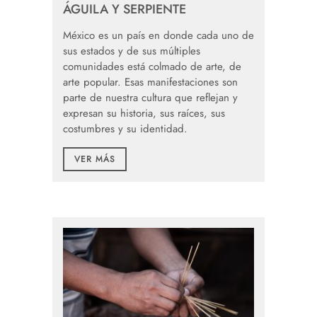
ÁGUILA Y SERPIENTE
México es un país en donde cada uno de
sus estados y de sus múltiples
comunidades está colmado de arte, de
arte popular. Esas manifestaciones son
parte de nuestra cultura que reflejan y
expresan su historia, sus raíces, sus
costumbres y su identidad.
VER MÁS