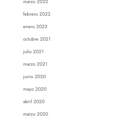
marzo 2022
febrero 2022
enero 2022
octubre 2021
julio 2021
marzo 2021
junio 2020
mayo 2020
abril 2020
marzo 2020