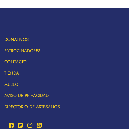
DONATIVOS
PATROCINADORES
CONTACTO
TIENDA
MUSEO
AVISO DE PRIVACIDAD
DIRECTORIO DE ARTESANOS