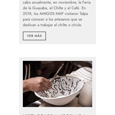
cabo anualmente, en noviembre, la Feria
de la Guayaba, el Chilte y el Café. En
2018, los AMIGOS MAP visitaron Talpa
para conocer a los artesanos que se
dedican a trabajar el chilte o chicle.
VER MÁS