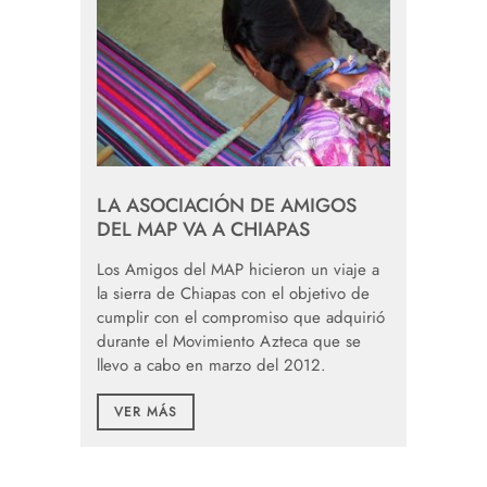
LA ASOCIACIÓN DE AMIGOS
DEL MAP VA A CHIAPAS
Los Amigos del MAP hicieron un viaje a
la sierra de Chiapas con el objetivo de
cumplir con el compromiso que adquirió
durante el Movimiento Azteca que se
llevo a cabo en marzo del 2012.
VER MÁS