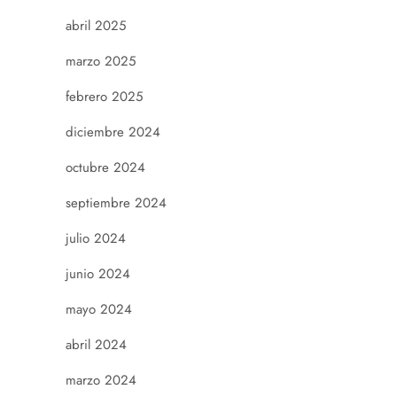
abril 2025
marzo 2025
febrero 2025
diciembre 2024
octubre 2024
septiembre 2024
julio 2024
junio 2024
mayo 2024
abril 2024
marzo 2024