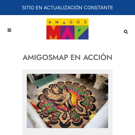
SITIO EN ACTUALIZACIÓN CONSTANTE
AMIGOSMAP EN ACCIÓN