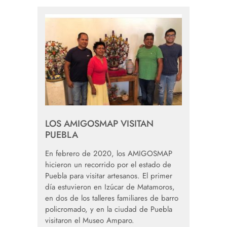
LOS AMIGOSMAP VISITAN
PUEBLA
En febrero de 2020, los AMIGOSMAP
hicieron un recorrido por el estado de
Puebla para visitar artesanos. El primer
día estuvieron en Izúcar de Matamoros,
en dos de los talleres familiares de barro
policromado, y en la ciudad de Puebla
visitaron el Museo Amparo.