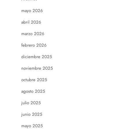
mayo 2026
abril 2026
marzo 2026
febrero 2026
diciembre 2025
noviembre 2025
octubre 2025
agosto 2025
julio 2025
junio 2025
mayo 2025