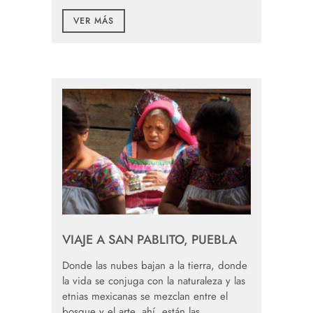
VER MÁS
VIAJE A SAN PABLITO, PUEBLA
Donde las nubes bajan a la tierra, donde
la vida se conjuga con la naturaleza y las
etnias mexicanas se mezclan entre el
bosque y el arte, ahí, están las