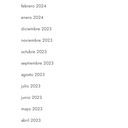
febrero 2024
enero 2024
diciembre 2023
noviembre 2023
octubre 2023
septiembre 2023
agosto 2023
julio 2023
junio 2023
mayo 2023
abril 2023