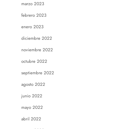
marzo 2023
febrero 2023
enero 2023
diciembre 2022
noviembre 2022
octubre 2022
septiembre 2022
agosto 2022
junio 2022
mayo 2022
abril 2022