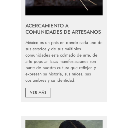
ACERCAMIENTO A
COMUNIDADES DE ARTESANOS
México es un país en donde cada uno de
sus estados y de sus múltiples
comunidades está colmado de arte, de
arte popular. Esas manifestaciones son
parte de nuestra cultura que reflejan y
expresan su historia, sus raíces, sus
costumbres y su identidad.
VER MÁS