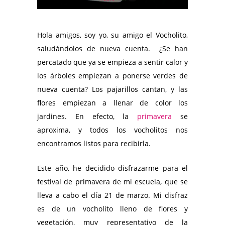
Hola amigos, soy yo, su amigo el Vocholito,
saludándolos de nueva cuenta. ¿Se han
percatado que ya se empieza a sentir calor y
los árboles empiezan a ponerse verdes de
nueva cuenta? Los pajarillos cantan, y las
flores empiezan a llenar de color los
jardines. En efecto, la
primavera
se
aproxima, y todos los vocholitos nos
encontramos listos para recibirla.
Este año, he decidido disfrazarme para el
festival de primavera de mi escuela, que se
lleva a cabo el día 21 de marzo. Mi disfraz
es de un vocholito lleno de flores y
vegetación, muy representativo de la