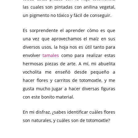
las cuales son pintadas con anilina vegetal,
un pigmento no tóxico y fácil de conseguir.
Es sorprendente el aprender cómo es que
una vez que aprovechamos el maíz en sus
diversos usos, la hoja nos es útil tanto para
envolver
tamales
como para realizar estas
hermosas piezas de arte. A mí, mi abuelita
vocholita me enseñó desde pequeño a
hacer flores y carritos de totomoxtle, y me
gusta mucho jugar a hacer diversas figuras
con este bonito material.
En mi disfraz, ¿sabes identificar cuáles flores
son naturales, y cuáles son de totomoxtle?