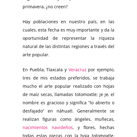
primavera, ¿no creen?
Hay poblaciones en nuestro país, en las
cuales, esta fecha es muy importante y da la
oportunidad de representar la riqueza
natural de las distintas regiones a través del
arte popular.
En Puebla, Tlaxcala y
Veracruz
por ejemplo,
tres de mis estados preferidos, se trabaja
mucho el arte popular realizado con hojas
de maíz secas, llamadas totomoxtle; je je, el
nombre es gracioso y significa “lo abierto o
desfajado” en náhuatl. Generalmente se
realizan figuras como ángeles, muñecas,
nacimientos navideños
, y flores, hechas
todas estas piezas con la hoja totomoxtle,