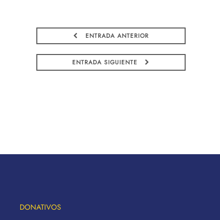
ENTRADA ANTERIOR
ENTRADA SIGUIENTE
DONATIVOS