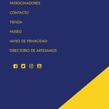
PATROCINADORES
CONTACTO
TIENDA
MUSEO
AVISO DE PRIVACIDAD
DIRECTORIO DE ARTESANOS