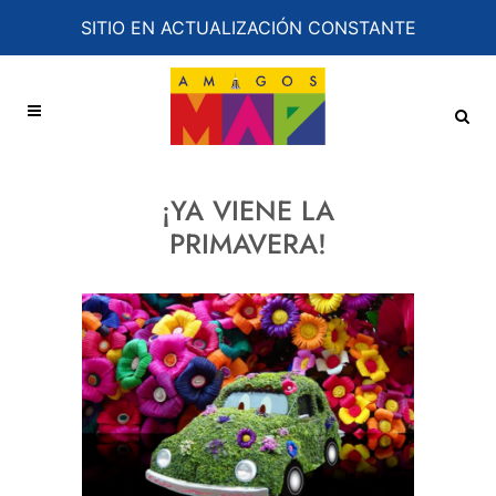
SITIO EN ACTUALIZACIÓN CONSTANTE
¡YA VIENE LA
PRIMAVERA!