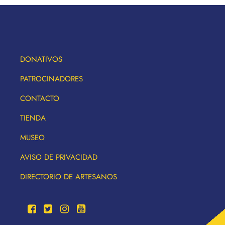
DONATIVOS
PATROCINADORES
CONTACTO
TIENDA
MUSEO
AVISO DE PRIVACIDAD
DIRECTORIO DE ARTESANOS