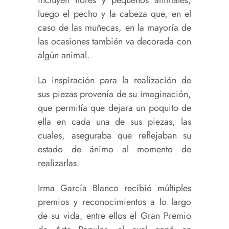
luego el pecho y la cabeza que, en el
caso de las muñecas, en la mayoría de
las ocasiones también va decorada con
algún animal.
La inspiración para la realización de
sus piezas provenía de su imaginación,
que permitía que dejara un poquito de
ella en cada una de sus piezas, las
cuales, aseguraba que reflejaban su
estado de ánimo al momento de
realizarlas.
Irma García Blanco recibió múltiples
premios y reconocimientos a lo largo
de su vida, entre ellos el Gran Premio