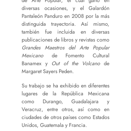
de Arte Popular, el cual ganó en
diversas ocasiones, y el Galardón
Pantaleón Panduro en 2008 por la más
distinguida trayectoria. Así mismo,
también fue incluida en diversas
publicaciones de libros y revistas como
Grandes Maestros del Arte Popular
Mexicano
de Fomento Cultural
Banamex y
Out of the Volcano
de
Margaret Sayers Peden.
Su trabajo se ha exhibido en diferentes
lugares de la República Mexicana
como Durango, Guadalajara y
Veracruz, entre otros, así como en
ciudades de otros países como Estados
Unidos, Guatemala y Francia.