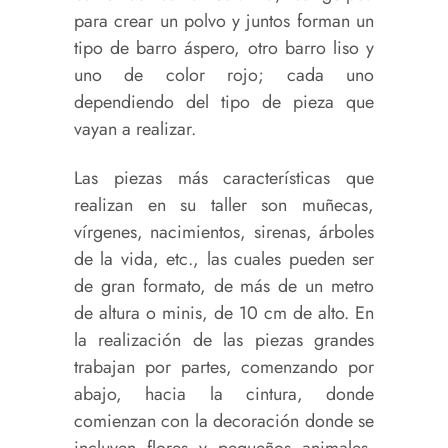
para crear un polvo y juntos forman un
tipo de barro áspero, otro barro liso y
uno de color rojo; cada uno
dependiendo del tipo de pieza que
vayan a realizar.
Las piezas más características que
realizan en su taller son muñecas,
vírgenes, nacimientos, sirenas, árboles
de la vida, etc., las cuales pueden ser
de gran formato, de más de un metro
de altura o minis, de 10 cm de alto. En
la realización de las piezas grandes
trabajan por partes, comenzando por
abajo, hacia la cintura, donde
comienzan con la decoración donde se
incluyen flores y pequeños animales,