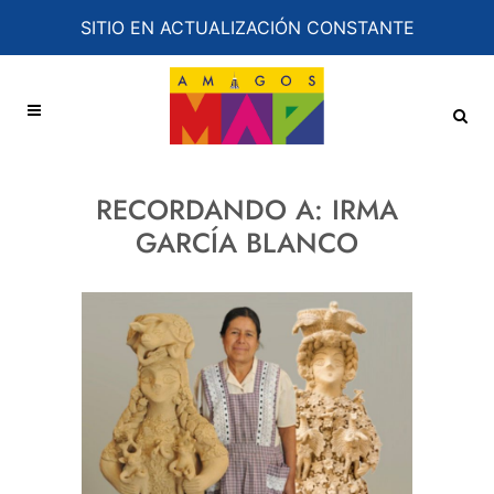
SITIO EN ACTUALIZACIÓN CONSTANTE
RECORDANDO A: IRMA
GARCÍA BLANCO