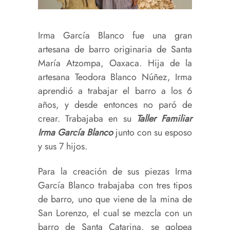
Irma García Blanco fue una gran
artesana de barro originaria de Santa
María Atzompa, Oaxaca. Hija de la
artesana Teodora Blanco Núñez, Irma
aprendió a trabajar el barro a los 6
años, y desde entonces no paró de
crear. Trabajaba en su
Taller Familiar
Irma García Blanco
junto con su esposo
y sus 7 hijos.
Para la creación de sus piezas Irma
García Blanco trabajaba con tres tipos
de barro, uno que viene de la mina de
San Lorenzo, el cual se mezcla con un
barro de Santa Catarina, se golpea