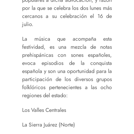
por la que se celebra los dos lunes más
cercanos a su celebración el 16 de
julio.
La música que acompaña esta
festividad, es una mezcla de notas
prehispánicas con sones españoles,
evoca episodios de la conquista
española y son una oportunidad para la
participación de los diversos grupos
folklóricos pertenecientes a las ocho
regiones del estado:
Los Valles Centrales
La Sierra Juárez (Norte)