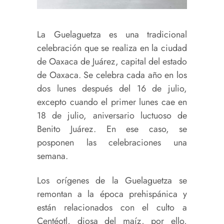
La Guelaguetza es una tradicional
celebración que se realiza en la ciudad
de Oaxaca de Juárez, capital del estado
de Oaxaca. Se celebra cada año en los
dos lunes después del 16 de julio,
excepto cuando el primer lunes cae en
18 de julio, aniversario luctuoso de
Benito Juárez. En ese caso, se
posponen las celebraciones una
semana.
Los orígenes de la Guelaguetza se
remontan a la época prehispánica y
están relacionados con el culto a
Centéotl, diosa del maíz, por ello,