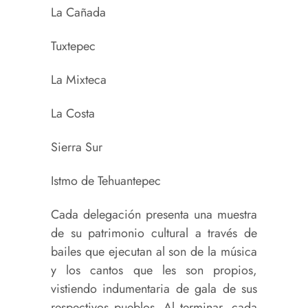
La Cañada
Tuxtepec
La Mixteca
La Costa
Sierra Sur
Istmo de Tehuantepec
Cada delegación presenta una muestra
de su patrimonio cultural a través de
bailes que ejecutan al son de la música
y los cantos que les son propios,
vistiendo indumentaria de gala de sus
respectivos pueblos. Al terminar, cada