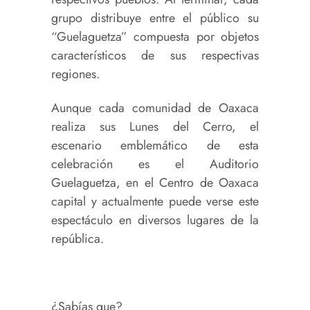
grupo distribuye entre el público su
“Guelaguetza” compuesta por objetos
característicos de sus respectivas
regiones.
Aunque cada comunidad de Oaxaca
realiza sus Lunes del Cerro, el
escenario emblemático de esta
celebración es el Auditorio
Guelaguetza, en el Centro de Oaxaca
capital y actualmente puede verse este
espectáculo en diversos lugares de la
república.
¿Sabías que?