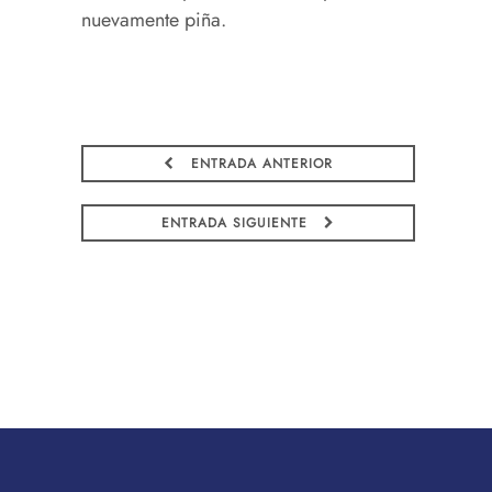
nuevamente piña.
ENTRADA ANTERIOR
ENTRADA SIGUIENTE