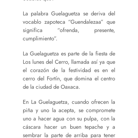
La palabra Guelaguetza se deriva del
vocablo zapoteca “Guendalezaa” que
significa “ofrenda, presente,
cumplimiento”.
La Guelaguetza es parte de la fiesta de
Los lunes del Cerro, llamada así ya que
el corazón de la festividad es en el
cerro del Fortín, que domina el centro
de la ciudad de Oaxaca.
En La Guelaguetza, cuando ofrecen la
piña y uno la acepta, se compromete
uno a hacer agua con su pulpa, con la
cáscara hacer un buen tepache y a
sembrar la parte de arriba para tener