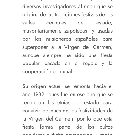
diversos investigadores afirman que se
origina de las tradiciones festivas de los
valles centrales del estado,
mayoritariamente zapotecas, y usadas
por los misioneros españoles para
superponer a la Virgen del Carmen,
aunque siempre ha sido una fiesta
popular basada en el regalo y la
cooperación comunal.
Su origen actual se remonta hacia el
año 1932, pues fue en ese año que se
reunieron las etnias del estado para
convivir después de las festividades de
la Virgen del Carmen, por lo que esta
fiesta forma parte de los cultos
populares a dicha advocación, y razón