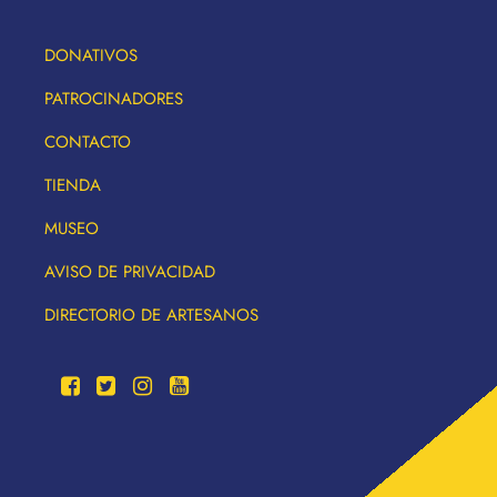
DONATIVOS
PATROCINADORES
CONTACTO
TIENDA
MUSEO
AVISO DE PRIVACIDAD
DIRECTORIO DE ARTESANOS