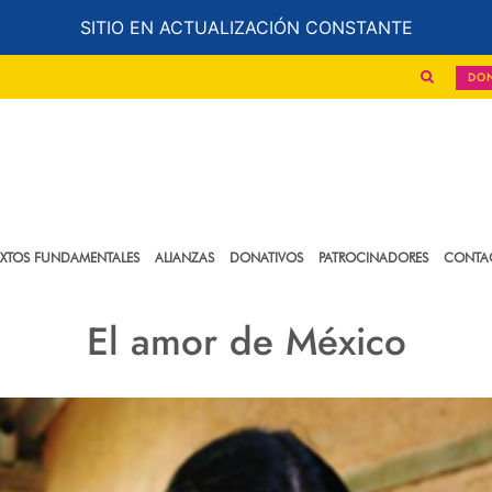
SITIO EN ACTUALIZACIÓN CONSTANTE
DO
EXTOS FUNDAMENTALES
ALIANZAS
DONATIVOS
PATROCINADORES
CONTA
El amor de México