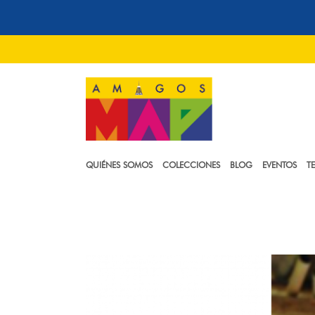
QUIÉNES SOMOS
COLECCIONES
BLOG
EVENTOS
T