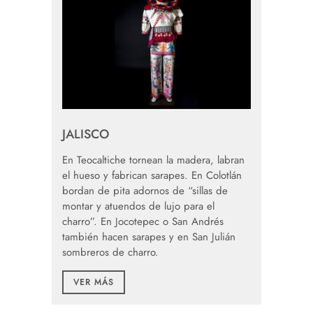
JALISCO
En Teocaltiche tornean la madera, labran
el hueso y fabrican sarapes. En Colotlán
bordan de pita adornos de “sillas de
montar y atuendos de lujo para el
charro”. En Jocotepec o San Andrés
también hacen sarapes y en San Julián
sombreros de charro.
VER MÁS