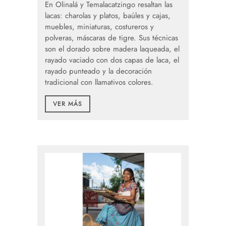
En Olinalá y Temalacatzingo resaltan las
lacas: charolas y platos, baúles y cajas,
muebles, miniaturas, costureros y
polveras, máscaras de tigre. Sus técnicas
son el dorado sobre madera laqueada, el
rayado vaciado con dos capas de laca, el
rayado punteado y la decoración
tradicional con llamativos colores.
VER MÁS