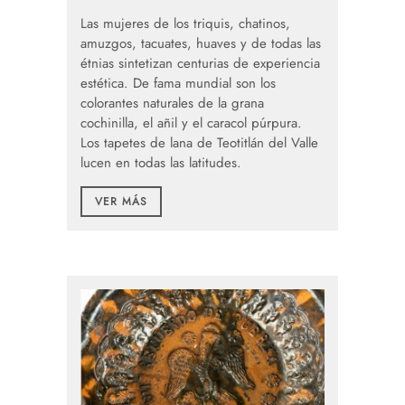
Las mujeres de los triquis, chatinos,
amuzgos, tacuates, huaves y de todas las
étnias sintetizan centurias de experiencia
estética. De fama mundial son los
colorantes naturales de la grana
cochinilla, el añil y el caracol púrpura.
Los tapetes de lana de Teotitlán del Valle
lucen en todas las latitudes.
VER MÁS