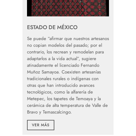
ESTADO DE MÉXICO
Se puede “afirmar que nuestros artesanos
no copian modelos del pasado; por el
contrario, los recrean y remodelan para
adaptarlos a la vida actual”, sugiere
atinadamente el licenciado Fernando
Muñoz Samayoa. Coexisten artesanías
tradicionales rurales o indígenas con
otras que han introducido avances
tecnológicos, como la alfarería de
Metepec, los tapetes de Temoaya y la
cerámica de alta temperatura de Valle de
Bravo y Temascalcingo.
VER MÁS