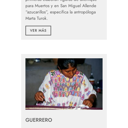
para Muertos y en San Miguel Allende
“azucarillos”, especifica la antropóloga
Marta Turok.
VER MÁS
GUERRERO