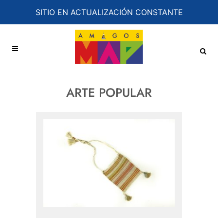
SITIO EN ACTUALIZACIÓN CONSTANTE
ARTE POPULAR