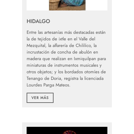
HIDALGO
Entre las artesanías más destacadas están
la de tejidos de ixtle en el Valle del
Mezquital, la alfarería de Chililico, la
incrustación de concha de abulón en
madera que realizan en Ixmiquilpan para
miniaturas de instrumentos musicales y
otros objetos; y los bordados otomíes de
Tenango de Doria, registra la licenciada
Lourdes Parga Mateos.
VER MÁS