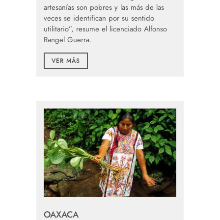
artesanías son pobres y las más de las
veces se identifican por su sentido
utilitario”, resume el licenciado Alfonso
Rangel Guerra.
VER MÁS
OAXACA