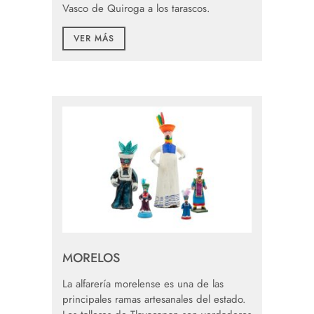
Vasco de Quiroga a los tarascos.
VER MÁS
MORELOS
La alfarería morelense es una de las
principales ramas artesanales del estado.