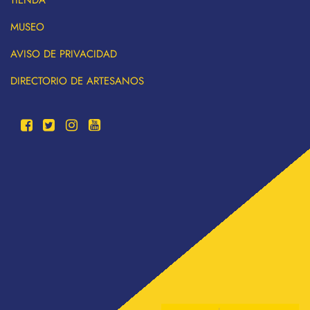
TIENDA
MUSEO
AVISO DE PRIVACIDAD
DIRECTORIO DE ARTESANOS