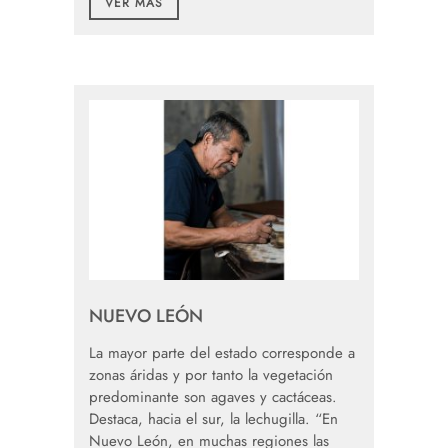
VER MÁS
NUEVO LEÓN
La mayor parte del estado corresponde a
zonas áridas y por tanto la vegetación
predominante son agaves y cactáceas.
Destaca, hacia el sur, la lechugilla. “En
Nuevo León, en muchas regiones las