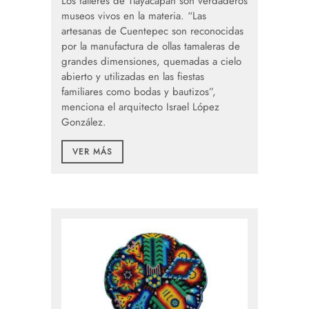
Los talleres de Tlayacapan son verdaderos
museos vivos en la materia. “Las
artesanas de Cuentepec son reconocidas
por la manufactura de ollas tamaleras de
grandes dimensiones, quemadas a cielo
abierto y utilizadas en las fiestas
familiares como bodas y bautizos”,
menciona el arquitecto Israel López
González.
VER MÁS