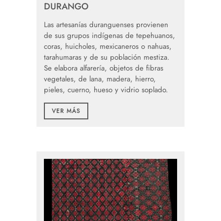
DURANGO
Las artesanías duranguenses provienen
de sus grupos indígenas de tepehuanos,
coras, huicholes, mexicaneros o nahuas,
tarahumaras y de su población mestiza.
Se elabora alfarería, objetos de fibras
vegetales, de lana, madera, hierro,
pieles, cuerno, hueso y vidrio soplado.
VER MÁS