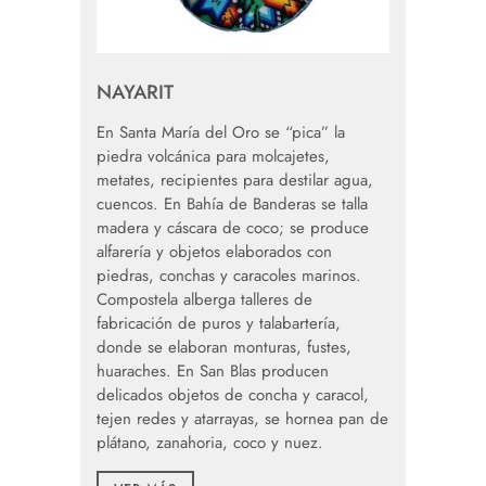
NAYARIT
En Santa María del Oro se “pica” la
piedra volcánica para molcajetes,
metates, recipientes para destilar agua,
cuencos. En Bahía de Banderas se talla
madera y cáscara de coco; se produce
alfarería y objetos elaborados con
piedras, conchas y caracoles marinos.
Compostela alberga talleres de
fabricación de puros y talabartería,
donde se elaboran monturas, fustes,
huaraches. En San Blas producen
delicados objetos de concha y caracol,
tejen redes y atarrayas, se hornea pan de
plátano, zanahoria, coco y nuez.