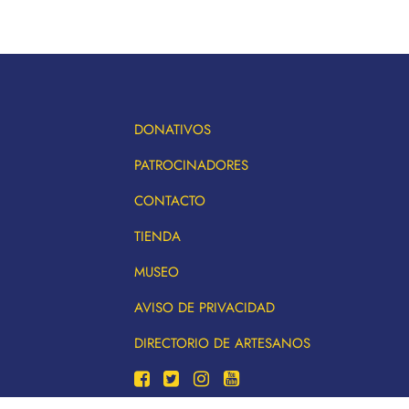
DONATIVOS
PATROCINADORES
CONTACTO
TIENDA
MUSEO
AVISO DE PRIVACIDAD
DIRECTORIO DE ARTESANOS