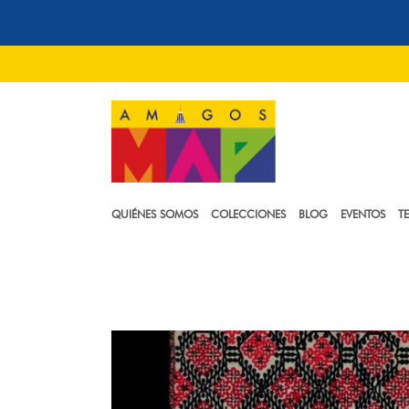
QUIÉNES SOMOS
COLECCIONES
BLOG
EVENTOS
T