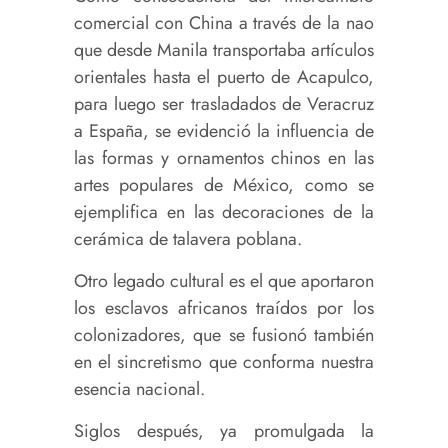
comercial con China a través de la nao
que desde Manila transportaba artículos
orientales hasta el puerto de Acapulco,
para luego ser trasladados de Veracruz
a España, se evidenció la influencia de
las formas y ornamentos chinos en las
artes populares de México, como se
ejemplifica en las decoraciones de la
cerámica de talavera poblana.
Otro legado cultural es el que aportaron
los esclavos africanos traídos por los
colonizadores, que se fusionó también
en el sincretismo que conforma nuestra
esencia nacional.
Siglos después, ya promulgada la