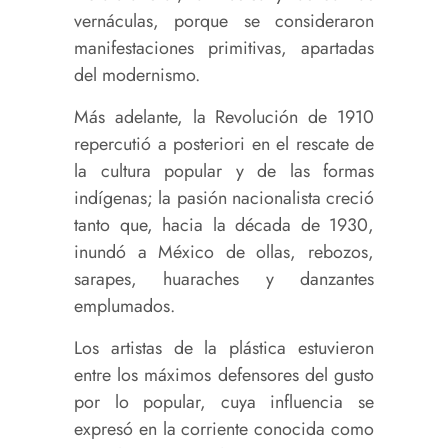
vernáculas, porque se consideraron
manifestaciones primitivas, apartadas
del modernismo.
Más adelante, la Revolución de 1910
repercutió a posteriori en el rescate de
la cultura popular y de las formas
indígenas; la pasión nacionalista creció
tanto que, hacia la década de 1930,
inundó a México de ollas, rebozos,
sarapes, huaraches y danzantes
emplumados.
Los artistas de la plástica estuvieron
entre los máximos defensores del gusto
por lo popular, cuya influencia se
expresó en la corriente conocida como