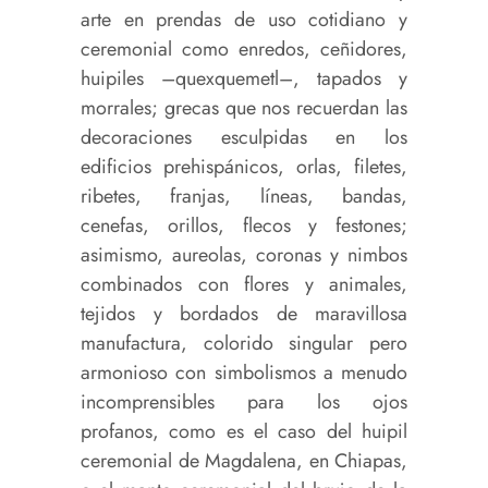
arte en prendas de uso cotidiano y
ceremonial como enredos, ceñidores,
huipiles –quexquemetl–, tapados y
morrales; grecas que nos recuerdan las
decoraciones esculpidas en los
edificios prehispánicos, orlas, filetes,
ribetes, franjas, líneas, bandas,
cenefas, orillos, flecos y festones;
asimismo, aureolas, coronas y nimbos
combinados con flores y animales,
tejidos y bordados de maravillosa
manufactura, colorido singular pero
armonioso con simbolismos a menudo
incomprensibles para los ojos
profanos, como es el caso del huipil
ceremonial de Magdalena, en Chiapas,