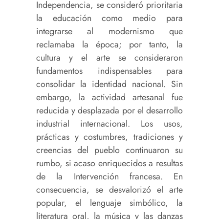
Independencia, se consideró prioritaria
la educación como medio para
integrarse al modernismo que
reclamaba la época; por tanto, la
cultura y el arte se consideraron
fundamentos indispensables para
consolidar la identidad nacional. Sin
embargo, la actividad artesanal fue
reducida y desplazada por el desarrollo
industrial internacional. Los usos,
prácticas y costumbres, tradiciones y
creencias del pueblo continuaron su
rumbo, si acaso enriquecidos a resultas
de la Intervención francesa. En
consecuencia, se desvalorizó el arte
popular, el lenguaje simbólico, la
literatura oral, la música y las danzas