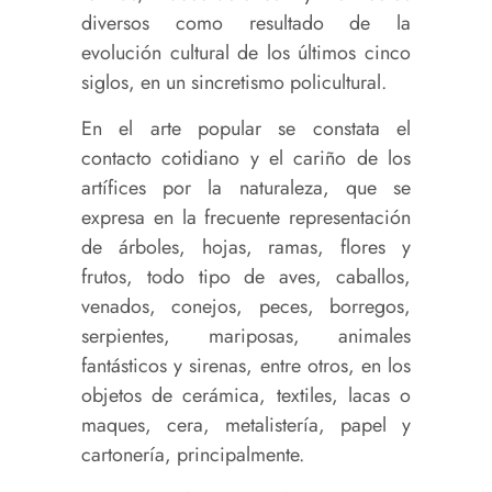
diversos como resultado de la
evolución cultural de los últimos cinco
siglos, en un sincretismo policultural.
En el arte popular se constata el
contacto cotidiano y el cariño de los
artífices por la naturaleza, que se
expresa en la frecuente representación
de árboles, hojas, ramas, flores y
frutos, todo tipo de aves, caballos,
venados, conejos, peces, borregos,
serpientes, mariposas, animales
fantásticos y sirenas, entre otros, en los
objetos de cerámica, textiles, lacas o
maques, cera, metalistería, papel y
cartonería, principalmente.