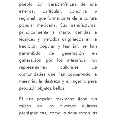
pueblo son características de una
estética, particular, colectiva o
regional, que forma parte de la cultura
popular mexicana. Sus manufacturas,
principalmente a mano, ceñidas a
técnicas y métodos originados en la
tradición popular y familiar, se han
transmitido de generación en
generación por los artesanos, los
representantes culturales de
comunidades que han conservado la
maestría, la destreza y el ingenio para
producir objetos bellos.
El arte popular mexicano tiene sus
raíces en las diversas culturas
prehispánicas, como lo demuestran las