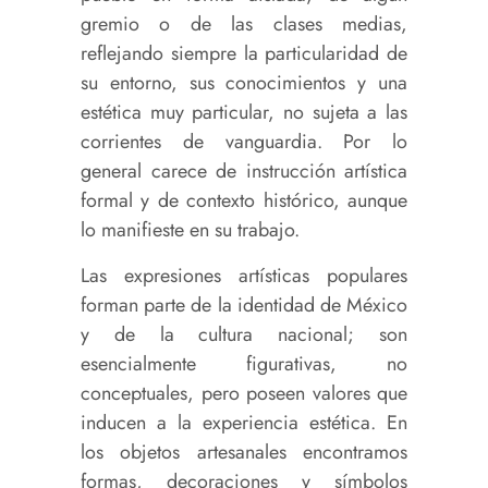
gremio o de las clases medias,
reflejando siempre la particularidad de
su entorno, sus conocimientos y una
estética muy particular, no sujeta a las
corrientes de vanguardia. Por lo
general carece de instrucción artística
formal y de contexto histórico, aunque
lo manifieste en su trabajo.
Las expresiones artísticas populares
forman parte de la identidad de México
y de la cultura nacional; son
esencialmente figurativas, no
conceptuales, pero poseen valores que
inducen a la experiencia estética. En
los objetos artesanales encontramos
formas, decoraciones y símbolos