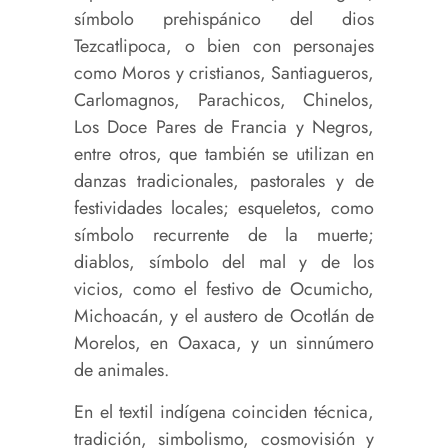
símbolo prehispánico del dios
Tezcatlipoca, o bien con personajes
como Moros y cristianos, Santiagueros,
Carlomagnos, Parachicos, Chinelos,
Los Doce Pares de Francia y Negros,
entre otros, que también se utilizan en
danzas tradicionales, pastorales y de
festividades locales; esqueletos, como
símbolo recurrente de la muerte;
diablos, símbolo del mal y de los
vicios, como el festivo de Ocumicho,
Michoacán, y el austero de Ocotlán de
Morelos, en Oaxaca, y un sinnúmero
de animales.
En el textil indígena coinciden técnica,
tradición, simbolismo, cosmovisión y