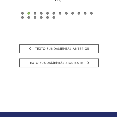
elfu, EKV).
EKV).
TEXTO FUNDAMENTAL ANTERIOR
TEXTO FUNDAMENTAL SIGUIENTE