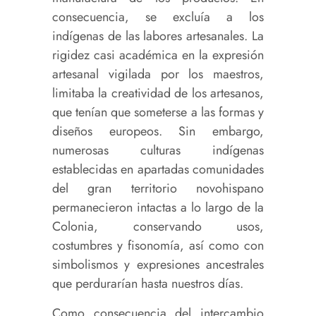
consecuencia, se excluía a los
indígenas de las labores artesanales. La
rigidez casi académica en la expresión
artesanal vigilada por los maestros,
limitaba la creatividad de los artesanos,
que tenían que someterse a las formas y
diseños europeos. Sin embargo,
numerosas culturas indígenas
establecidas en apartadas comunidades
del gran territorio novohispano
permanecieron intactas a lo largo de la
Colonia, conservando usos,
costumbres y fisonomía, así como con
simbolismos y expresiones ancestrales
que perdurarían hasta nuestros días.
Como consecuencia del intercambio