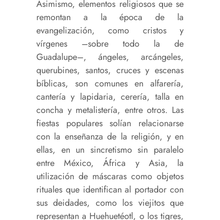
Asimismo, elementos religiosos que se
remontan a la época de la
evangelización, como cristos y
vírgenes –sobre todo la de
Guadalupe–, ángeles, arcángeles,
querubines, santos, cruces y escenas
bíblicas, son comunes en alfarería,
cantería y lapidaria, cerería, talla en
concha y metalistería, entre otros. Las
fiestas populares solían relacionarse
con la enseñanza de la religión, y en
ellas, en un sincretismo sin paralelo
entre México, África y Asia, la
utilización de máscaras como objetos
rituales que identifican al portador con
sus deidades, como los viejitos que
representan a Huehuetéotl, o los tigres,