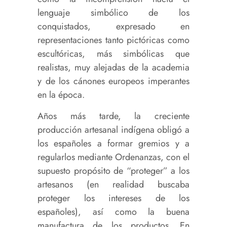
lenguaje simbólico de los
conquistados, expresado en
representaciones tanto pictóricas como
escultóricas, más simbólicas que
realistas, muy alejadas de la academia
y de los cánones europeos imperantes
en la época.
Años más tarde, la creciente
producción artesanal indígena obligó a
los españoles a formar gremios y a
regularlos mediante Ordenanzas, con el
supuesto propósito de “proteger” a los
artesanos (en realidad buscaba
proteger los intereses de los
españoles), así como la buena
manufactura de los productos. En