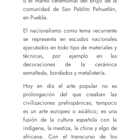
o el manto ceremonial del brujo de la
comunidad de San Pablito Pahuatlán,
en Puebla.
El nacionalismo como tema recurrente
se representa en escudos nacionales
ejecutados en todo tipo de materiales y
técnicas, por ejemplo en las
decoraciones de la cerámica
esmaltada, bordados y metalistería.
Hoy en día el arte popular no es
prolongación del que creaban las
civilizaciones prehispánicas; tampoco
es un arte europeo o asiático; es una
fusión de la cultura española con la
indígena, la mestiza, la china y algo de
africana. Con el transcurso de los