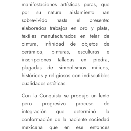
manifestaciones artísticas puras, que
por su natural aislamiento han
sobrevivido hasta el presente:
elaborados trabajos en oro y plata,
textiles manufacturados en telar de
cintura, infinidad de objetos de
cerámica, pinturas, esculturas e
inscripciones talladas en piedra,
plagadas de simbolismos míticos,
históricos y religiosos con indiscutibles
cualidades estéticas.
Con la Conquista se produjo un lento
pero progresivo proceso de
integración que determinó la
conformación de la naciente sociedad
mexicana que en ese entonces