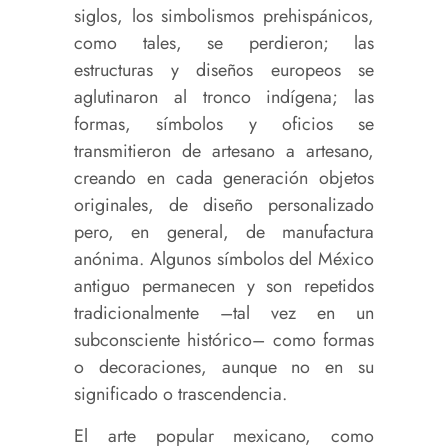
siglos, los simbolismos prehispánicos,
como tales, se perdieron; las
estructuras y diseños europeos se
aglutinaron al tronco indígena; las
formas, símbolos y oficios se
transmitieron de artesano a artesano,
creando en cada generación objetos
originales, de diseño personalizado
pero, en general, de manufactura
anónima. Algunos símbolos del México
antiguo permanecen y son repetidos
tradicionalmente –tal vez en un
subconsciente histórico– como formas
o decoraciones, aunque no en su
significado o trascendencia.
El arte popular mexicano, como