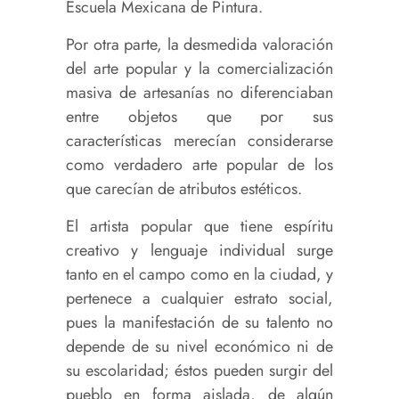
Escuela Mexicana de Pintura.
Por otra parte, la desmedida valoración
del arte popular y la comercialización
masiva de artesanías no diferenciaban
entre objetos que por sus
características merecían considerarse
como verdadero arte popular de los
que carecían de atributos estéticos.
El artista popular que tiene espíritu
creativo y lenguaje individual surge
tanto en el campo como en la ciudad, y
pertenece a cualquier estrato social,
pues la manifestación de su talento no
depende de su nivel económico ni de
su escolaridad; éstos pueden surgir del
pueblo en forma aislada, de algún