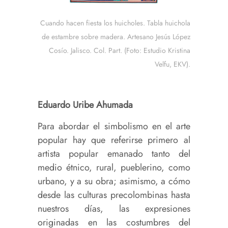
Cuando hacen fiesta los huicholes. Tabla huichola
de estambre sobre madera. Artesano Jesús López
Cosío. Jalisco. Col. Part. (Foto: Estudio Kristina
Velfu, EKV).
Eduardo Uribe Ahumada
Para abordar el simbolismo en el arte
popular hay que referirse primero al
artista popular emanado tanto del
medio étnico, rural, pueblerino, como
urbano, y a su obra; asimismo, a cómo
desde las culturas precolombinas hasta
nuestros días, las expresiones
originadas en las costumbres del