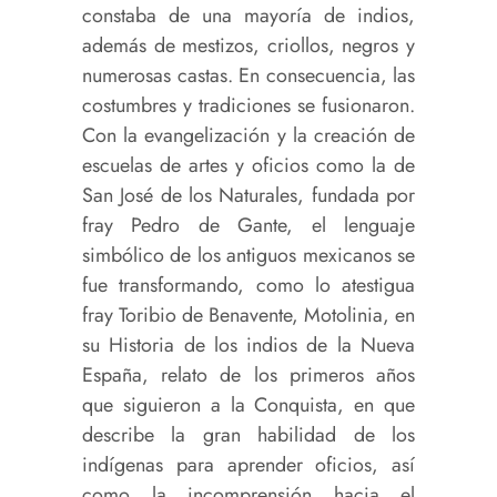
constaba de una mayoría de indios,
además de mestizos, criollos, negros y
numerosas castas. En consecuencia, las
costumbres y tradiciones se fusionaron.
Con la evangelización y la creación de
escuelas de artes y oficios como la de
San José de los Naturales, fundada por
fray Pedro de Gante, el lenguaje
simbólico de los antiguos mexicanos se
fue transformando, como lo atestigua
fray Toribio de Benavente, Motolinia, en
su Historia de los indios de la Nueva
España, relato de los primeros años
que siguieron a la Conquista, en que
describe la gran habilidad de los
indígenas para aprender oficios, así
como la incomprensión hacia el