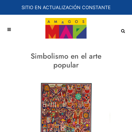
SITIO EN ACTUALIZACIÓN CONSTANTE
Simbolismo en el arte
popular