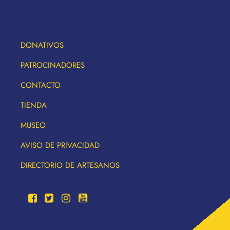
DONATIVOS
PATROCINADORES
CONTACTO
TIENDA
MUSEO
AVISO DE PRIVACIDAD
DIRECTORIO DE ARTESANOS