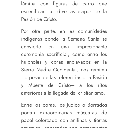
lámina con figuras de barro que
escenifican las diversas etapas de la
Pasión de Cristo.
Por otra parte, en las comunidades
indígenas donde la Semana Santa se
convierte en una impresionante
ceremonia sacrificial, como entre los
huicholes y coras enclavados en la
Sierra Madre Occidental, nos remiten
–a pesar de las referencias a la Pasión
y Muerte de Cristo– a los ritos
anteriores a la llegada del cristianismo.
Entre los coras, los Judíos o Borrados
portan extraordinarias máscaras de
papel coloreado con anilinas y tierras
naturales, adornadas con cornamentas