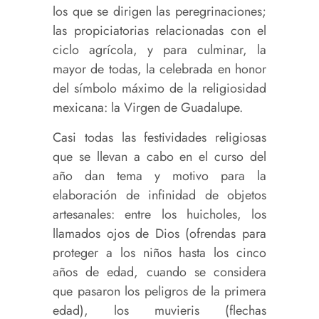
los que se dirigen las peregrinaciones;
las propiciatorias relacionadas con el
ciclo agrícola, y para culminar, la
mayor de todas, la celebrada en honor
del símbolo máximo de la religiosidad
mexicana: la Virgen de Guadalupe.
Casi todas las festividades religiosas
que se llevan a cabo en el curso del
año dan tema y motivo para la
elaboración de infinidad de objetos
artesanales: entre los huicholes, los
llamados ojos de Dios (ofrendas para
proteger a los niños hasta los cinco
años de edad, cuando se considera
que pasaron los peligros de la primera
edad), los muvieris (flechas