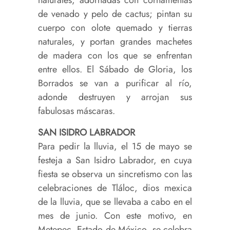
de venado y pelo de cactus; pintan su
cuerpo con olote quemado y tierras
naturales, y portan grandes machetes
de madera con los que se enfrentan
entre ellos. El Sábado de Gloria, los
Borrados se van a purificar al río,
adonde destruyen y arrojan sus
fabulosas máscaras.
SAN ISIDRO LABRADOR
Para pedir la lluvia, el 15 de mayo se
festeja a San Isidro Labrador, en cuya
fiesta se observa un sincretismo con las
celebraciones de Tláloc, dios mexica
de la lluvia, que se llevaba a cabo en el
mes de junio. Con este motivo, en
Metepec, Estado de México, se celebra