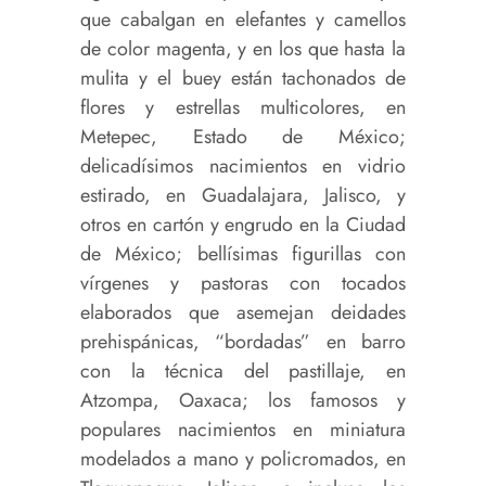
que cabalgan en elefantes y camellos
de color magenta, y en los que hasta la
mulita y el buey están tachonados de
flores y estrellas multicolores, en
Metepec, Estado de México;
delicadísimos nacimientos en vidrio
estirado, en Guadalajara, Jalisco, y
otros en cartón y engrudo en la Ciudad
de México; bellísimas figurillas con
vírgenes y pastoras con tocados
elaborados que asemejan deidades
prehispánicas, “bordadas” en barro
con la técnica del pastillaje, en
Atzompa, Oaxaca; los famosos y
populares nacimientos en miniatura
modelados a mano y policromados, en