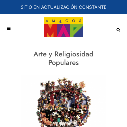
SITIO EN ACTUALIZACIÓN CONSTANTE
Arte y Religiosidad
Populares