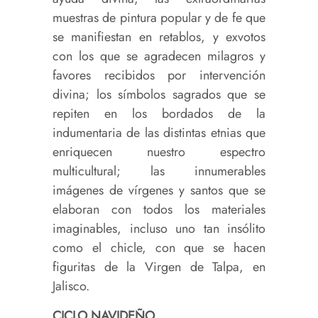
muestras de pintura popular y de fe que
se manifiestan en retablos, y exvotos
con los que se agradecen milagros y
favores recibidos por intervención
divina; los símbolos sagrados que se
repiten en los bordados de la
indumentaria de las distintas etnias que
enriquecen nuestro espectro
multicultural; las innumerables
imágenes de vírgenes y santos que se
elaboran con todos los materiales
imaginables, incluso uno tan insólito
como el chicle, con que se hacen
figuritas de la Virgen de Talpa, en
Jalisco.
CICLO NAVIDEÑO