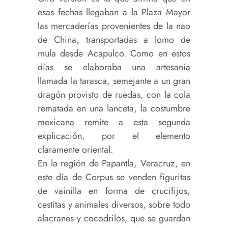
esas fechas llegaban a la Plaza Mayor
las mercaderías provenientes de la nao
de China, transportadas a lomo de
mula desde Acapulco. Como en estos
días se elaboraba una artesanía
llamada la tarasca, semejante a un gran
dragón provisto de ruedas, con la cola
rematada en una lanceta, la costumbre
mexicana remite a esta segunda
explicación, por el elemento
claramente oriental.
En la región de Papantla, Veracruz, en
este día de Corpus se venden figuritas
de vainilla en forma de crucifijos,
cestitas y animales diversos, sobre todo
alacranes y cocodrilos, que se guardan