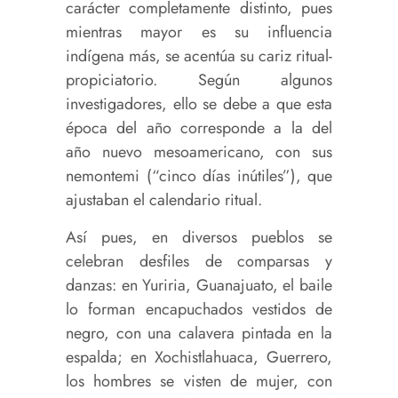
carácter completamente distinto, pues
mientras mayor es su influencia
indígena más, se acentúa su cariz ritual-
propiciatorio. Según algunos
investigadores, ello se debe a que esta
época del año corresponde a la del
año nuevo mesoamericano, con sus
nemontemi (“cinco días inútiles”), que
ajustaban el calendario ritual.
Así pues, en diversos pueblos se
celebran desfiles de comparsas y
danzas: en Yuriria, Guanajuato, el baile
lo forman encapuchados vestidos de
negro, con una calavera pintada en la
espalda; en Xochistlahuaca, Guerrero,
los hombres se visten de mujer, con