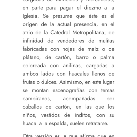
en parte para pagar el diezmo a la
Iglesia. Se presume que éste es el
origen de la actual presencia, en el
atrio de la Catedral Metropolitana, de
infinidad de vendedores de mulitas
fabricadas con hojas de maíz o de
plátano, de cartón, barro o palma
coloreada con anilinas, cargadas a
ambos lados con huacales llenos de
frutas o dulces. Asimismo, en este lugar
se montan escenografías con temas
campiranos, acompañadas por
caballos de cartón, en las que los
niños, vestidos de inditos, con su
huacal a la espalda, suelen retratarse.
Otra versión es la que afirma que en