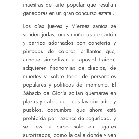
maestras del arte popular que resultan
ganadoras en un gran concurso estatal.
Los días Jueves y Viernes santos se
venden judas, unos muñecos de cartón
y carrizo adornados con cohetería y
pintados de colores brillantes que,
aunque simbolizan al apóstol traidor,
adquieren fisonomías de diablos, de
muertes y, sobre todo, de personajes
populares y políticos del momento. El
Sábado de Gloria solían quemarse en
plazas y calles de todas las ciudades y
pueblos, costumbre que ahora está
prohibida por razones de seguridad, y
se lleva a cabo sólo en lugares
autorizados, como la calle donde viven