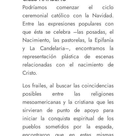
Podríamos comenzar el ciclo
ceremonial católico con la Navidad.
Entre las expresiones populares con
que ésta se celebra –las posadas, el
Nacimiento, las pastorelas, la Epifanía
y La Candelaria–, encontramos la
representación plástica de escenas
relacionadas con el nacimiento de
Cristo.
Los frailes, al buscar las coincidencias
posibles entre las religiones
mesoamericanas y la cristiana que les
sirvieran de punto de apoyo para
iniciar la conquista espiritual de los
pueblos sometidos por la espada,
encontraron que en estas mismas