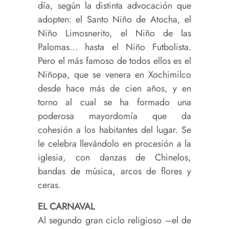
día, según la distinta advocación que
adopten: el Santo Niño de Atocha, el
Niño Limosnerito, el Niño de las
Palomas… hasta el Niño Futbolista.
Pero el más famoso de todos ellos es el
Niñopa, que se venera en Xochimilco
desde hace más de cien años, y en
torno al cual se ha formado una
poderosa mayordomía que da
cohesión a los habitantes del lugar. Se
le celebra llevándolo en procesión a la
iglesia, con danzas de Chinelos,
bandas de música, arcos de flores y
ceras.
EL CARNAVAL
Al segundo gran ciclo religioso –el de