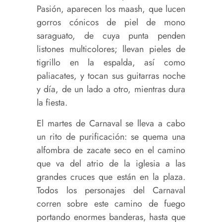
Pasión, aparecen los maash, que lucen
gorros cónicos de piel de mono
saraguato, de cuya punta penden
listones multicolores; llevan pieles de
tigrillo en la espalda, así como
paliacates, y tocan sus guitarras noche
y día, de un lado a otro, mientras dura
la fiesta.
El martes de Carnaval se lleva a cabo
un rito de purificación: se quema una
alfombra de zacate seco en el camino
que va del atrio de la iglesia a las
grandes cruces que están en la plaza.
Todos los personajes del Carnaval
corren sobre este camino de fuego
portando enormes banderas, hasta que