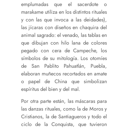
emplumadas que el sacerdote o
marakame utiliza en los distintos rituales
y con las que invoca a las deidades),
las jícaras con diseños en chaquira del
animal sagrado: el venado, las tablas en
que dibujan con hilo lana de colores
pegado con cera de Campeche, los
símbolos de su mitología. Los otomíes
de San Pablito Pahuatlán, Puebla,
elaboran muñecos recortados en amate
o papel de China que simbolizan
espíritus del bien y del mal.
Por otra parte están, las máscaras para
las danzas rituales, como la de Moros y
Cristianos, la de Santiagueros y todo el
ciclo de la Conquista, que tuvieron