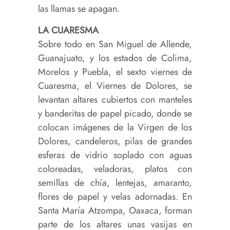
las llamas se apagan.
LA CUARESMA
Sobre todo en San Miguel de Allende,
Guanajuato, y los estados de Colima,
Morelos y Puebla, el sexto viernes de
Cuaresma, el Viernes de Dolores, se
levantan altares cubiertos con manteles
y banderitas de papel picado, donde se
colocan imágenes de la Virgen de los
Dolores, candeleros, pilas de grandes
esferas de vidrio soplado con aguas
coloreadas, veladoras, platos con
semillas de chía, lentejas, amaranto,
flores de papel y velas adornadas. En
Santa María Atzompa, Oaxaca, forman
parte de los altares unas vasijas en