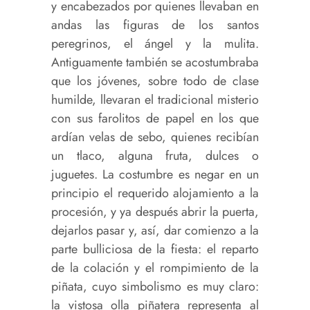
y encabezados por quienes llevaban en
andas las figuras de los santos
peregrinos, el ángel y la mulita.
Antiguamente también se acostumbraba
que los jóvenes, sobre todo de clase
humilde, llevaran el tradicional misterio
con sus farolitos de papel en los que
ardían velas de sebo, quienes recibían
un tlaco, alguna fruta, dulces o
juguetes. La costumbre es negar en un
principio el requerido alojamiento a la
procesión, y ya después abrir la puerta,
dejarlos pasar y, así, dar comienzo a la
parte bulliciosa de la fiesta: el reparto
de la colación y el rompimiento de la
piñata, cuyo simbolismo es muy claro:
la vistosa olla piñatera representa al