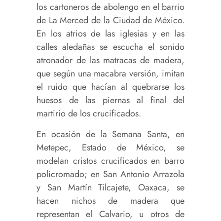
los cartoneros de abolengo en el barrio
de La Merced de la Ciudad de México.
En los atrios de las iglesias y en las
calles aledañas se escucha el sonido
atronador de las matracas de madera,
que según una macabra versión, imitan
el ruido que hacían al quebrarse los
huesos de las piernas al final del
martirio de los crucificados.
En ocasión de la Semana Santa, en
Metepec, Estado de México, se
modelan cristos crucificados en barro
policromado; en San Antonio Arrazola
y San Martín Tilcajete, Oaxaca, se
hacen nichos de madera que
representan el Calvario, u otros de