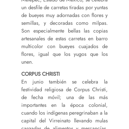
un desfile de carretas tiradas por yuntas
de bueyes muy adornadas con flores y
semillas, y decoradas como milpas.
Son especialmente bellas las copias
artesanales de estas carretas en barro
multicolor con bueyes cuajados de
flores, igual que los yugos que los
unen.
CORPUS CHRISTI
En junio también se celebra la
festividad religiosa de Corpus Christi,
de fecha móvil; una de las más
importantes en la época colonial,
cuando los indígenas peregrinaban a la
capital del Virreinato llevando mulas
cargadas de alimentos y mercancías,