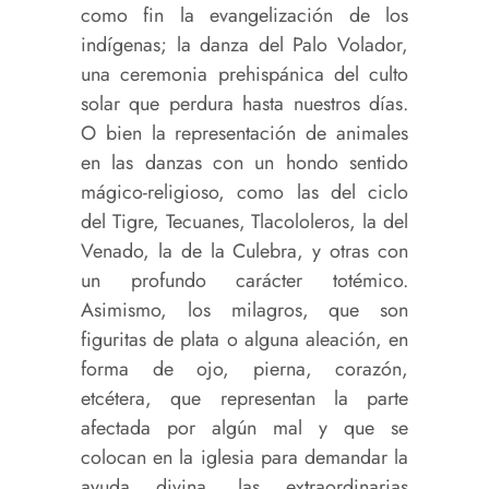
como fin la evangelización de los
indígenas; la danza del Palo Volador,
una ceremonia prehispánica del culto
solar que perdura hasta nuestros días.
O bien la representación de animales
en las danzas con un hondo sentido
mágico-religioso, como las del ciclo
del Tigre, Tecuanes, Tlacololeros, la del
Venado, la de la Culebra, y otras con
un profundo carácter totémico.
Asimismo, los milagros, que son
figuritas de plata o alguna aleación, en
forma de ojo, pierna, corazón,
etcétera, que representan la parte
afectada por algún mal y que se
colocan en la iglesia para demandar la
ayuda divina, las extraordinarias