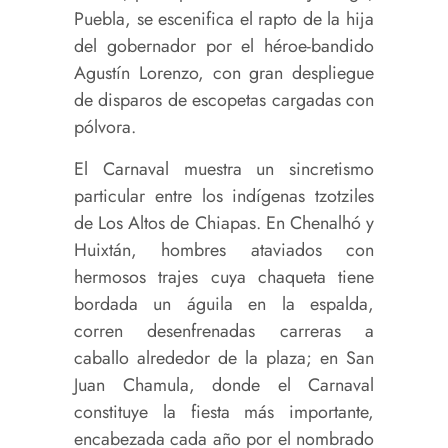
Puebla, se escenifica el rapto de la hija
del gobernador por el héroe-bandido
Agustín Lorenzo, con gran despliegue
de disparos de escopetas cargadas con
pólvora.
El Carnaval muestra un sincretismo
particular entre los indígenas tzotziles
de Los Altos de Chiapas. En Chenalhó y
Huixtán, hombres ataviados con
hermosos trajes cuya chaqueta tiene
bordada un águila en la espalda,
corren desenfrenadas carreras a
caballo alrededor de la plaza; en San
Juan Chamula, donde el Carnaval
constituye la fiesta más importante,
encabezada cada año por el nombrado