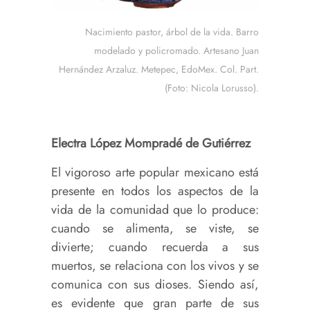
Nacimiento pastor, árbol de la vida. Barro
modelado y policromado. Artesano Juan
Hernández Arzaluz. Metepec, EdoMex. Col. Part.
(Foto: Nicola Lorusso).
Electra López Mompradé de Gutiérrez
El vigoroso arte popular mexicano está
presente en todos los aspectos de la
vida de la comunidad que lo produce:
cuando se alimenta, se viste, se
divierte; cuando recuerda a sus
muertos, se relaciona con los vivos y se
comunica con sus dioses. Siendo así,
es evidente que gran parte de sus