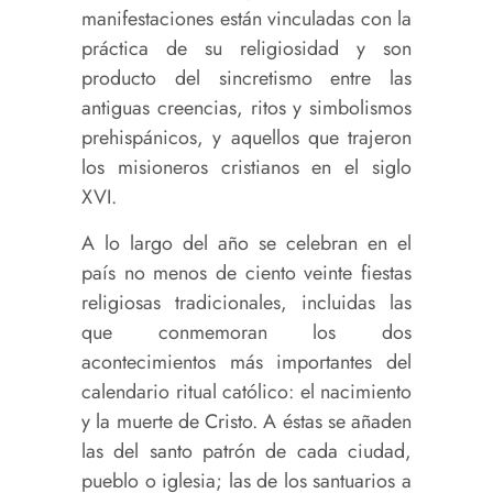
manifestaciones están vinculadas con la
práctica de su religiosidad y son
producto del sincretismo entre las
antiguas creencias, ritos y simbolismos
prehispánicos, y aquellos que trajeron
los misioneros cristianos en el siglo
XVI.
A lo largo del año se celebran en el
país no menos de ciento veinte fiestas
religiosas tradicionales, incluidas las
que conmemoran los dos
acontecimientos más importantes del
calendario ritual católico: el nacimiento
y la muerte de Cristo. A éstas se añaden
las del santo patrón de cada ciudad,
pueblo o iglesia; las de los santuarios a