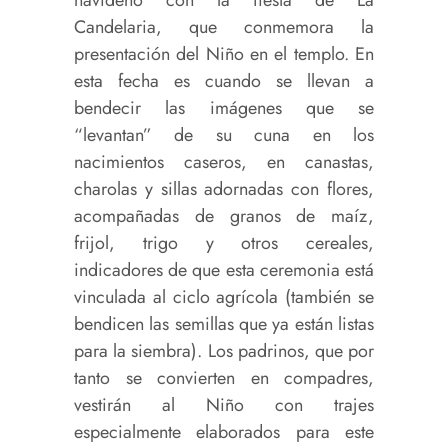
Candelaria, que conmemora la
presentación del Niño en el templo. En
esta fecha es cuando se llevan a
bendecir las imágenes que se
“levantan” de su cuna en los
nacimientos caseros, en canastas,
charolas y sillas adornadas con flores,
acompañadas de granos de maíz,
frijol, trigo y otros cereales,
indicadores de que esta ceremonia está
vinculada al ciclo agrícola (también se
bendicen las semillas que ya están listas
para la siembra). Los padrinos, que por
tanto se convierten en compadres,
vestirán al Niño con trajes
especialmente elaborados para este