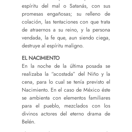
espíritu del mal o Satanás, con sus
promesas engañosas; su relleno de
colación, las tentaciones con que trata
de atraernos a su reino, y la persona
vendada, la fe que, aun siendo ciega,
destruye al espíritu maligno.
EL NACIMIENTO
En la noche de la última posada se
realizaba la “acostada” del Niño y la
cena, para lo cual se tenía previsto el
Nacimiento. En el caso de México éste
se ambienta con elementos familiares
para el pueblo, mezclados con los
divinos actores del eterno drama de
Belén.