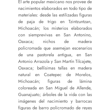
El arte popular mexicano nos provee de
nacimientos elaborados en todo tipo de
materiales: desde las estilizadas figuras
de paja de trigo en Tzintzuntzan,
Michoacán; los misterios elaborados
con siemprevivas en San Antonino,
Oaxaca; nichos de madera
policromada que asemejan escenarios
de una pastorela antigua, en San
Antonio Arrazola y San Martín Tilcajete,
Oaxaca; bellísimas tallas en madera
natural en Coatepec de Morelos,
Michoacán; figuras de lámina
coloreada en San Miguel de Allende,
Guanajuato; árboles de la vida con las
imágenes del nacimiento y barrocas
figuras de barro policromado de reyes