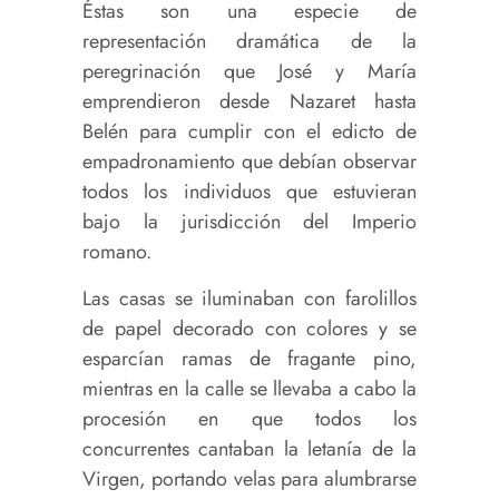
Éstas son una especie de
representación dramática de la
peregrinación que José y María
emprendieron desde Nazaret hasta
Belén para cumplir con el edicto de
empadronamiento que debían observar
todos los individuos que estuvieran
bajo la jurisdicción del Imperio
romano.
Las casas se iluminaban con farolillos
de papel decorado con colores y se
esparcían ramas de fragante pino,
mientras en la calle se llevaba a cabo la
procesión en que todos los
concurrentes cantaban la letanía de la
Virgen, portando velas para alumbrarse