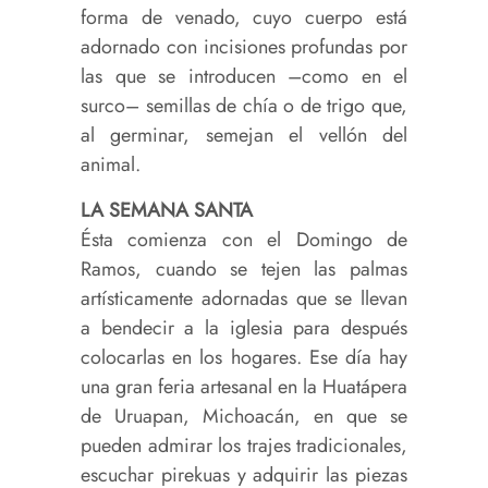
forma de venado, cuyo cuerpo está
adornado con incisiones profundas por
las que se introducen –como en el
surco– semillas de chía o de trigo que,
al germinar, semejan el vellón del
animal.
LA SEMANA SANTA
Ésta comienza con el Domingo de
Ramos, cuando se tejen las palmas
artísticamente adornadas que se llevan
a bendecir a la iglesia para después
colocarlas en los hogares. Ese día hay
una gran feria artesanal en la Huatápera
de Uruapan, Michoacán, en que se
pueden admirar los trajes tradicionales,
escuchar pirekuas y adquirir las piezas