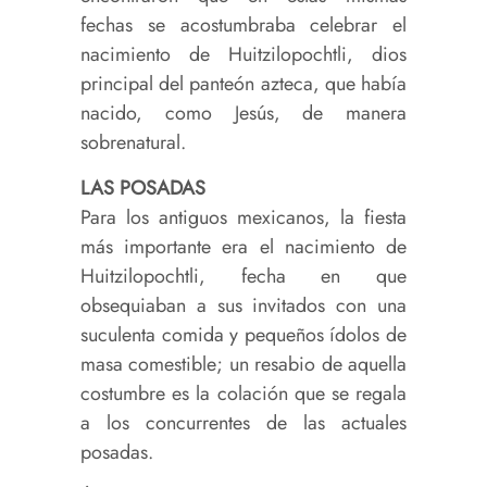
fechas se acostumbraba celebrar el
nacimiento de Huitzilopochtli, dios
principal del panteón azteca, que había
nacido, como Jesús, de manera
sobrenatural.
LAS POSADAS
Para los antiguos mexicanos, la fiesta
más importante era el nacimiento de
Huitzilopochtli, fecha en que
obsequiaban a sus invitados con una
suculenta comida y pequeños ídolos de
masa comestible; un resabio de aquella
costumbre es la colación que se regala
a los concurrentes de las actuales
posadas.