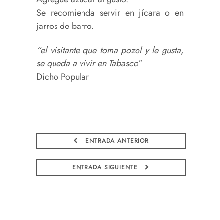
Se recomienda servir en jícara o en
jarros de barro.
“el visitante que toma pozol y le gusta,
se queda a vivir en Tabasco”
Dicho Popular
ENTRADA ANTERIOR
ENTRADA SIGUIENTE