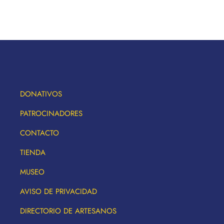
DONATIVOS
PATROCINADORES
CONTACTO
TIENDA
MUSEO
AVISO DE PRIVACIDAD
DIRECTORIO DE ARTESANOS