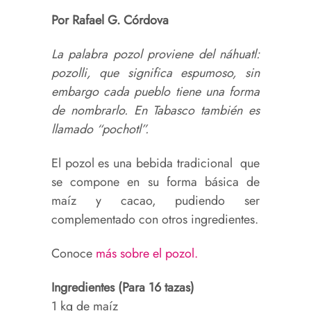
Por Rafael G. Córdova
La palabra pozol proviene del náhuatl:
pozolli, que significa espumoso, sin
embargo cada pueblo tiene una forma
de nombrarlo. En Tabasco también es
llamado “pochotl”.
El pozol es una bebida tradicional que
se compone en su forma básica de
maíz y cacao, pudiendo ser
complementado con otros ingredientes.
Conoce
más sobre el pozol.
Ingredientes (Para 16 tazas)
1 kg de maíz