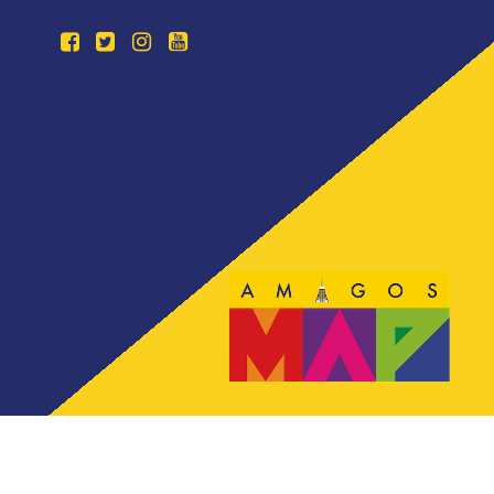
Todos los derechos reservados. Sitio desarrollado por