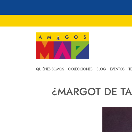
QUIÉNES SOMOS
COLECCIONES
BLOG
EVENTOS
T
¿MARGOT DE TA