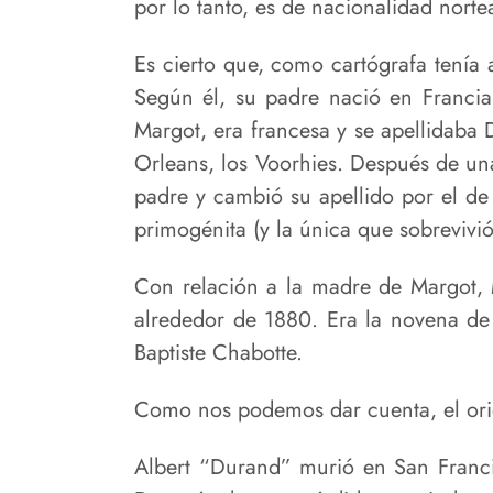
por lo tanto, es de nacionalidad nort
Es cierto que, como cartógrafa tenía
Según él, su padre nació en Francia 
Margot, era francesa y se apellidaba 
Orleans, los Voorhies. Después de una
padre y cambió su apellido por el de
primogénita (y la única que sobrevivió
Con relación a la madre de Margot,
alrededor de 1880. Era la novena de 
Baptiste Chabotte.
Como nos podemos dar cuenta, el ori
Albert “Durand” murió en San Franci