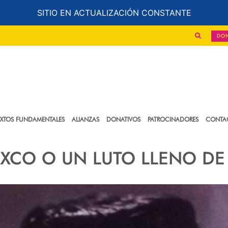
SITIO EN ACTUALIZACIÓN CONSTANTE
DO
EXTOS FUNDAMENTALES
ALIANZAS
DONATIVOS
PATROCINADORES
CONTA
XCO O UN LUTO LLENO DE