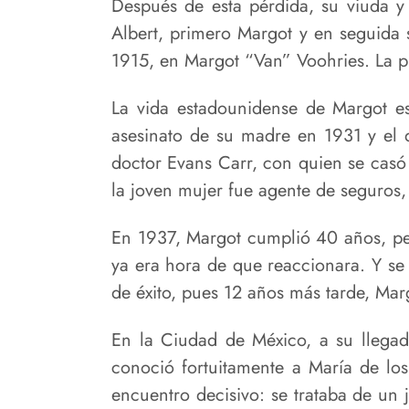
Después de esta pérdida, su viuda y 
Albert, primero Margot y en seguida 
1915, en Margot “Van” Voohries. La pr
La vida estadounidense de Margot es
asesinato de su madre en 1931 y el 
doctor Evans Carr, con quien se casó 
la joven mujer fue agente de seguros,
En 1937, Margot cumplió 40 años, pe
ya era hora de que reaccionara. Y se 
de éxito, pues 12 años más tarde, Mar
En la Ciudad de México, a su llegad
conoció fortuitamente a María de lo
encuentro decisivo: se trataba de un 