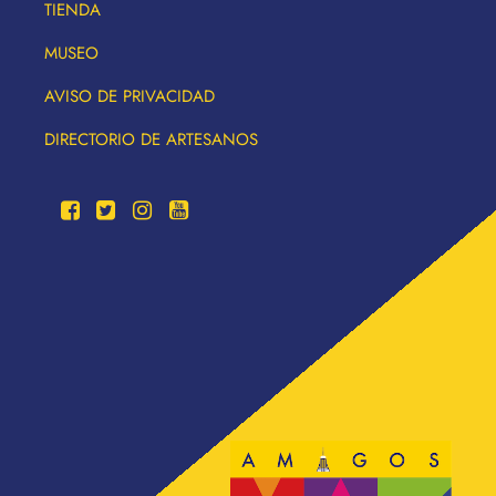
TIENDA
MUSEO
AVISO DE PRIVACIDAD
DIRECTORIO DE ARTESANOS