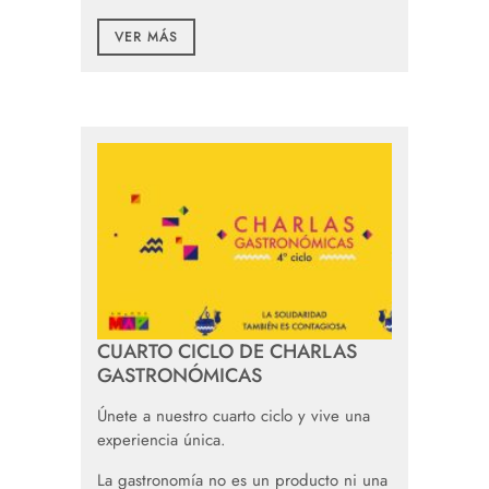
VER MÁS
CUARTO CICLO DE CHARLAS
GASTRONÓMICAS
Únete a nuestro cuarto ciclo y vive una
experiencia única.
La gastronomía no es un producto ni una