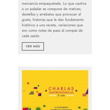
mercancía empaquetada. Lo que cautiva
a un paladar se compone de matices,
destellos y arrebatos que provocan al
gusto, historias que le dan fundamento
histórico a una receta, variaciones que
son como notas de paso al compás de
cada sazón.
VER MÁS