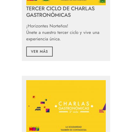
TERCER CICLO DE CHARLAS
GASTRONÓMICAS
¡Horizontes Norteños!
Únete a nuestro tercer ciclo y vive una
experiencia única.
VER MÁS