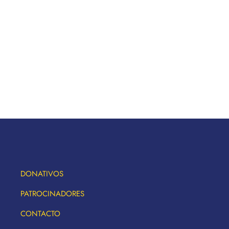
DONATIVOS
PATROCINADORES
CONTACTO