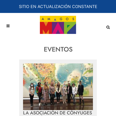
SITIO EN ACTUALIZACIÓN CONSTANTE
EVENTOS
LA ASOCIACIÓN DE CÓNYUGES