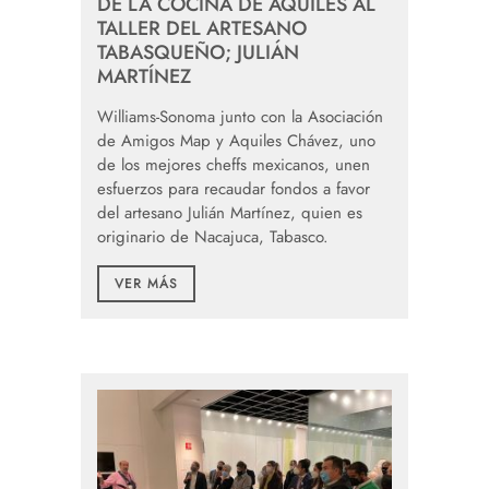
DE LA COCINA DE AQUÍLES AL
TALLER DEL ARTESANO
TABASQUEÑO; JULIÁN
MARTÍNEZ
Williams-Sonoma junto con la Asociación
de Amigos Map y Aquiles Chávez, uno
de los mejores cheffs mexicanos, unen
esfuerzos para recaudar fondos a favor
del artesano Julián Martínez, quien es
originario de Nacajuca, Tabasco.
VER MÁS