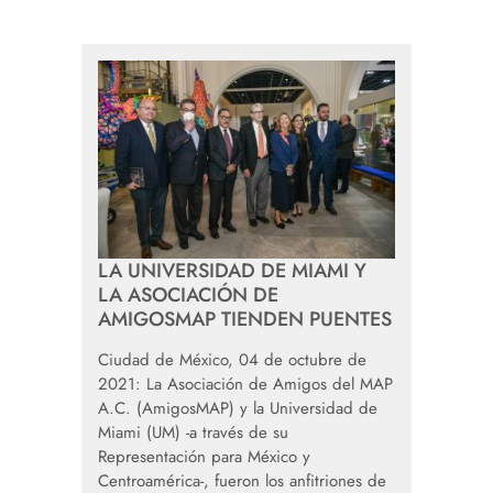
LA UNIVERSIDAD DE MIAMI Y
LA ASOCIACIÓN DE
AMIGOSMAP TIENDEN PUENTES
Ciudad de México, 04 de octubre de
2021: La Asociación de Amigos del MAP
A.C. (AmigosMAP) y la Universidad de
Miami (UM) -a través de su
Representación para México y
Centroamérica-, fueron los anfitriones de