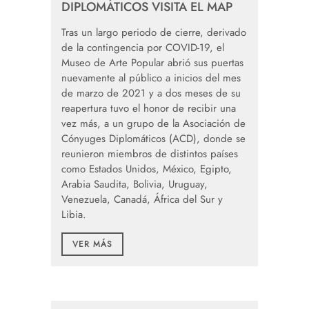
DIPLOMÁTICOS VISITA EL MAP
Tras un largo periodo de cierre, derivado
de la contingencia por COVID-19, el
Museo de Arte Popular abrió sus puertas
nuevamente al público a inicios del mes
de marzo de 2021 y a dos meses de su
reapertura tuvo el honor de recibir una
vez más, a un grupo de la Asociación de
Cónyuges Diplomáticos (ACD), donde se
reunieron miembros de distintos países
como Estados Unidos, México, Egipto,
Arabia Saudita, Bolivia, Uruguay,
Venezuela, Canadá, África del Sur y
Libia.
VER MÁS