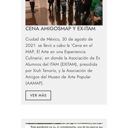
CENA AMIGOSMAP Y EX-ITAM
Ciudad de México, 30 de agosto de
2021: se llevó a cabo la ‘Cena en el
MAP, El Arte en una Experiencia
Culinaria’, en donde la Asociación de Ex
Alumnos del ITAM (EXITAM), presidida
por Xiuh Tenorio, y la Asociación de
Amigos del Museo de Arte Popular
(AAMAP).
VER MÁS