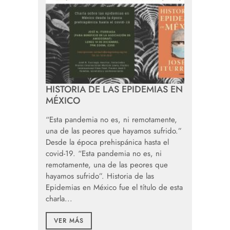
HISTORIA DE LAS EPIDEMIAS EN
MÉXICO
“Esta pandemia no es, ni remotamente,
una de las peores que hayamos sufrido.”
Desde la época prehispánica hasta el
covid-19. “Esta pandemia no es, ni
remotamente, una de las peores que
hayamos sufrido”. Historia de las
Epidemias en México fue el título de esta
charla...
VER MÁS