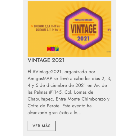
VINTAGE 2021
El #Vintage2021, organizado por
AmigosMAP se llevó a cabo los días 2, 3,
4 y 5 de diciembre de 2021 en Av. de
las Palmas #1145, Col. Lomas de
Chapultepec. Entre Monte Chimborazo y
Cofre de Perote. Este evento ha
alcanzado gran éxito a lo...
VER MÁS