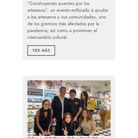
“Construyendo puentes por los
artesanos”, un evento enfocado a ayudar
a los artesanos y sus comunidades, uno
de los gremios más afectados por la
pandemia; así como a promover el
intercambio cultural.
VER MÁS