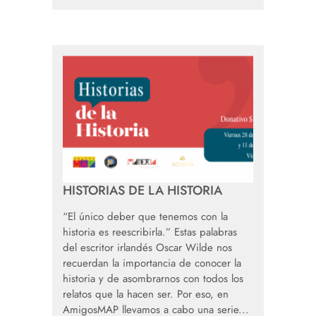
HISTORIAS DE LA HISTORIA
“El único deber que tenemos con la
historia es reescribirla.” Estas palabras
del escritor irlandés Oscar Wilde nos
recuerdan la importancia de conocer la
historia y de asombrarnos con todos los
relatos que la hacen ser. Por eso, en
AmigosMAP llevamos a cabo una serie...