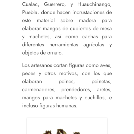
Cualac, Guerrero, y Huauchinango,
Puebla, donde hacen incrustaciones de
este material sobre madera para
elaborar mangos de cubiertos de mesa
y machetes, así como cachas para
diferentes herramientas agrícolas y
objetos de ornato.
Los artesanos cortan figuras como aves,
peces y otros motivos, con los que
elaboran peines, peinetas,
carmenadores, prendedores, aretes,
mangos para machetes y cuchillos, e
incluso figuras humanas.