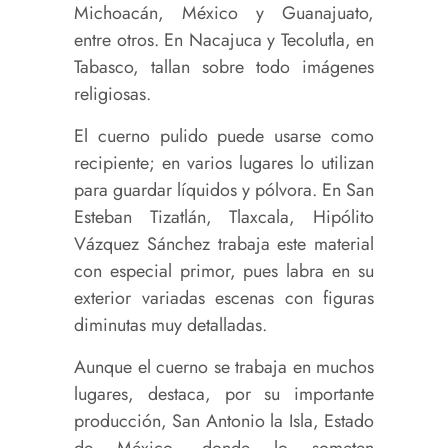
Michoacán, México y Guanajuato,
entre otros. En Nacajuca y Tecolutla, en
Tabasco, tallan sobre todo imágenes
religiosas.
El cuerno pulido puede usarse como
recipiente; en varios lugares lo utilizan
para guardar líquidos y pólvora. En San
Esteban Tizatlán, Tlaxcala, Hipólito
Vázquez Sánchez trabaja este material
con especial primor, pues labra en su
exterior variadas escenas con figuras
diminutas muy detalladas.
Aunque el cuerno se trabaja en muchos
lugares, destaca, por su importante
producción, San Antonio la Isla, Estado