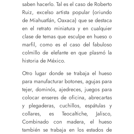
saben hacerlo. Tal es el caso de Roberto
Ruiz, excelso artista popular (oriundo
de Miahuatlán, Oaxaca) que se destaca
en el retrato miniatura y en cualquier
clase de temas que esculpe en hueso o
marfil, como es el caso del fabuloso
colmillo de elefante en que plasmó la
historia de México.
Otro lugar donde se trabaja el hueso
para manufacturar botones, agujas para
tejer, dominós, ajedreces, juegos para
colocar enseres de oficina, abrecartas
y plegaderas, cuchillos, espátulas y
collares, es Teocaltiche, Jalisco,
Combinado con madera, el hueso
también se trabaja en los estados de