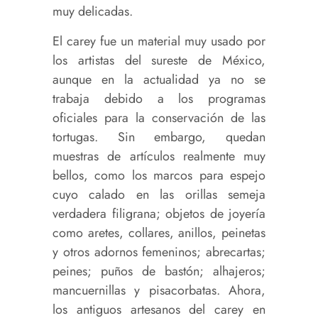
muy delicadas.
El carey fue un material muy usado por
los artistas del sureste de México,
aunque en la actualidad ya no se
trabaja debido a los programas
oficiales para la conservación de las
tortugas. Sin embargo, quedan
muestras de artículos realmente muy
bellos, como los marcos para espejo
cuyo calado en las orillas semeja
verdadera filigrana; objetos de joyería
como aretes, collares, anillos, peinetas
y otros adornos femeninos; abrecartas;
peines; puños de bastón; alhajeros;
mancuernillas y pisacorbatas. Ahora,
los antiguos artesanos del carey en