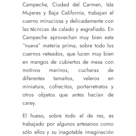
Campeche, Ciudad del Carmen, Isla
Mujeres y Baja California, trabajan el
cuerno minuciosa y delicadamente con
las técnicas de calado y esgrafiado. En
Campeche aprovechan muy bien esta
“nueva” materia prima, sobre todo los
cuernos veteados, que lucen muy bien
en mangos de cubiertos de mesa con
motivos marinos, cucharas de
diferentes tamaños, veleros en
miniatura, cofrecitos, portarretratos y
otros objetos que antes hacían de
carey.
El hueso, sobre todo el de res, es
trabajado por algunos artesanos como
sólo ellos y su inagotable imaginación