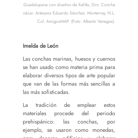
Guadalupana con diseños de Xalitla, Gro. Concha
nácar. Artesano Eduardo Sánchez. Monterrey, N.L.
Col. AmigosMAP. (Foto: Alberto Venegas).
Imelda de León
Las conchas marinas, huesos y cuernos
se han usado como materia prima para
elaborar diversos tipos de arte popular
que van de las formas más sencillas a
las más sofisticadas.
La tradición de emplear estos
materiales procede del periodo
prehispánico: las conchas, por
ejemplo, se usaron como monedas,