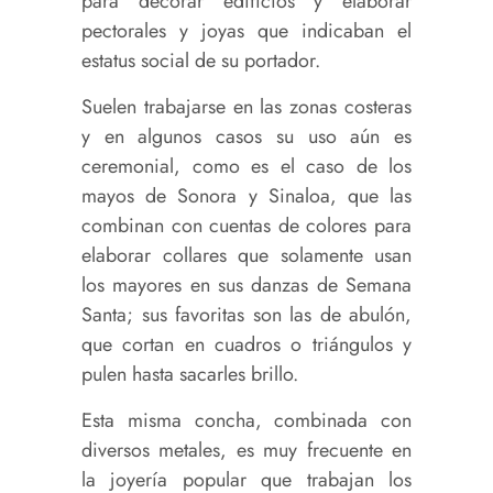
para decorar edificios y elaborar
pectorales y joyas que indicaban el
estatus social de su portador.
Suelen trabajarse en las zonas costeras
y en algunos casos su uso aún es
ceremonial, como es el caso de los
mayos de Sonora y Sinaloa, que las
combinan con cuentas de colores para
elaborar collares que solamente usan
los mayores en sus danzas de Semana
Santa; sus favoritas son las de abulón,
que cortan en cuadros o triángulos y
pulen hasta sacarles brillo.
Esta misma concha, combinada con
diversos metales, es muy frecuente en
la joyería popular que trabajan los