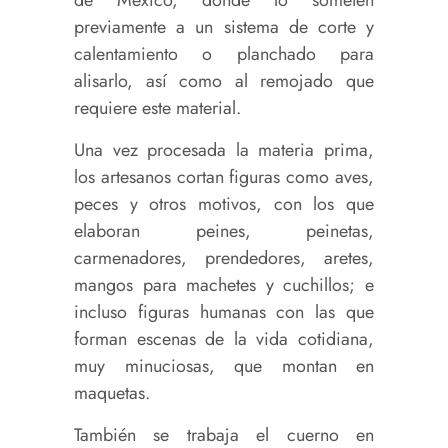
de México, donde lo someten
previamente a un sistema de corte y
calentamiento o planchado para
alisarlo, así como al remojado que
requiere este material.
Una vez procesada la materia prima,
los artesanos cortan figuras como aves,
peces y otros motivos, con los que
elaboran peines, peinetas,
carmenadores, prendedores, aretes,
mangos para machetes y cuchillos; e
incluso figuras humanas con las que
forman escenas de la vida cotidiana,
muy minuciosas, que montan en
maquetas.
También se trabaja el cuerno en