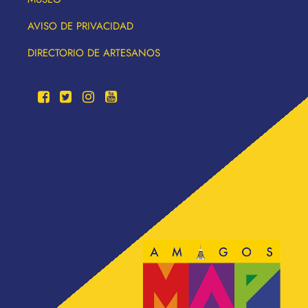
AVISO DE PRIVACIDAD
DIRECTORIO DE ARTESANOS