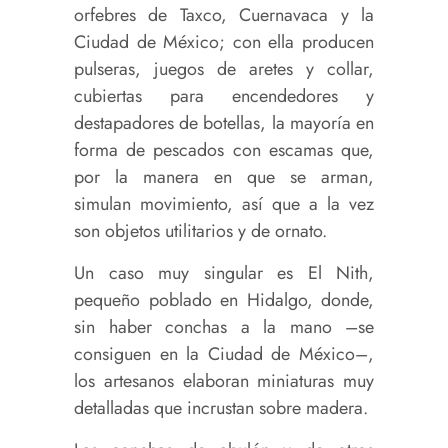
orfebres de Taxco, Cuernavaca y la
Ciudad de México; con ella producen
pulseras, juegos de aretes y collar,
cubiertas para encendedores y
destapadores de botellas, la mayoría en
forma de pescados con escamas que,
por la manera en que se arman,
simulan movimiento, así que a la vez
son objetos utilitarios y de ornato.
Un caso muy singular es El Nith,
pequeño poblado en Hidalgo, donde,
sin haber conchas a la mano –se
consiguen en la Ciudad de México–,
los artesanos elaboran miniaturas muy
detalladas que incrustan sobre madera.