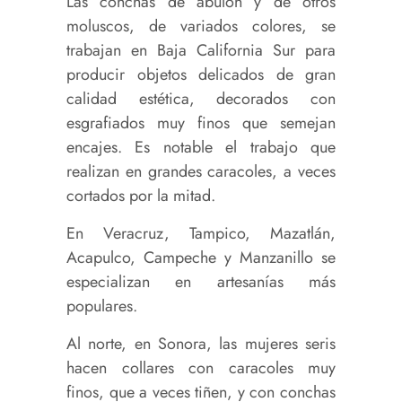
Las conchas de abulón y de otros
moluscos, de variados colores, se
trabajan en Baja California Sur para
producir objetos delicados de gran
calidad estética, decorados con
esgrafiados muy finos que semejan
encajes. Es notable el trabajo que
realizan en grandes caracoles, a veces
cortados por la mitad.
En Veracruz, Tampico, Mazatlán,
Acapulco, Campeche y Manzanillo se
especializan en artesanías más
populares.
Al norte, en Sonora, las mujeres seris
hacen collares con caracoles muy
finos, que a veces tiñen, y con conchas