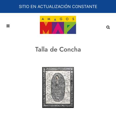
SITIO EN ACTUALIZACIÓN CONSTANTE
Talla de Concha