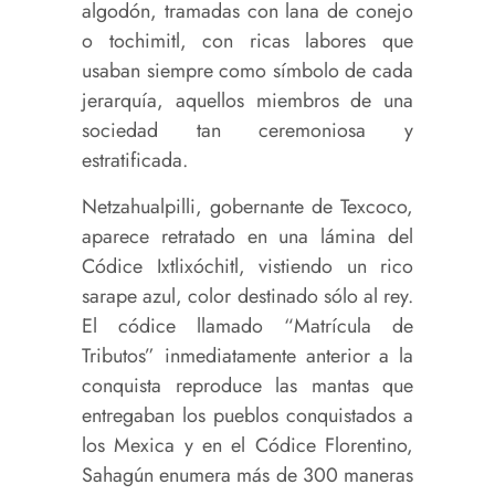
algodón, tramadas con lana de conejo
o tochimitl, con ricas labores que
usaban siempre como símbolo de cada
jerarquía, aquellos miembros de una
sociedad tan ceremoniosa y
estratificada.
Netzahualpilli, gobernante de Texcoco,
aparece retratado en una lámina del
Códice Ixtlixóchitl, vistiendo un rico
sarape azul, color destinado sólo al rey.
El códice llamado “Matrícula de
Tributos” inmediatamente anterior a la
conquista reproduce las mantas que
entregaban los pueblos conquistados a
los Mexica y en el Códice Florentino,
Sahagún enumera más de 300 maneras