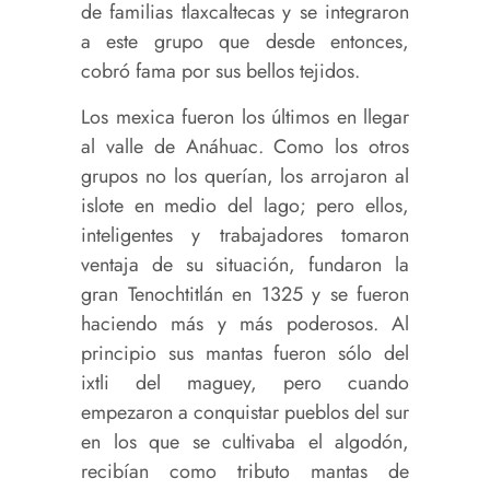
de familias tlaxcaltecas y se integraron
a este grupo que desde entonces,
cobró fama por sus bellos tejidos.
Los mexica fueron los últimos en llegar
al valle de Anáhuac. Como los otros
grupos no los querían, los arrojaron al
islote en medio del lago; pero ellos,
inteligentes y trabajadores tomaron
ventaja de su situación, fundaron la
gran Tenochtitlán en 1325 y se fueron
haciendo más y más poderosos. Al
principio sus mantas fueron sólo del
ixtli del maguey, pero cuando
empezaron a conquistar pueblos del sur
en los que se cultivaba el algodón,
recibían como tributo mantas de