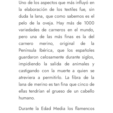
Uno de los aspectos que más influyó en
la elaboración de los textiles fue, sin
duda la lana, que como sabemos es el
pelo de la oveja. Hay más de 1000
variedades de carneros en el mundo,
pero una de las más finas es la del
carnero merino, original de la
Península Ibérica, que los españoles
guardaron celosamente durante siglos,
impidiendo la salida de animales y
castigando con la muerte a quien se
atreviera a permitirlo. La fibra de la
lana de merino es tan fina que cinco de
ellas tendrían el grueso de un cabello
humano.
Durante la Edad Media los flamencos