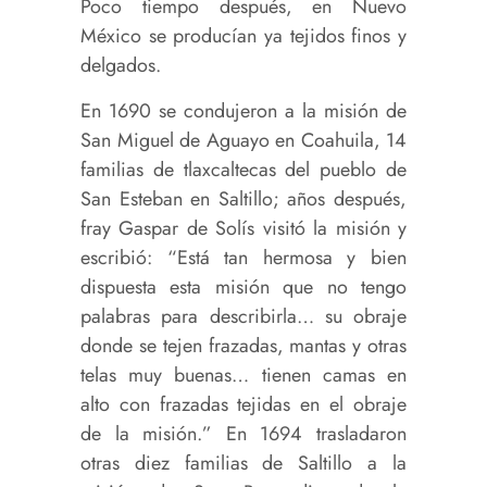
Poco tiempo después, en Nuevo
México se producían ya tejidos finos y
delgados.
En 1690 se condujeron a la misión de
San Miguel de Aguayo en Coahuila, 14
familias de tlaxcaltecas del pueblo de
San Esteban en Saltillo; años después,
fray Gaspar de Solís visitó la misión y
escribió: “Está tan hermosa y bien
dispuesta esta misión que no tengo
palabras para describirla… su obraje
donde se tejen frazadas, mantas y otras
telas muy buenas… tienen camas en
alto con frazadas tejidas en el obraje
de la misión.” En 1694 trasladaron
otras diez familias de Saltillo a la