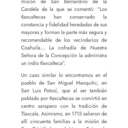
misión de San Bernardino de la
Candela de la que se comentó: “Los
tlaxcaltecas han conservado la
constancia y fidelidad heredadas de sus
mayores y forman la parte más segura y
recomendable de los vecindarios de
Coahuila… La cofradía de Nuestra
Señora de la Concepción la administra
un indio tlaxcalteca”.
Un caso similar lo encontramos en el
pueblo de San Miguel Mexquitic, en
San Luis Potosí, que al ser también
poblado por tlaxcaltecas se convirtió en
centro sarapero con la tradición de
Tlaxcala. Asimismo, en 1715 salieron de
allí cincuenta familias a la misión de