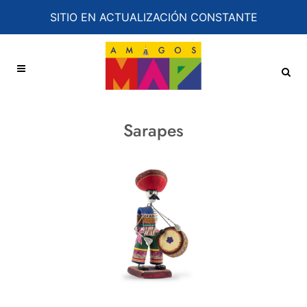
SITIO EN ACTUALIZACIÓN CONSTANTE
Sarapes