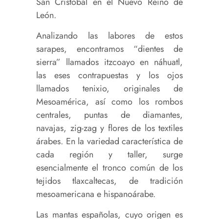
San Cristóbal en el Nuevo Reino de
León.
Analizando las labores de estos
sarapes, encontramos “dientes de
sierra” llamados itzcoayo en náhuatl,
las eses contrapuestas y los ojos
llamados tenixio, originales de
Mesoamérica, así como los rombos
centrales, puntas de diamantes,
navajas, zig-zag y flores de los textiles
árabes. En la variedad característica de
cada región y taller, surge
esencialmente el tronco común de los
tejidos tlaxcaltecas, de tradición
mesoamericana e hispanoárabe.
Las mantas españolas, cuyo origen es