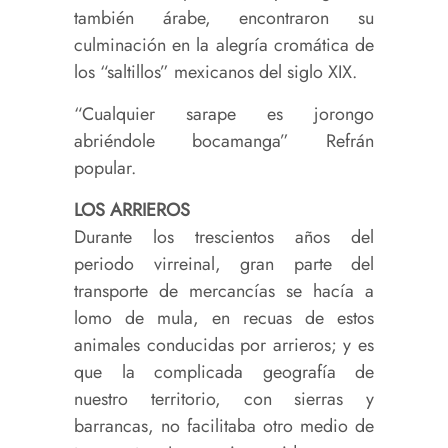
también árabe, encontraron su
culminación en la alegría cromática de
los “saltillos” mexicanos del siglo XIX.
“Cualquier sarape es jorongo
abriéndole bocamanga” Refrán
popular.
LOS ARRIEROS
Durante los trescientos años del
periodo virreinal, gran parte del
transporte de mercancías se hacía a
lomo de mula, en recuas de estos
animales conducidas por arrieros; y es
que la complicada geografía de
nuestro territorio, con sierras y
barrancas, no facilitaba otro medio de