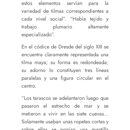
estos elementos servían para la
variedad de tilmas correspondientes a
cada nivel social”. “Había tejido y
trabajo plumario altamente
especializado”.
En el códice de Dresde del siglo XIII se
encuentra claramente representada una
tilma maya; su forma es redondeada;
su adorno lo constituyen tres líneas
paralelas y una figura circular en el
centro.
“Los tarascos se adelantaron luego que
pasaron el estrecho de mar y se
metieron a vivir en las siete cuevas…
Solamente usaban unas ropetas cortas y
sobre ellas se ponían una mantilla