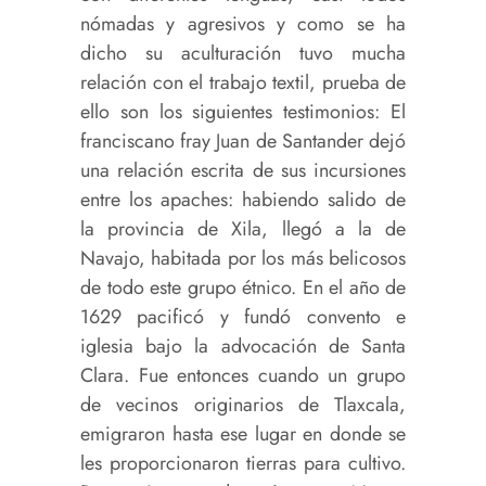
nómadas y agresivos y como se ha
dicho su aculturación tuvo mucha
relación con el trabajo textil, prueba de
ello son los siguientes testimonios: El
franciscano fray Juan de Santander dejó
una relación escrita de sus incursiones
entre los apaches: habiendo salido de
la provincia de Xila, llegó a la de
Navajo, habitada por los más belicosos
de todo este grupo étnico. En el año de
1629 pacificó y fundó convento e
iglesia bajo la advocación de Santa
Clara. Fue entonces cuando un grupo
de vecinos originarios de Tlaxcala,
emigraron hasta ese lugar en donde se
les proporcionaron tierras para cultivo.