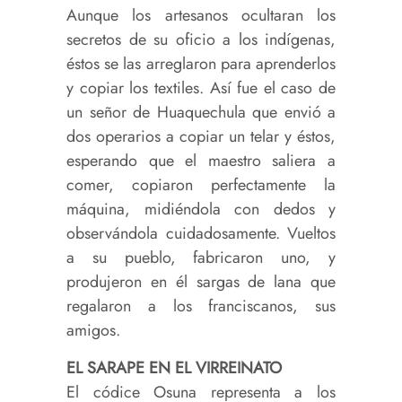
Aunque los artesanos ocultaran los
secretos de su oficio a los indígenas,
éstos se las arreglaron para aprenderlos
y copiar los textiles. Así fue el caso de
un señor de Huaquechula que envió a
dos operarios a copiar un telar y éstos,
esperando que el maestro saliera a
comer, copiaron perfectamente la
máquina, midiéndola con dedos y
observándola cuidadosamente. Vueltos
a su pueblo, fabricaron uno, y
produjeron en él sargas de lana que
regalaron a los franciscanos, sus
amigos.
EL SARAPE EN EL VIRREINATO
El códice Osuna representa a los