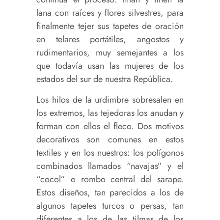
lana con raíces y flores silvestres, para
finalmente tejer sus tapetes de oración
en telares portátiles, angostos y
rudimentarios, muy semejantes a los
que todavía usan las mujeres de los
estados del sur de nuestra República.
Los hilos de la urdimbre sobresalen en
los extremos, las tejedoras los anudan y
forman con ellos el fleco. Dos motivos
decorativos son comunes en estos
textiles y en los nuestros: los polígonos
combinados llamados “navajas” y el
“cocol” o rombo central del sarape.
Estos diseños, tan parecidos a los de
algunos tapetes turcos o persas, tan
diferentes a los de las tilmas de los