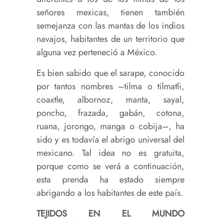
señores mexicas, tienen también
semejanza con las mantas de los indios
navajos, habitantes de un territorio que
alguna vez perteneció a México.
Es bien sabido que el sarape, conocido
por tantos nombres –tilma o tilmatli,
coaxtle, albornoz, manta, sayal,
poncho, frazada, gabán, cotona,
ruana, jorongo, manga o cobija–, ha
sido y es todavía el abrigo universal del
mexicano. Tal idea no es gratuita,
porque como se verá a continuación,
esta prenda ha estado siempre
abrigando a los habitantes de este país.
TEJIDOS EN EL MUNDO