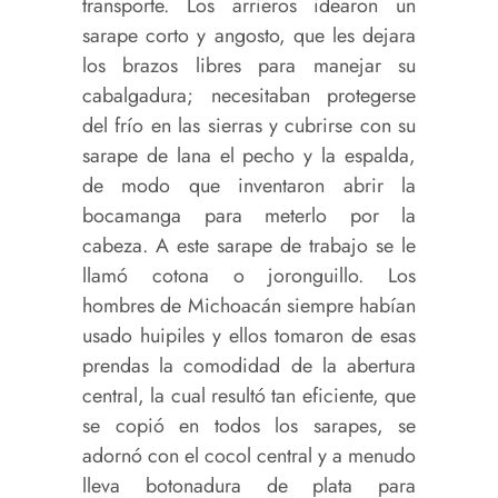
transporte. Los arrieros idearon un
sarape corto y angosto, que les dejara
los brazos libres para manejar su
cabalgadura; necesitaban protegerse
del frío en las sierras y cubrirse con su
sarape de lana el pecho y la espalda,
de modo que inventaron abrir la
bocamanga para meterlo por la
cabeza. A este sarape de trabajo se le
llamó cotona o joronguillo. Los
hombres de Michoacán siempre habían
usado huipiles y ellos tomaron de esas
prendas la comodidad de la abertura
central, la cual resultó tan eficiente, que
se copió en todos los sarapes, se
adornó con el cocol central y a menudo
lleva botonadura de plata para