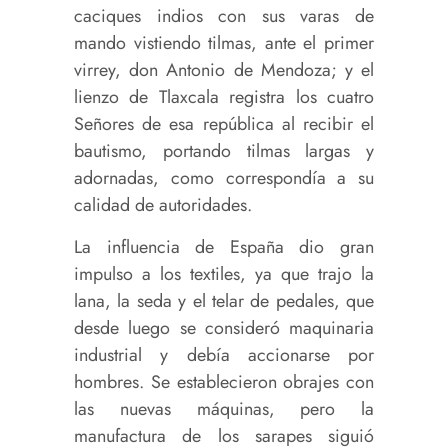
caciques indios con sus varas de
mando vistiendo tilmas, ante el primer
virrey, don Antonio de Mendoza; y el
lienzo de Tlaxcala registra los cuatro
Señores de esa república al recibir el
bautismo, portando tilmas largas y
adornadas, como correspondía a su
calidad de autoridades.
La influencia de España dio gran
impulso a los textiles, ya que trajo la
lana, la seda y el telar de pedales, que
desde luego se consideró maquinaria
industrial y debía accionarse por
hombres. Se establecieron obrajes con
las nuevas máquinas, pero la
manufactura de los sarapes siguió