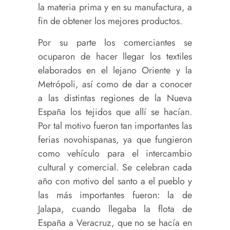
la materia prima y en su manufactura, a
fin de obtener los mejores productos.
Por su parte los comerciantes se
ocuparon de hacer llegar los textiles
elaborados en el lejano Oriente y la
Metrópoli, así como de dar a conocer
a las distintas regiones de la Nueva
España los tejidos que allí se hacían.
Por tal motivo fueron tan importantes las
ferias novohispanas, ya que fungieron
como vehículo para el intercambio
cultural y comercial. Se celebran cada
año con motivo del santo a el pueblo y
las más importantes fueron: la de
Jalapa, cuando llegaba la flota de
España a Veracruz, que no se hacía en