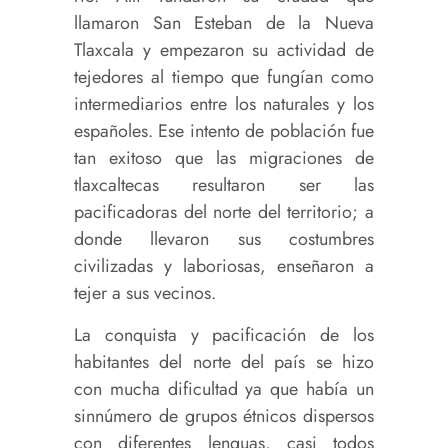
llamaron San Esteban de la Nueva
Tlaxcala y empezaron su actividad de
tejedores al tiempo que fungían como
intermediarios entre los naturales y los
españoles. Ese intento de población fue
tan exitoso que las migraciones de
tlaxcaltecas resultaron ser las
pacificadoras del norte del territorio; a
donde llevaron sus costumbres
civilizadas y laboriosas, enseñaron a
tejer a sus vecinos.
La conquista y pacificación de los
habitantes del norte del país se hizo
con mucha dificultad ya que había un
sinnúmero de grupos étnicos dispersos
con diferentes lenguas, casi todos