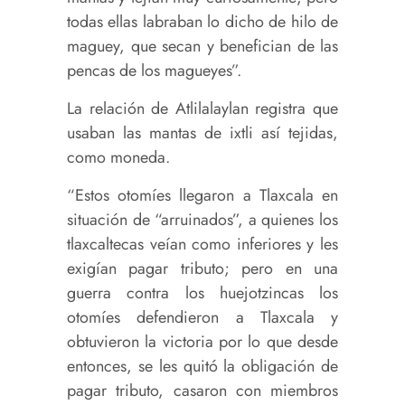
todas ellas labraban lo dicho de hilo de
maguey, que secan y benefician de las
pencas de los magueyes”.
La relación de Atlilalaylan registra que
usaban las mantas de ixtli así tejidas,
como moneda.
“Estos otomíes llegaron a Tlaxcala en
situación de “arruinados”, a quienes los
tlaxcaltecas veían como inferiores y les
exigían pagar tributo; pero en una
guerra contra los huejotzincas los
otomíes defendieron a Tlaxcala y
obtuvieron la victoria por lo que desde
entonces, se les quitó la obligación de
pagar tributo, casaron con miembros