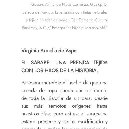
Gabán. Armando Nava Carranza, Gualupita,
Estado de México, Lana teñida con tintes naturales
y tejida en telar de pedal, Col. Fomento Cultural
Banamex, A.C // Fotografía: Nicola Lorusso/MAP
Virginia Armella de Aspe
EL SARAPE, UNA PRENDA TEJIDA
CON LOS HILOS DE LA HISTORIA.
Parecerá increíble el hecho de que una
prenda de ropa pueda dar testimonio
de toda la historia de un país, desde
sus más remotos orígenes hasta
nuestros días; pero así es: el sarape ha
estado presente y se ha modificado y