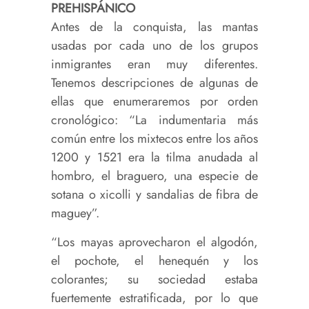
PREHISPÁNICO
Antes de la conquista, las mantas
usadas por cada uno de los grupos
inmigrantes eran muy diferentes.
Tenemos descripciones de algunas de
ellas que enumeraremos por orden
cronológico: “La indumentaria más
común entre los mixtecos entre los años
1200 y 1521 era la tilma anudada al
hombro, el braguero, una especie de
sotana o xicolli y sandalias de fibra de
maguey”.
“Los mayas aprovecharon el algodón,
el pochote, el henequén y los
colorantes; su sociedad estaba
fuertemente estratificada, por lo que