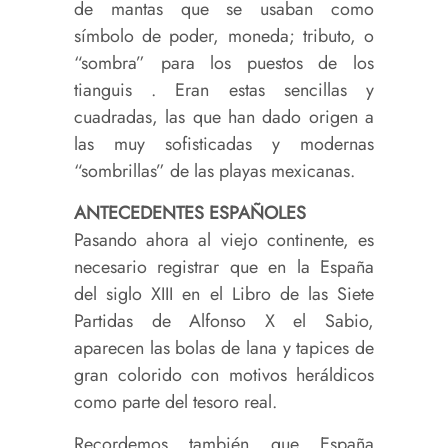
de mantas que se usaban como
símbolo de poder, moneda; tributo, o
“sombra” para los puestos de los
tianguis . Eran estas sencillas y
cuadradas, las que han dado origen a
las muy sofisticadas y modernas
“sombrillas” de las playas mexicanas.
ANTECEDENTES ESPAÑOLES
Pasando ahora al viejo continente, es
necesario registrar que en la España
del siglo XIII en el Libro de las Siete
Partidas de Alfonso X el Sabio,
aparecen las bolas de lana y tapices de
gran colorido con motivos heráldicos
como parte del tesoro real.
Recordemos también que España