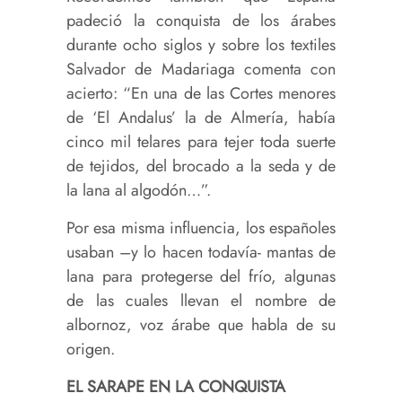
padeció la conquista de los árabes
durante ocho siglos y sobre los textiles
Salvador de Madariaga comenta con
acierto: “En una de las Cortes menores
de ‘El Andalus’ la de Almería, había
cinco mil telares para tejer toda suerte
de tejidos, del brocado a la seda y de
la lana al algodón…”.
Por esa misma influencia, los españoles
usaban –y lo hacen todavía- mantas de
lana para protegerse del frío, algunas
de las cuales llevan el nombre de
albornoz, voz árabe que habla de su
origen.
EL SARAPE EN LA CONQUISTA