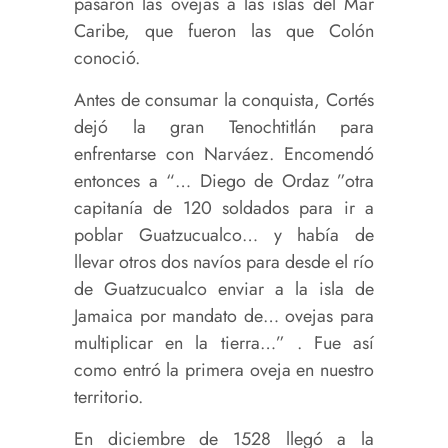
pasaron las ovejas a las islas del Mar
Caribe, que fueron las que Colón
conoció.
Antes de consumar la conquista, Cortés
dejó la gran Tenochtitlán para
enfrentarse con Narváez. Encomendó
entonces a “… Diego de Ordaz ”otra
capitanía de 120 soldados para ir a
poblar Guatzucualco… y había de
llevar otros dos navíos para desde el río
de Guatzucualco enviar a la isla de
Jamaica por mandato de… ovejas para
multiplicar en la tierra…” . Fue así
como entró la primera oveja en nuestro
territorio.
En diciembre de 1528 llegó a la