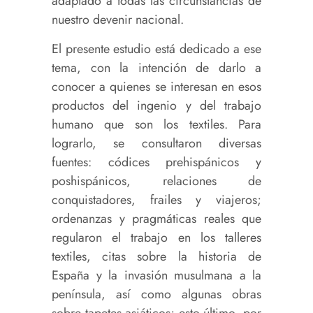
adaptado a todas las circunstancias de
nuestro devenir nacional.
El presente estudio está dedicado a ese
tema, con la intención de darlo a
conocer a quienes se interesan en esos
productos del ingenio y del trabajo
humano que son los textiles. Para
lograrlo, se consultaron diversas
fuentes: códices prehispánicos y
poshispánicos, relaciones de
conquistadores, frailes y viajeros;
ordenanzas y pragmáticas reales que
regularon el trabajo en los talleres
textiles, citas sobre la historia de
España y la invasión musulmana a la
península, así como algunas obras