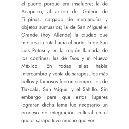
el puerto porque era insalubre; la de
Acapulco, al arribo del Galeón de
Filipinas, cargado de mercancías y
objetos suntuarios; la de San Miguel el
Grande (hoy Allende) la ciudad que
iniciaba la ruta hacia el norte; la de San
Luis Potosí y en la región llamada de
los confines, las de Taos y el Nuevo
México. En todas ellas había
intercambio y venta de sarapes, los más
bellos y famosos fueron siempre los de
Tlaxcala, San Miguel y el Saltillo. Sin
embargo para que estos lugares
lograran dicha fama fue necesario un
proceso de integración cultural en el
que el sarape tuvo mucho que ver.