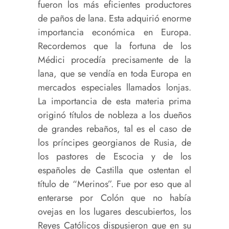
fueron los más eficientes productores
de paños de lana. Esta adquirió enorme
importancia económica en Europa.
Recordemos que la fortuna de los
Médici procedía precisamente de la
lana, que se vendía en toda Europa en
mercados especiales llamados lonjas.
La importancia de esta materia prima
originó títulos de nobleza a los dueños
de grandes rebaños, tal es el caso de
los príncipes georgianos de Rusia, de
los pastores de Escocia y de los
españoles de Castilla que ostentan el
título de “Merinos”. Fue por eso que al
enterarse por Colón que no había
ovejas en los lugares descubiertos, los
Reyes Católicos dispusieron que en su