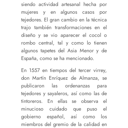
siendo actividad artesanal hecha por
mujeres y en algunos casos por
tejedores. El gran cambio en la técnica
trajo también transformaciones en el
diseño y se vio aparecer el cocol o
rombo central, tal y como lo tienen
algunos tapetes del Asia Menor y de
España, como se ha mencionado.
En 1557 en tiempos del tercer virrey,
don Martín Enríquez de Almanza, se
publicaron las ordenanzas para
tejedores y sayaleros, así como las de
tintoreros. En ellas se observa el
minucioso cuidado que puso el
gobierno español, así como los
miembros del gremio de la calidad en