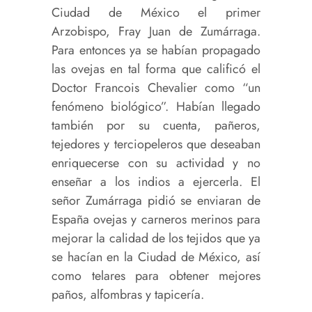
Ciudad de México el primer
Arzobispo, Fray Juan de Zumárraga.
Para entonces ya se habían propagado
las ovejas en tal forma que calificó el
Doctor Francois Chevalier como “un
fenómeno biológico”. Habían llegado
también por su cuenta, pañeros,
tejedores y terciopeleros que deseaban
enriquecerse con su actividad y no
enseñar a los indios a ejercerla. El
señor Zumárraga pidió se enviaran de
España ovejas y carneros merinos para
mejorar la calidad de los tejidos que ya
se hacían en la Ciudad de México, así
como telares para obtener mejores
paños, alfombras y tapicería.