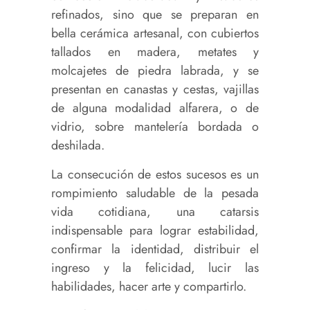
refinados, sino que se preparan en
bella cerámica artesanal, con cubiertos
tallados en madera, metates y
molcajetes de piedra labrada, y se
presentan en canastas y cestas, vajillas
de alguna modalidad alfarera, o de
vidrio, sobre mantelería bordada o
deshilada.
La consecución de estos sucesos es un
rompimiento saludable de la pesada
vida cotidiana, una catarsis
indispensable para lograr estabilidad,
confirmar la identidad, distribuir el
ingreso y la felicidad, lucir las
habilidades, hacer arte y compartirlo.