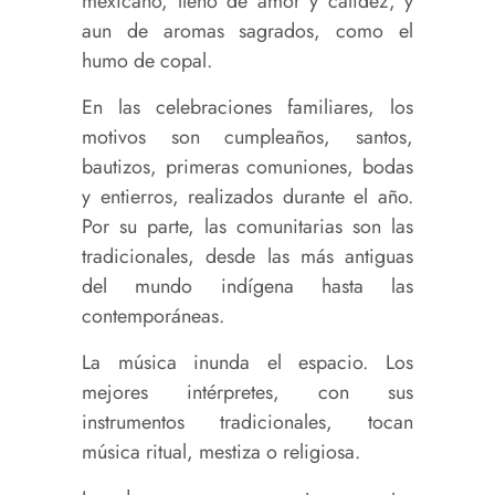
mexicano, lleno de amor y calidez, y
aun de aromas sagrados, como el
humo de copal.
En las celebraciones familiares, los
motivos son cumpleaños, santos,
bautizos, primeras comuniones, bodas
y entierros, realizados durante el año.
Por su parte, las comunitarias son las
tradicionales, desde las más antiguas
del mundo indígena hasta las
contemporáneas.
La música inunda el espacio. Los
mejores intérpretes, con sus
instrumentos tradicionales, tocan
música ritual, mestiza o religiosa.