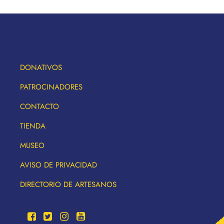
DONATIVOS
PATROCINADORES
CONTACTO
TIENDA
MUSEO
AVISO DE PRIVACIDAD
DIRECTORIO DE ARTESANOS