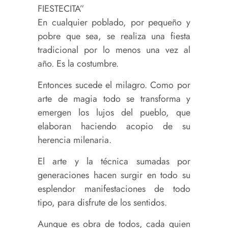
FIESTECITA”
En cualquier poblado, por pequeño y
pobre que sea, se realiza una fiesta
tradicional por lo menos una vez al
año. Es la costumbre.
Entonces sucede el milagro. Como por
arte de magia todo se transforma y
emergen los lujos del pueblo, que
elaboran haciendo acopio de su
herencia milenaria.
El arte y la técnica sumadas por
generaciones hacen surgir en todo su
esplendor manifestaciones de todo
tipo, para disfrute de los sentidos.
Aunque es obra de todos, cada quien