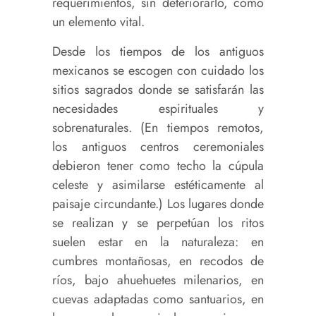
requerimientos, sin deteriorarlo, como
un elemento vital.
Desde los tiempos de los antiguos
mexicanos se escogen con cuidado los
sitios sagrados donde se satisfarán las
necesidades espirituales y
sobrenaturales. (En tiempos remotos,
los antiguos centros ceremoniales
debieron tener como techo la cúpula
celeste y asimilarse estéticamente al
paisaje circundante.) Los lugares donde
se realizan y se perpetúan los ritos
suelen estar en la naturaleza: en
cumbres montañosas, en recodos de
ríos, bajo ahuehuetes milenarios, en
cuevas adaptadas como santuarios, en