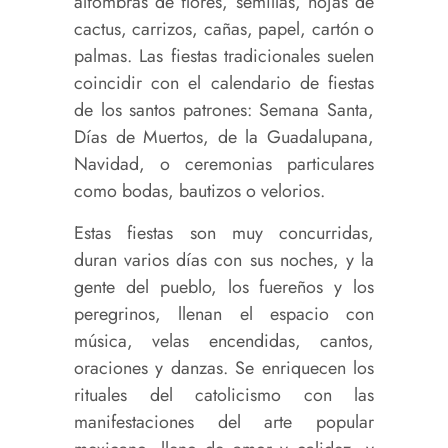
alfombras de flores, semillas, hojas de
cactus, carrizos, cañas, papel, cartón o
palmas. Las fiestas tradicionales suelen
coincidir con el calendario de fiestas
de los santos patrones: Semana Santa,
Días de Muertos, de la Guadalupana,
Navidad, o ceremonias particulares
como bodas, bautizos o velorios.
Estas fiestas son muy concurridas,
duran varios días con sus noches, y la
gente del pueblo, los fuereños y los
peregrinos, llenan el espacio con
música, velas encendidas, cantos,
oraciones y danzas. Se enriquecen los
rituales del catolicismo con las
manifestaciones del arte popular