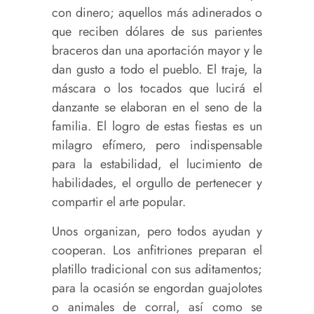
con dinero; aquellos más adinerados o
que reciben dólares de sus parientes
braceros dan una aportación mayor y le
dan gusto a todo el pueblo. El traje, la
máscara o los tocados que lucirá el
danzante se elaboran en el seno de la
familia. El logro de estas fiestas es un
milagro efímero, pero indispensable
para la estabilidad, el lucimiento de
habilidades, el orgullo de pertenecer y
compartir el arte popular.
Unos organizan, pero todos ayudan y
cooperan. Los anfitriones preparan el
platillo tradicional con sus aditamentos;
para la ocasión se engordan guajolotes
o animales de corral, así como se