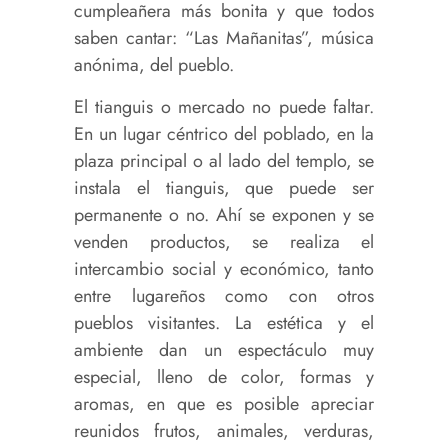
cumpleañera más bonita y que todos
saben cantar: “Las Mañanitas”, música
anónima, del pueblo.
El tianguis o mercado no puede faltar.
En un lugar céntrico del poblado, en la
plaza principal o al lado del templo, se
instala el tianguis, que puede ser
permanente o no. Ahí se exponen y se
venden productos, se realiza el
intercambio social y económico, tanto
entre lugareños como con otros
pueblos visitantes. La estética y el
ambiente dan un espectáculo muy
especial, lleno de color, formas y
aromas, en que es posible apreciar
reunidos frutos, animales, verduras,