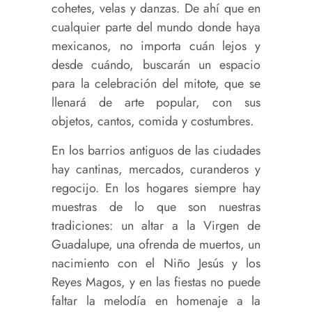
cohetes, velas y danzas. De ahí que en
cualquier parte del mundo donde haya
mexicanos, no importa cuán lejos y
desde cuándo, buscarán un espacio
para la celebración del mitote, que se
llenará de arte popular, con sus
objetos, cantos, comida y costumbres.
En los barrios antiguos de las ciudades
hay cantinas, mercados, curanderos y
regocijo. En los hogares siempre hay
muestras de lo que son nuestras
tradiciones: un altar a la Virgen de
Guadalupe, una ofrenda de muertos, un
nacimiento con el Niño Jesús y los
Reyes Magos, y en las fiestas no puede
faltar la melodía en homenaje a la