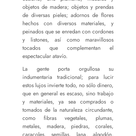
objetos de madera; objetos y prendas
de diversas pieles; adornos de flores
hechos con diversos materiales, y
peinados que se enredan con cordones
y listones, así como maravillosos
tocados que complementan el
espectacular atavío.
La gente porta orgullosa su
indumentaria tradicional; para lucir
estos lujos invierte todo, no sólo dinero,
que en general es escaso, sino trabajo
y materiales, ya sea comprados o
tomados de la naturaleza circundante,
como fibras vegetales, plumas,
metales, madera, piedras, corales,
caracoles, semillas, lana, algodón,