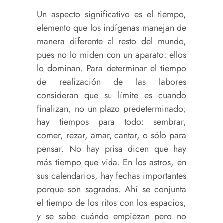
Un aspecto significativo es el tiempo,
elemento que los indígenas manejan de
manera diferente al resto del mundo,
pues no lo miden con un aparato: ellos
lo dominan. Para determinar el tiempo
de realización de las labores
consideran que su límite es cuando
finalizan, no un plazo predeterminado;
hay tiempos para todo: sembrar,
comer, rezar, amar, cantar, o sólo para
pensar. No hay prisa dicen que hay
más tiempo que vida. En los astros, en
sus calendarios, hay fechas importantes
porque son sagradas. Ahí se conjunta
el tiempo de los ritos con los espacios,
y se sabe cuándo empiezan pero no