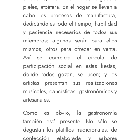
pieles, etcétera. En el hogar se llevan a
cabo los procesos de manufactura,
dedicándoles todo el tiempo, habilidad
y paciencia necesarios de todos sus
miembros; algunos serán para ellos
mismos, otros para ofrecer en venta.
Así se completa el círculo de
participación social en estas fiestas,
donde todos gozan, se lucen; y los
artistas presentan sus realizaciones
musicales, dancísticas, gastronómicas y
artesanales.
Como es obvio, la gastronomía
también está presente. No sólo se
degustan los platillos tradicionales, de
confección elaborada y sabores