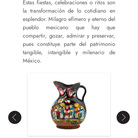
Estas fiestas, celebraciones o ritos son
la transformación de lo cotidiano en
esplendor. Milagro efímero y eterno del
pueblo mexicano que hay que
compartir, gozar, admirar y preservar,
pues constituye parte del patrimonio
tangible, intangible y milenario de
México.