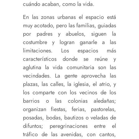
cuándo acaban, como la vida.
En las zonas urbanas el espacio está
muy acotado, pero las familias, guiadas
por padres y abuelos, siguen la
costumbre y logran ganarle a las
limitaciones. Los espacios más
característicos donde se reúne y
aglutina la vida comunitaria son las
vecindades. La gente aprovecha las
plazas, las calles, la iglesia, el atrio, y
los comparte con los vecinos de los
barrios o las colonias aledañas;
organizan fiestas, ferias, pastorelas,
posadas, bodas, bautizos o veladas de
difuntos; peregrinaciones entre el
tráfico de las avenidas, con cantos,