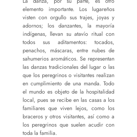
La danza, por su parte, es otro
elemento importante. Los lugareños
visten con orgullo sus trajes, joyas y
adornos; los danzantes, la mayoría
indígenas, llevan su atavío ritual con
todos sus aditamentos: tocados,
penachos, máscaras, entre nubes de
sahumerios aromáticos. Se representan
las danzas tradicionales del lugar o las
que los peregrinos o visitantes realizan
en cumplimiento de una manda. Todo
el mundo es objeto de la hospitalidad
local, pues se recibe en las casas a los
familiares que viven lejos, como los
braceros y otros visitantes, así como a
los peregrinos que suelen acudir con
toda la familia.