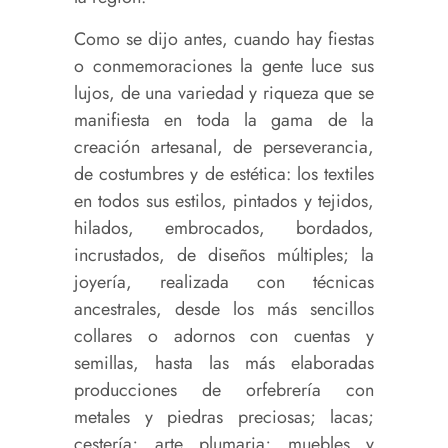
Como se dijo antes, cuando hay fiestas
o conmemoraciones la gente luce sus
lujos, de una variedad y riqueza que se
manifiesta en toda la gama de la
creación artesanal, de perseverancia,
de costumbres y de estética: los textiles
en todos sus estilos, pintados y tejidos,
hilados, embrocados, bordados,
incrustados, de diseños múltiples; la
joyería, realizada con técnicas
ancestrales, desde los más sencillos
collares o adornos con cuentas y
semillas, hasta las más elaboradas
producciones de orfebrería con
metales y piedras preciosas; lacas;
cestería; arte plumaria; muebles y