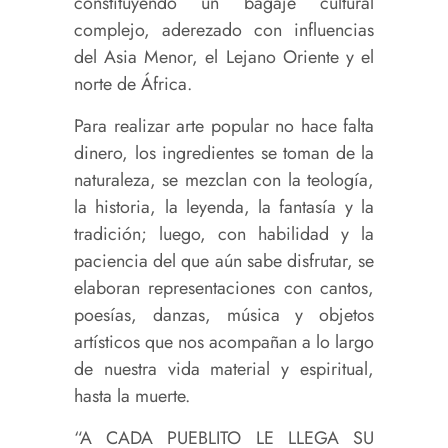
constituyendo un bagaje cultural
complejo, aderezado con influencias
del Asia Menor, el Lejano Oriente y el
norte de África.
Para realizar arte popular no hace falta
dinero, los ingredientes se toman de la
naturaleza, se mezclan con la teología,
la historia, la leyenda, la fantasía y la
tradición; luego, con habilidad y la
paciencia del que aún sabe disfrutar, se
elaboran representaciones con cantos,
poesías, danzas, música y objetos
artísticos que nos acompañan a lo largo
de nuestra vida material y espiritual,
hasta la muerte.
“A CADA PUEBLITO LE LLEGA SU