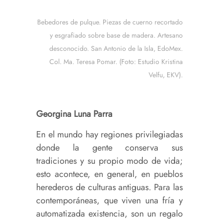
Bebedores de pulque. Piezas de cuerno recortado
y esgrafiado sobre base de madera. Artesano
desconocido. San Antonio de la Isla, EdoMex.
Col. Ma. Teresa Pomar. (Foto: Estudio Kristina
Velfu, EKV).
Georgina Luna Parra
En el mundo hay regiones privilegiadas
donde la gente conserva sus
tradiciones y su propio modo de vida;
esto acontece, en general, en pueblos
herederos de culturas antiguas. Para las
contemporáneas, que viven una fría y
automatizada existencia, son un regalo