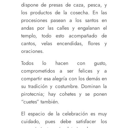
dispone de presas de caza, pesca, y
los productos de la cosecha. En las
procesiones pasean a los santos en
andas por las calles y engalanan el
templo, todo esto acompañado de
cantos, velas encendidas, flores y
oraciones.
Todos lo hacen con gusto,
comprometidos a ser felices y a
compartir esa alegría con los demás en
su tradición y costumbre. Dominan la
pirotecnia; hay cohetes y se ponen
“cuetes” también.
El espacio de la celebración es muy
cuidado, pues debe satisfacer los