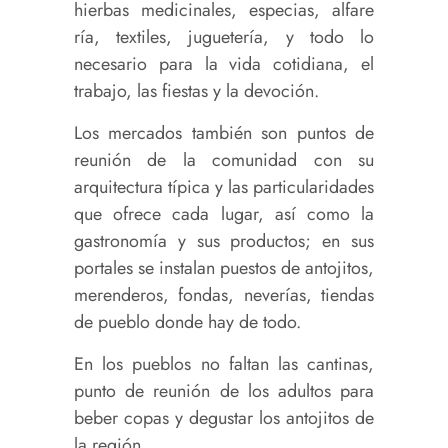
hierbas medicinales, especias, alfare
ría, textiles, juguetería, y todo lo
necesario para la vida cotidiana, el
trabajo, las fiestas y la devoción.
Los mercados también son puntos de
reunión de la comunidad con su
arquitectura típica y las particularidades
que ofrece cada lugar, así como la
gastronomía y sus productos; en sus
portales se instalan puestos de antojitos,
merenderos, fondas, neverías, tiendas
de pueblo donde hay de todo.
En los pueblos no faltan las cantinas,
punto de reunión de los adultos para
beber copas y degustar los antojitos de
la región.