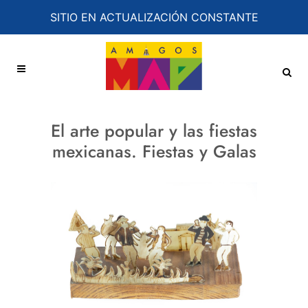
SITIO EN ACTUALIZACIÓN CONSTANTE
El arte popular y las fiestas
mexicanas. Fiestas y Galas