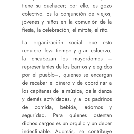
tiene su quehacer; por ello, es gozo
colectivo. Es la conjunción de viejos,
jóvenes y niños en la comunión de la
fiesta, la celebración, el mitote, el rito.
La organización social que esto
requiere lleva tiempo y gran esfuerzo;
la encabezan los mayordomos –
representantes de los barrios y elegidos
por el pueblo–, quienes se encargan
de recabar el dinero y de coordinar a
los capitanes de la música, de la danza
y demás actividades, y a los padrinos
de comida, bebida, adornos y
seguridad. Para quienes ostentan
dichos cargos es un orgullo y un deber
indeclinable. Además, se contribuye