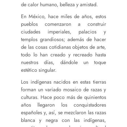
de calor humano, belleza y amistad.
En México, hace miles de años, estos
pueblos comenzaron a construir
ciudades imperiales, palacios y
templos grandiosos; además de hacer
de las cosas cotidianas objetos de arte,
todo lo han creado y recreado hasta
nuestros días, dándole un toque
estético singular.
Los indígenas nacidos en estas tierras
forman un variado mosaico de razas y
culturas. Hace poco más de quinientos
años llegaron los conquistadores
españoles y, así, se mezclaron las razas
blanca y negra con las indígenas,