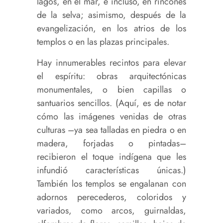
lagos, en el mar, e incluso, en rincones
de la selva; asimismo, después de la
evangelización, en los atrios de los
templos o en las plazas principales.
Hay innumerables recintos para elevar
el espíritu: obras arquitectónicas
monumentales, o bien capillas o
santuarios sencillos. (Aquí, es de notar
cómo las imágenes venidas de otras
culturas –ya sea talladas en piedra o en
madera, forjadas o pintadas–
recibieron el toque indígena que les
infundió características únicas.)
También los templos se engalanan con
adornos perecederos, coloridos y
variados, como arcos, guirnaldas,