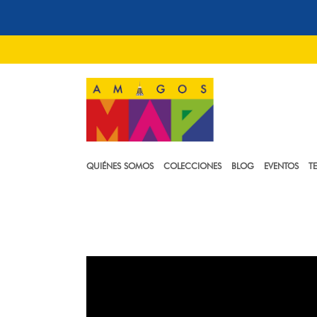
QUIÉNES SOMOS
COLECCIONES
BLOG
EVENTOS
T