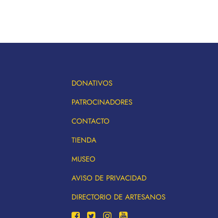
DONATIVOS
PATROCINADORES
CONTACTO
TIENDA
MUSEO
AVISO DE PRIVACIDAD
DIRECTORIO DE ARTESANOS