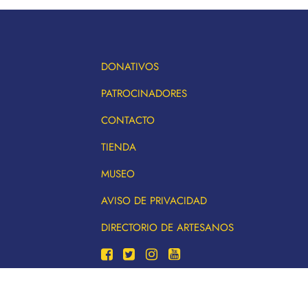
DONATIVOS
PATROCINADORES
CONTACTO
TIENDA
MUSEO
AVISO DE PRIVACIDAD
DIRECTORIO DE ARTESANOS