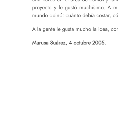
proyecto y le gustó muchísimo. A mi
mundo opinó: cuánto debía costar, có
A la gente le gusta mucho la idea, co
Marusa Suárez, 4 octubre 2005.