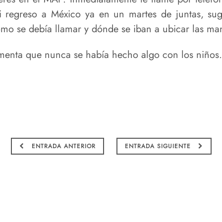
 regreso a México ya en un martes de juntas, suge
mo se debía llamar y dónde se iban a ubicar las man
menta que nunca se había hecho algo con los niños. 
ENTRADA ANTERIOR
ENTRADA SIGUIENTE