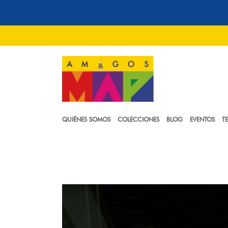
QUIÉNES SOMOS
COLECCIONES
BLOG
EVENTOS
T