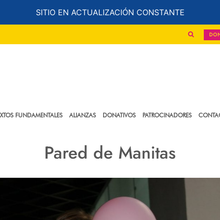
SITIO EN ACTUALIZACIÓN CONSTANTE
DO
EXTOS FUNDAMENTALES
ALIANZAS
DONATIVOS
PATROCINADORES
CONTA
Pared de Manitas