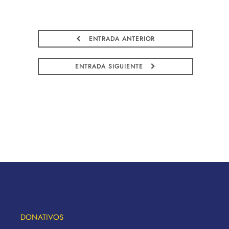
ENTRADA ANTERIOR
ENTRADA SIGUIENTE
DONATIVOS