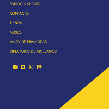
PATROCINADORES
CONTACTO
TIENDA
MUSEO
AVISO DE PRIVACIDAD
DIRECTORIO DE ARTESANOS