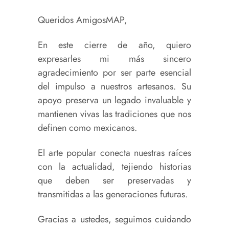
Queridos AmigosMAP,
En este cierre de año, quiero
expresarles mi más sincero
agradecimiento por ser parte esencial
del impulso a nuestros artesanos. Su
apoyo preserva un legado invaluable y
mantienen vivas las tradiciones que nos
definen como mexicanos.
El arte popular conecta nuestras raíces
con la actualidad, tejiendo historias
que deben ser preservadas y
transmitidas a las generaciones futuras.
Gracias a ustedes, seguimos cuidando