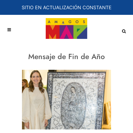
SITIO EN ACTUALIZACIÓN CONSTANTE
Mensaje de Fin de Año