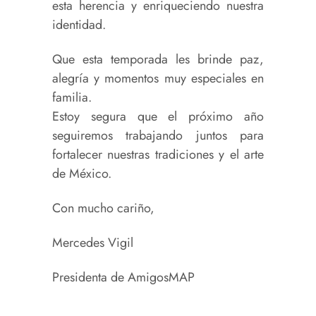
esta herencia y enriqueciendo nuestra
identidad.
Que esta temporada les brinde paz,
alegría y momentos muy especiales en
familia.
Estoy segura que el próximo año
seguiremos trabajando juntos para
fortalecer nuestras tradiciones y el arte
de México.
Con mucho cariño,
Mercedes Vigil
Presidenta de AmigosMAP