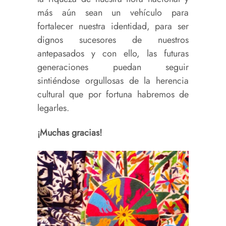
más aún sean un vehículo para
fortalecer nuestra identidad, para ser
dignos sucesores de nuestros
antepasados y con ello, las futuras
generaciones puedan seguir
sintiéndose orgullosas de la herencia
cultural que por fortuna habremos de
legarles.
¡Muchas gracias!