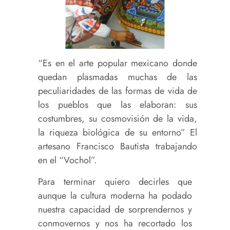
“Es en el arte popular mexicano donde
quedan plasmadas muchas de las
peculiaridades de las formas de vida de
los pueblos que las elaboran: sus
costumbres, su cosmovisión de la vida,
la riqueza biológica de su entorno” El
artesano Francisco Bautista trabajando
en el “Vochol”.
Para terminar quiero decirles que
aunque la cultura moderna ha podado
nuestra capacidad de sorprendernos y
conmovernos y nos ha recortado los