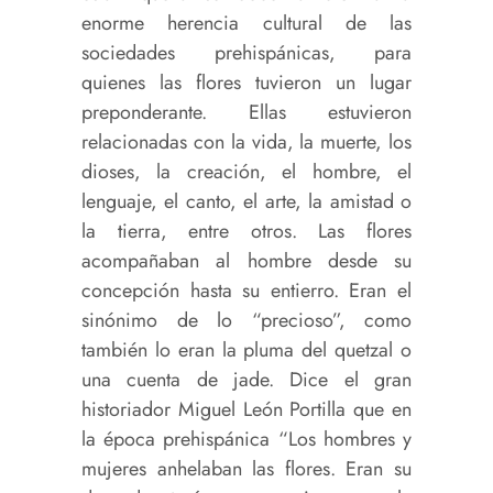
enorme herencia cultural de las
sociedades prehispánicas, para
quienes las flores tuvieron un lugar
preponderante. Ellas estuvieron
relacionadas con la vida, la muerte, los
dioses, la creación, el hombre, el
lenguaje, el canto, el arte, la amistad o
la tierra, entre otros. Las flores
acompañaban al hombre desde su
concepción hasta su entierro. Eran el
sinónimo de lo “precioso”, como
también lo eran la pluma del quetzal o
una cuenta de jade. Dice el gran
historiador Miguel León Portilla que en
la época prehispánica “Los hombres y
mujeres anhelaban las flores. Eran su