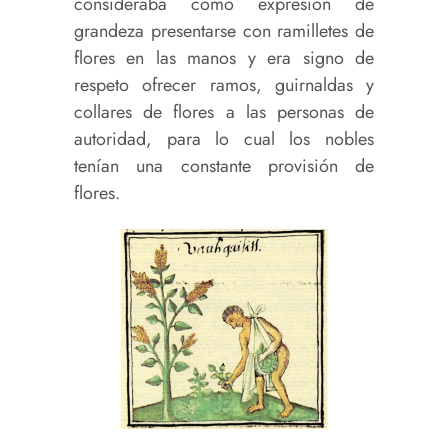
consideraba como expresión de
grandeza presentarse con ramilletes de
flores en las manos y era signo de
respeto ofrecer ramos, guirnaldas y
collares de flores a las personas de
autoridad, para lo cual los nobles
tenían una constante provisión de
flores.