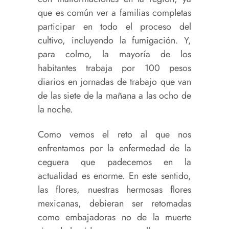
que es común ver a familias completas
participar en todo el proceso del
cultivo, incluyendo la fumigación. Y,
para colmo, la mayoría de los
habitantes trabaja por 100 pesos
diarios en jornadas de trabajo que van
de las siete de la mañana a las ocho de
la noche.
Como vemos el reto al que nos
enfrentamos por la enfermedad de la
ceguera que padecemos en la
actualidad es enorme. En este sentido,
las flores, nuestras hermosas flores
mexicanas, debieran ser retomadas
como embajadoras no de la muerte