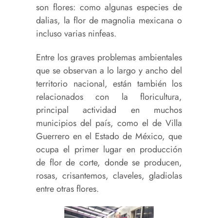
son flores: como algunas especies de
dalias, la flor de magnolia mexicana o
incluso varias ninfeas.
Entre los graves problemas ambientales
que se observan a lo largo y ancho del
territorio nacional, están también los
relacionados con la floricultura,
principal actividad en muchos
municipios del país, como el de Villa
Guerrero en el Estado de México, que
ocupa el primer lugar en producción
de flor de corte, donde se producen,
rosas, crisantemos, claveles, gladiolas
entre otras flores.