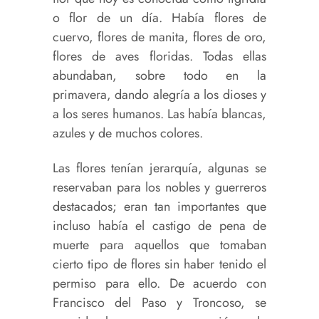
o flor de un día. Había flores de
cuervo, flores de manita, flores de oro,
flores de aves floridas. Todas ellas
abundaban, sobre todo en la
primavera, dando alegría a los dioses y
a los seres humanos. Las había blancas,
azules y de muchos colores.
Las flores tenían jerarquía, algunas se
reservaban para los nobles y guerreros
destacados; eran tan importantes que
incluso había el castigo de pena de
muerte para aquellos que tomaban
cierto tipo de flores sin haber tenido el
permiso para ello. De acuerdo con
Francisco del Paso y Troncoso, se