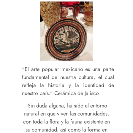
“El arte popular mexicano es una parte
fundamental de nuestra cultura, el cual
refleja la historia y la identidad de
nuestro país.” Cerámica de Jalisco
Sin duda alguna, ha sido el entorno
natural en que viven las comunidades,
con toda la flora y la fauna existente en
su comunidad, así como la forma en