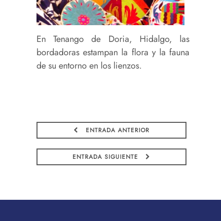
En Tenango de Doria, Hidalgo, las
bordadoras estampan la flora y la fauna
de su entorno en los lienzos.
ENTRADA ANTERIOR
ENTRADA SIGUIENTE