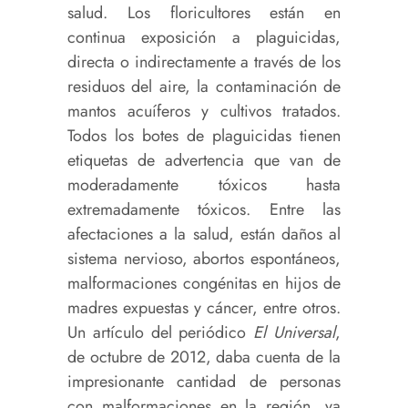
salud. Los floricultores están en
continua exposición a plaguicidas,
directa o indirectamente a través de los
residuos del aire, la contaminación de
mantos acuíferos y cultivos tratados.
Todos los botes de plaguicidas tienen
etiquetas de advertencia que van de
moderadamente tóxicos hasta
extremadamente tóxicos. Entre las
afectaciones a la salud, están daños al
sistema nervioso, abortos espontáneos,
malformaciones congénitas en hijos de
madres expuestas y cáncer, entre otros.
Un artículo del periódico
El Universal
,
de octubre de 2012, daba cuenta de la
impresionante cantidad de personas
con malformaciones en la región, ya