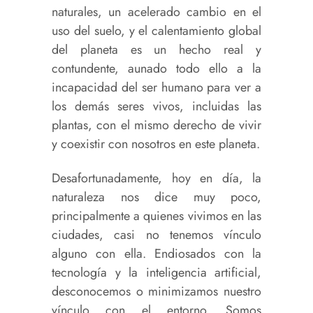
naturales, un acelerado cambio en el
uso del suelo, y el calentamiento global
del planeta es un hecho real y
contundente, aunado todo ello a la
incapacidad del ser humano para ver a
los demás seres vivos, incluidas las
plantas, con el mismo derecho de vivir
y coexistir con nosotros en este planeta.
Desafortunadamente, hoy en día, la
naturaleza nos dice muy poco,
principalmente a quienes vivimos en las
ciudades, casi no tenemos vínculo
alguno con ella. Endiosados con la
tecnología y la inteligencia artificial,
desconocemos o minimizamos nuestro
vínculo con el entorno. Somos