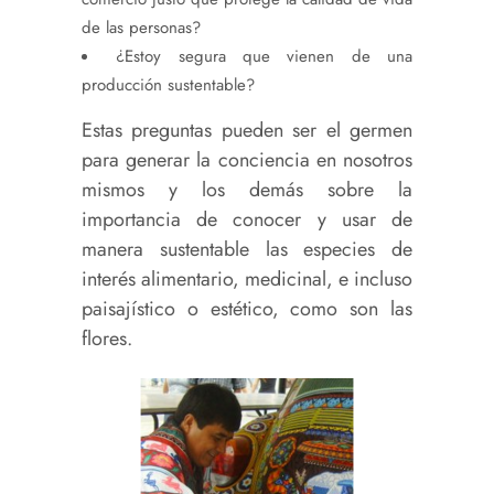
de las personas?
¿Estoy segura que vienen de una
producción sustentable?
Estas preguntas pueden ser el germen
para generar la conciencia en nosotros
mismos y los demás sobre la
importancia de conocer y usar de
manera sustentable las
especies de
interés alimentario, medicinal, e incluso
paisajístico o estético, como son las
flores.