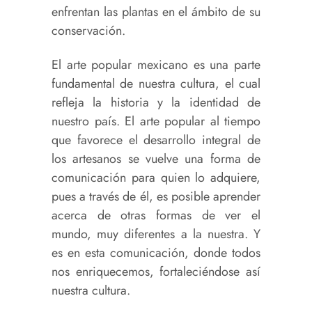
enfrentan las plantas en el ámbito de su
conservación.
El arte popular mexicano es una parte
fundamental de nuestra cultura, el cual
refleja la historia y la identidad de
nuestro país. El arte popular al tiempo
que favorece el desarrollo integral de
los artesanos se vuelve una forma de
comunicación para quien lo adquiere,
pues a través de él, es posible aprender
acerca de otras formas de ver el
mundo, muy diferentes a la nuestra. Y
es en esta comunicación, donde todos
nos enriquecemos, fortaleciéndose así
nuestra cultura.