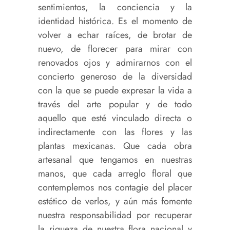
sentimientos, la conciencia y la
identidad histórica. Es el momento de
volver a echar raíces, de brotar de
nuevo, de florecer para mirar con
renovados ojos y admirarnos con el
concierto generoso de la diversidad
con la que se puede expresar la vida a
través del arte popular y de todo
aquello que esté vinculado directa o
indirectamente con las flores y las
plantas mexicanas. Que cada obra
artesanal que tengamos en nuestras
manos, que cada arreglo floral que
contemplemos nos contagie del placer
estético de verlos, y aún más fomente
nuestra responsabilidad por recuperar
la riqueza de nuestra flora nacional y