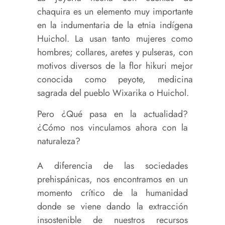
chaquira es un elemento muy importante
en la indumentaria de la etnia indígena
Huichol. La usan tanto mujeres como
hombres; collares, aretes y pulseras, con
motivos diversos de la flor hikuri mejor
conocida como peyote, medicina
sagrada del pueblo Wixarika o Huichol.
Pero ¿Qué pasa en la actualidad?
¿Cómo nos vinculamos ahora con la
naturaleza?
A diferencia de las sociedades
prehispánicas, nos encontramos en un
momento crítico de la humanidad
donde se viene dando la extracción
insostenible de nuestros recursos