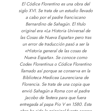
El Códice Florentino es una obra del
siglo XVI. Se trata de un estudio llevado
a cabo por el padre franciscano
Bernardino de Sahagún. El título
original era «La Historia Universal de
las Cosas de Nueva España» pero tras
un error de traducción pasó a ser la
«Historia general de las cosas de
Nueva España». Se conoce como
Codex Florentinus o Códice Florentino
llamado así porque se conserva en la
Biblioteca Medicea Laurenciana de
Florencia. Se trata de una copia que
envió Sahagún a Roma con el padre
Jacobo de Testera para que fuera
entregada al papa Pio V en 1580. Esta
obra ha sido la principal fuente acerca