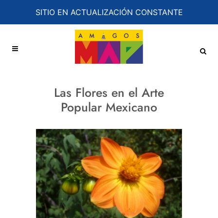
SITIO EN ACTUALIZACIÓN CONSTANTE
Las Flores en el Arte
Popular Mexicano