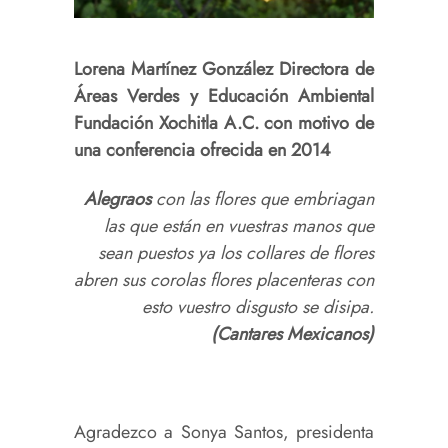
Lorena Martínez González Directora de
Áreas Verdes y Educación Ambiental
Fundación Xochitla A.C. con motivo de
una conferencia ofrecida en 2014
Alegraos
con las flores que embriagan
las que están en vuestras manos que
sean puestos ya los collares de flores
abren sus corolas flores placenteras con
esto vuestro disgusto se disipa.
(Cantares Mexicanos)
Agradezco a Sonya Santos, presidenta