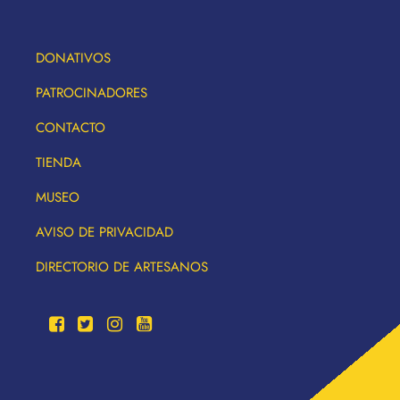
DONATIVOS
PATROCINADORES
CONTACTO
TIENDA
MUSEO
AVISO DE PRIVACIDAD
DIRECTORIO DE ARTESANOS