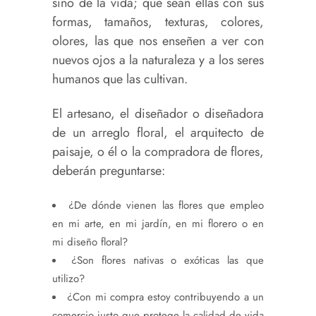
sino de la vida; que sean ellas con sus
formas, tamaños, texturas, colores,
olores, las que nos enseñen a ver con
nuevos ojos a la naturaleza y a los seres
humanos que las cultivan.
El artesano, el diseñador o diseñadora
de un arreglo floral, el arquitecto de
paisaje, o él o la compradora de flores,
deberán preguntarse:
¿De dónde vienen las flores que empleo
en mi arte, en mi jardín, en mi florero o en
mi diseño floral?
¿Son flores nativas o exóticas las que
utilizo?
¿Con mi compra estoy contribuyendo a un
comercio justo que protege la calidad de vida