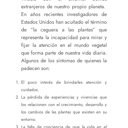
extranjeros de nuestro propio planeta.
En años recientes investigadores de
Estados Unidos han acuñado el término
de “la ceguera a las plantas” que
representa la incapacidad para mirar y
fijar la atención en el mundo vegetal
que forma parte de nuestra vida diaria.
Algunos de los síntomas de quienes la
padecen son:
El poco interés de brindarles atención y
cuidados.
La pérdida de experiencias y vivencias que
los relacionen con el crecimiento, desarrollo y
los cambios de las plantas que existen en su
entorno.
La falta de conciencia de que la vida en el