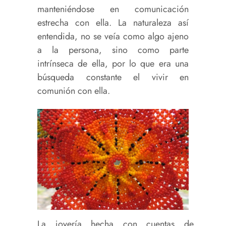
manteniéndose en comunicación
estrecha con ella. La naturaleza así
entendida, no se veía como algo ajeno
a la persona, sino como parte
intrínseca de ella, por lo que era una
búsqueda constante el vivir en
comunión con ella.
La joyería hecha con cuentas de