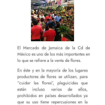
El Mercado de Jamaica de la Cd de
México es uno de los más importantes en
lo que se refiere a la venta de flores.
En éste y en la mayoría de los lugares
productores de flores se utilizan, para
“cuidar las flores”, plaguicidas que
están incluso varios de ellos,
prohibidos en países desarrollados ya
que su uso tiene repercusiones en la