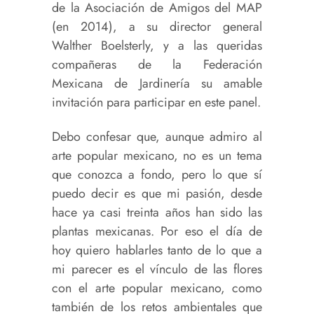
de la Asociación de Amigos del MAP
(en 2014), a su director general
Walther Boelsterly, y a las queridas
compañeras de la Federación
Mexicana de Jardinería su amable
invitación para participar en este panel.
Debo confesar que, aunque admiro al
arte popular mexicano, no es un tema
que conozca a fondo, pero lo que sí
puedo decir es que mi pasión, desde
hace ya casi treinta años han sido las
plantas mexicanas. Por eso el día de
hoy quiero hablarles tanto de lo que a
mi parecer es el vínculo de las flores
con el arte popular mexicano, como
también de los retos ambientales que