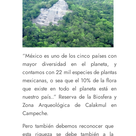
“México es uno de los cinco países con
mayor diversidad en el planeta, y
contamos con 22 mil especies de plantas
mexicanas, o sea que el 10% de la flora
que existe en todo el planeta está en
nuestro país..” Reserva de la Biosfera y
Zona Arqueológica de Calakmul en
Campeche.
Pero también debemos reconocer que
esta riqueza se debe también a la