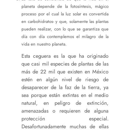
planeta depende de la fotosíntesis, mágico
proceso por el cual la luz solar es convertida
en carbohidratos- y que, solamente las plantas
pueden realizar, con lo que se garantiza que
día con día contemplemos el milagro de la
vida en nuestro planeta.
Esta ceguera es la que ha originado
que casi mil especies de plantas de las
más de 22 mil que existen en México
estén en algún nivel de riesgo de
desaparecer de la faz de la tierra, ya
sea porque están extintas en el medio
natural, en peligro de extinción,
amenazadas o requieren de alguna
protección especial.
Desafortunadamente muchas de ellas