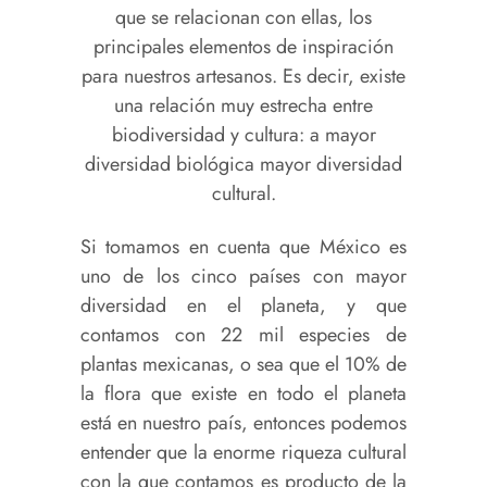
que se relacionan con ellas, los
principales elementos de inspiración
para nuestros artesanos. Es decir, existe
una relación muy estrecha entre
biodiversidad y cultura: a mayor
diversidad biológica mayor diversidad
cultural.
Si tomamos en cuenta que México es
uno de los cinco países con mayor
diversidad en el planeta, y que
contamos con 22 mil especies de
plantas mexicanas, o sea que el 10% de
la flora que existe en todo el planeta
está en nuestro país, entonces podemos
entender que la enorme riqueza cultural
con la que contamos es producto de la