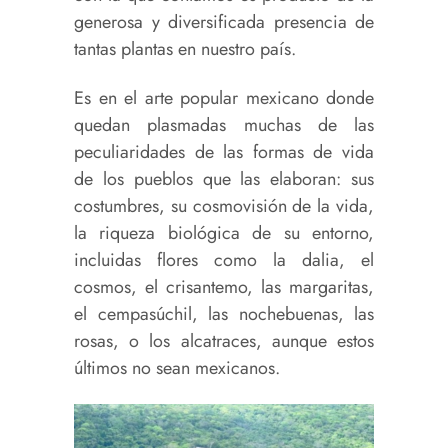
generosa y diversificada presencia de
tantas plantas en nuestro país.
Es en el arte popular mexicano donde
quedan plasmadas muchas de las
peculiaridades de las formas de vida
de los pueblos que las elaboran: sus
costumbres, su cosmovisión de la vida,
la riqueza biológica de su entorno,
incluidas flores como la dalia, el
cosmos, el crisantemo, las margaritas,
el cempasúchil, las nochebuenas, las
rosas, o los alcatraces, aunque estos
últimos no sean mexicanos.