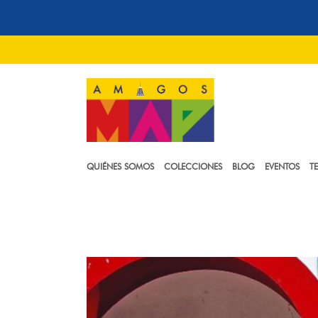
QUIÉNES SOMOS
COLECCIONES
BLOG
EVENTOS
T