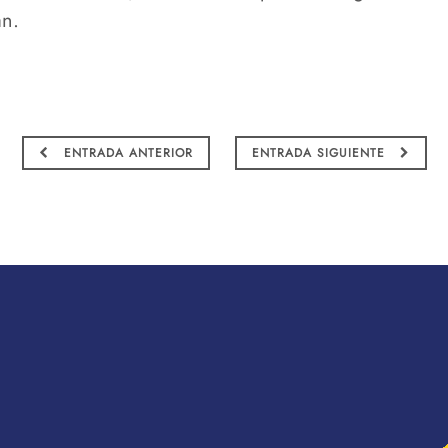
an.
ENTRADA ANTERIOR
ENTRADA SIGUIENTE