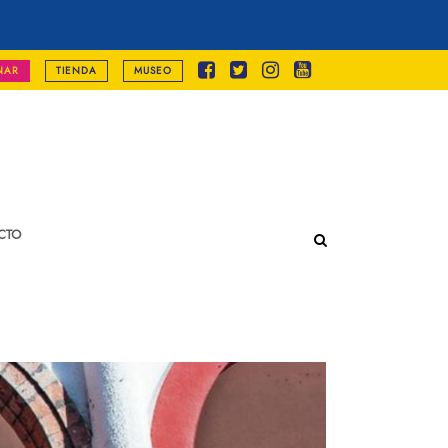
NAR
TIENDA
MUSEO
CTO