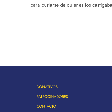
para burlarse de quienes los castigab
DONATIVOS
PATROCINADORES
CONTACTO