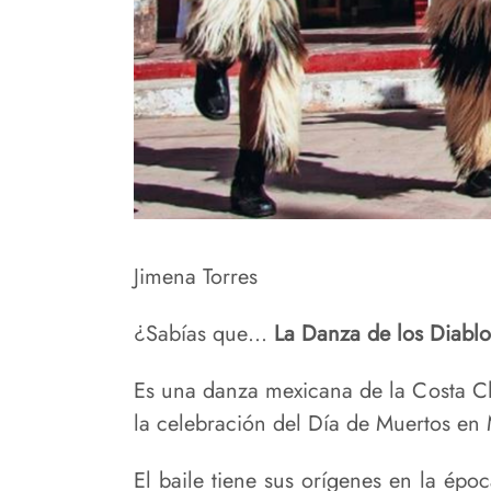
Jimena Torres
¿Sabías que…
La Danza de los Diabl
Es una danza mexicana de la Costa Chi
la celebración del Día de Muertos en 
El baile tiene sus orígenes en la épo