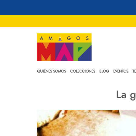
QUIÉNES SOMOS
COLECCIONES
BLOG
EVENTOS
T
La g