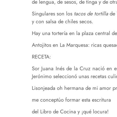
de lengua, de sesos, de tinga y de otr
Singulares son los
tacos de tortilla
de 
y con salsa de chiles secos.
Hay una tortería en la plaza central 
Antojitos en La Marquesa: ricas quesad
RECETA:
Sor Juana Inés de la Cruz nació en e
Jerónimo seleccionó unas recetas culi
Lisonjeada oh hermana de mi amor p
me conceptúo formar esta escritura
del Libro de Cocina y ¡qué locura!