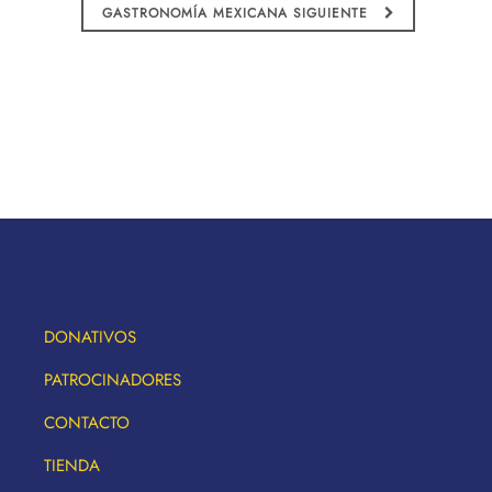
GASTRONOMÍA MEXICANA SIGUIENTE
DONATIVOS
PATROCINADORES
CONTACTO
TIENDA