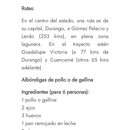
Rutas:
En el centro del estado, una ruta es de
su capital, Durango, a Gómez Palacio y
Lerdo (253 kms), en plena zona
lagunera. En el trayecto están
Guadalupe Victoria (a 77 kms de
Durango) y Cuencamé (otros 65 kms
adelante).
Albóndigas de pollo o de gallina
Ingredientes (para 6 personas):
1 pollo o gallina
2 ajos
3 huevos
1 pan remojado en leche