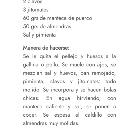
2 clavos
3 jitomates
60 grs de manteca de puerco
50 grs de almendras
Sal y pimienta
Manera de hacerse:
Se le quita el pellejo y huesos a la
gallina o pollo. Se muele con ajos, se
mezclan sal y huevos, pan remojado,
pimienta, clavos y jitomates: todo
molido. Se incorpora y se hacen bolas
chicas. En agua hirviendo, con
manteca caliente y sal, se ponen a
cocer. Se espesa el caldillo con
almendras muy molidas.