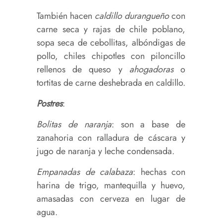
También hacen
caldillo durangueño
con
carne seca y rajas de chile poblano,
sopa seca de cebollitas, albóndigas de
pollo, chiles chipotles con piloncillo
rellenos de queso y
ahogadoras
o
tortitas de carne deshebrada en caldillo.
Postres
:
Bolitas de naranja
: son a base de
zanahoria con ralladura de cáscara y
jugo de naranja y leche condensada.
Empanadas de calabaza
: hechas con
harina de trigo, mantequilla y huevo,
amasadas con cerveza en lugar de
agua.