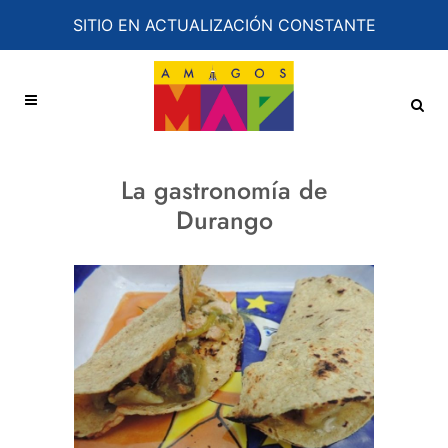
SITIO EN ACTUALIZACIÓN CONSTANTE
La gastronomía de
Durango