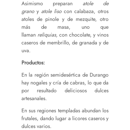
Asimismo preparan
atole de
grano
y
atole liso
con calabaza, otros
atoles de pinole y de mezquite, otro
más de masa, uno que
llaman
reliquias,
con chocolate, y vinos
caseros de membrillo, de granada y de
uva.
Productos:
En la región semidesértica de Durango
hay nogales y cría de cabras, lo que da
por resultado deliciosos dulces
artesanales.
En sus regiones templadas abundan los
frutales, dando lugar a licores caseros y
dulces varios.