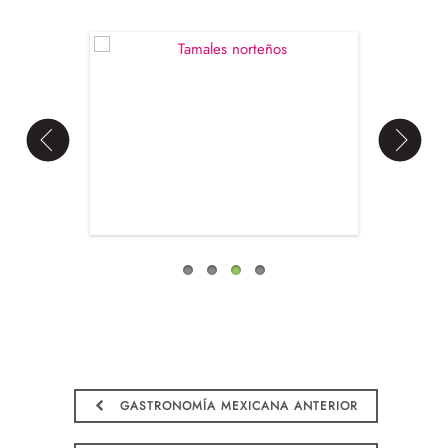
GASTRONOMÍA MEXICANA ANTERIOR