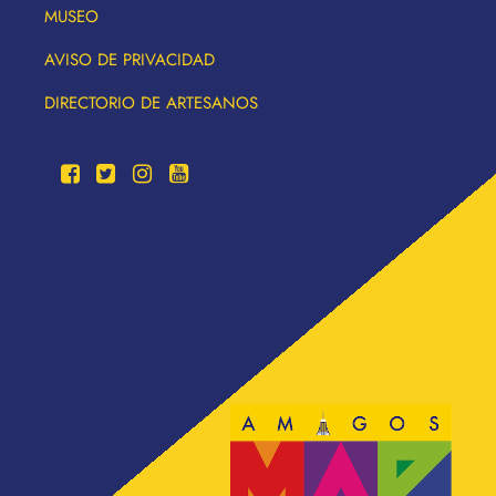
MUSEO
AVISO DE PRIVACIDAD
DIRECTORIO DE ARTESANOS