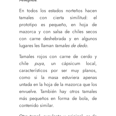
En todos los estados norteños hacen
tamales con cierta similitud: el
prototipo es pequeño, en hoja de
mazorca y con salsa de chiles secos
con carne deshebrada y en algunos
lugares les llaman
tamales de dedo
.
Tamales rojos con carne de cerdo y
chile
puya,
un cápsicum local,
característicos por ser muy pIanos,
como si la masa estuviera apenas
untada en la hoja de la mazorca que los
envuelve. También hay otros tamales
más pequeños en forma de bola, de
contenido similar.