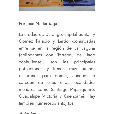
Por José N. Iturriaga
La ciudad de Durango, capital estatal, y
Gómez Palacio y Lerdo -conurbadas
entre sí- en la región de La Laguna
(colindantes con Torreón, del lado
coahuilense), son las principales
poblaciones y tienen muy buenos
restoranes para comer, aunque no
carecen de ellos otras localidades
menores como Santiago Papasquiaro,
Guadalupe Victoria y Cuencamé. Hay
también numerosos antojitos.
Antojitos
: