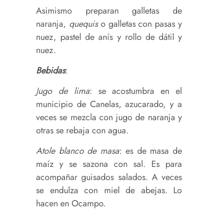
Asimismo preparan galletas de
naranja,
quequis
o galletas con pasas y
nuez, pastel de anís y rollo de dátil y
nuez.
Bebidas
:
Jugo de lima
: se acostumbra en el
municipio de Canelas, azucarado, y a
veces se mezcla con jugo de naranja y
otras se rebaja con agua.
Atole blanco de masa
: es de masa de
maíz y se sazona con sal. Es para
acompañar guisados salados. A veces
se endulza con miel de abejas. Lo
hacen en Ocampo.