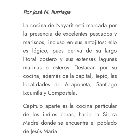
Por José N. Iturriaga
La cocina de Nayarit está marcada por
la presencia de excelentes pescados y
mariscos, incluso en sus antojitos; ello
es lógico, pues deriva de su largo
litoral costero y sus extensas lagunas
marinas o esteros. Destacan por su
cocina, además de la capital, Tepic, las
localidades de Acaponeta, Santiago
Ixcuintla y Compostela.
Capítulo aparte es la cocina particular
de los indios coras, hacia la Sierra
Madre donde se encuentra el poblado
de Jesús María.