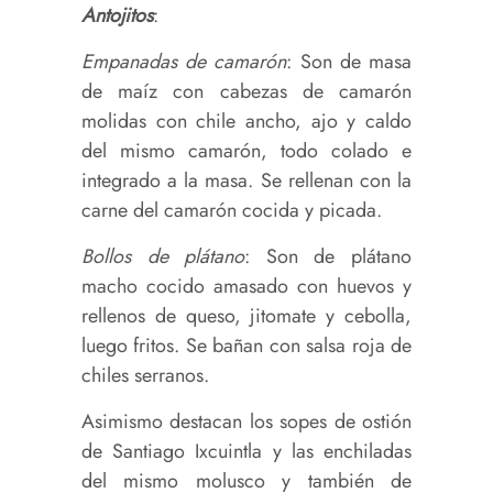
Antojitos
:
Empanadas de camarón
: Son de masa
de maíz con cabezas de camarón
molidas con chile ancho, ajo y caldo
del mismo camarón, todo colado e
integrado a la masa. Se rellenan con la
carne del camarón cocida y picada.
Bollos de plátano
: Son de plátano
macho cocido amasado con huevos y
rellenos de queso, jitomate y cebolla,
luego fritos. Se bañan con salsa roja de
chiles serranos.
Asimismo destacan los sopes de ostión
de Santiago Ixcuintla y las enchiladas
del mismo molusco y también de