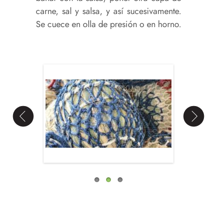
carne, sal y salsa, y así sucesivamente.
Se cuece en olla de presión o en horno.