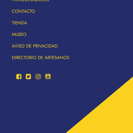
CONTACTO
TIENDA
MUSEO
AVISO DE PRIVACIDAD
DIRECTORIO DE ARTESANOS