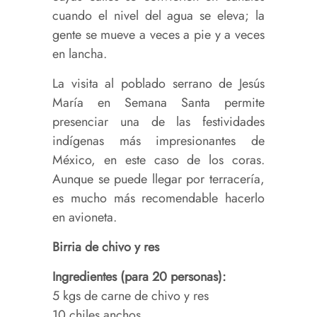
cuando el nivel del agua se eleva; la
gente se mueve a veces a pie y a veces
en lancha.
La visita al poblado serrano de Jesús
María en Semana Santa permite
presenciar una de las festividades
indígenas más impresionantes de
México, en este caso de los coras.
Aunque se puede llegar por terracería,
es mucho más recomendable hacerlo
en avioneta.
Birria de chivo y res
Ingredientes (para 20 personas):
5 kgs de carne de chivo y res
10 chiles anchos