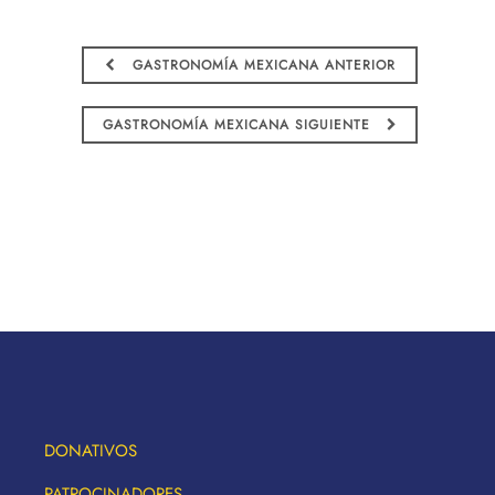
GASTRONOMÍA MEXICANA ANTERIOR
GASTRONOMÍA MEXICANA SIGUIENTE
DONATIVOS
PATROCINADORES