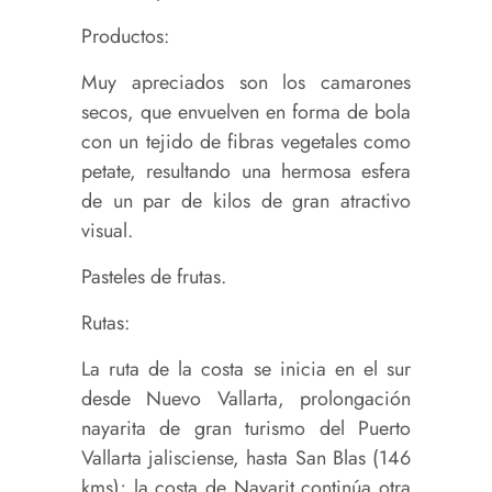
Productos:
Muy apreciados son los camarones
secos, que envuelven en forma de bola
con un tejido de fibras vegetales como
petate, resultando una hermosa esfera
de un par de kilos de gran atractivo
visual.
Pasteles de frutas.
Rutas:
La ruta de la costa se inicia en el sur
desde Nuevo Vallarta, prolongación
nayarita de gran turismo del Puerto
Vallarta jalisciense, hasta San Blas (146
kms); la costa de Nayarit continúa otra