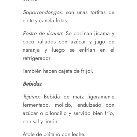
Soporrondongos:
son unas tortitas de
elote y canela fritas.
Postre de jícama
: Se cocinan jícama y
coco rallados con azúcar y jugo de
naranja y luego se enfrían en el
refrigerador.
También hacen cajeta de frijol.
Bebidas
:
Tejuino
: Bebida de maíz ligeramente
fermentado, molido, endulzado con
azúcar o piloncillo y servido bien frío,
con sal y limón.
Atole de plátano con leche.