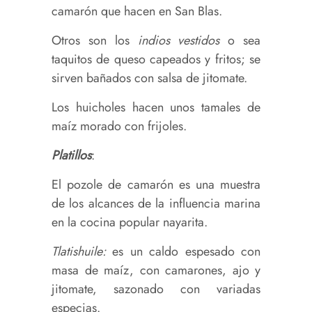
camarón que hacen en San Blas.
Otros son los
indios vestidos
o sea
taquitos de queso capeados y fritos; se
sirven bañados con salsa de jitomate.
Los huicholes hacen unos tamales de
maíz morado con frijoles.
Platillos
:
El pozole de camarón es una muestra
de los alcances de la influencia marina
en la cocina popular nayarita.
Tlatishuile:
es un caldo espesado con
masa de maíz, con camarones, ajo y
jitomate, sazonado con variadas
especias.