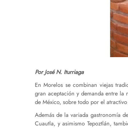
Por José N. Iturriaga
En Morelos se combinan viejas tradi
gran aceptación y demanda entre la m
de México, sobre todo por el atractivo
Además de la variada gastronomía de 
Cuautla, y asimismo Tepoztlán, tambi