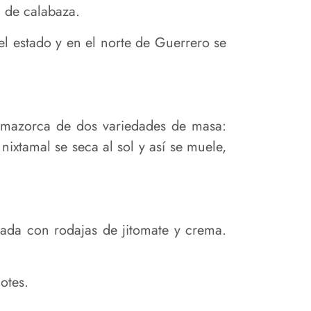
 de calabaza.
del estado y en el norte de Guerrero se
e mazorca de dos variedades de masa:
nixtamal se seca al sol y así se muele,
ada con rodajas de jitomate y crema.
otes.