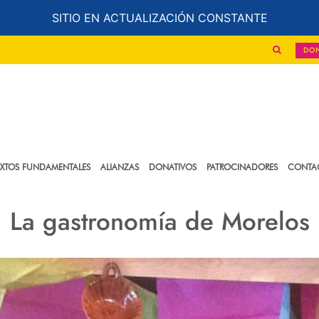
SITIO EN ACTUALIZACIÓN CONSTANTE
DO
EXTOS FUNDAMENTALES
ALIANZAS
DONATIVOS
PATROCINADORES
CONTA
La gastronomía de Morelos