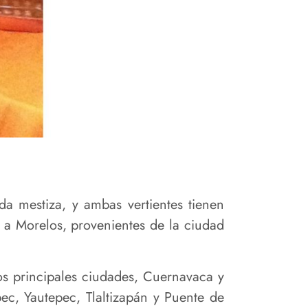
a mestiza, y ambas vertientes tienen
 a Morelos, provenientes de la ciudad
os principales ciudades, Cuernavaca y
ec, Yautepec, Tlaltizapán y Puente de