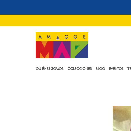
QUIÉNES SOMOS
COLECCIONES
BLOG
EVENTOS
T