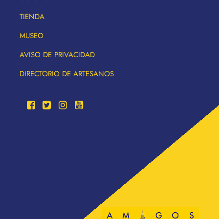
TIENDA
MUSEO
AVISO DE PRIVACIDAD
DIRECTORIO DE ARTESANOS