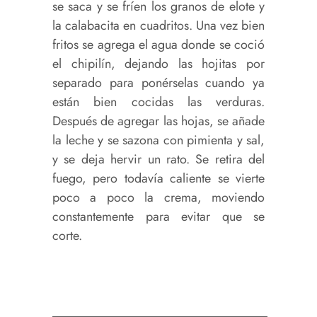
se saca y se fríen los granos de elote y
la calabacita en cuadritos. Una vez bien
fritos se agrega el agua donde se coció
el chipilín, dejando las hojitas por
separado para ponérselas cuando ya
están bien cocidas las verduras.
Después de agregar las hojas, se añade
la leche y se sazona con pimienta y sal,
y se deja hervir un rato. Se retira del
fuego, pero todavía caliente se vierte
poco a poco la crema, moviendo
constantemente para evitar que se
corte.