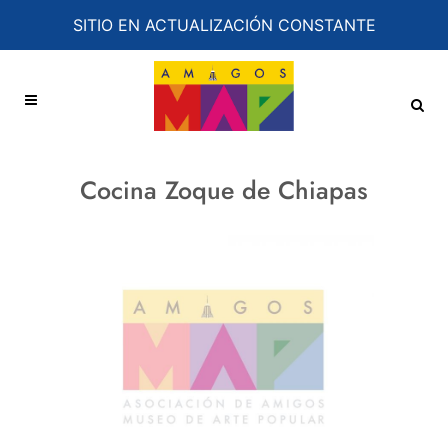
SITIO EN ACTUALIZACIÓN CONSTANTE
Cocina Zoque de Chiapas