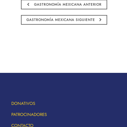
GASTRONOMÍA MEXICANA ANTERIOR
GASTRONOMÍA MEXICANA SIGUIENTE
DONATIVOS
PATROCINADORES
CONTACTO