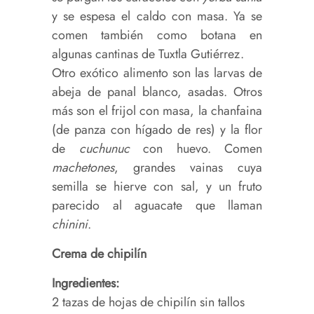
y se espesa el caldo con masa. Ya se
comen también como botana en
algunas cantinas de Tuxtla Gutiérrez.
Otro exótico alimento son las larvas de
abeja de panal blanco, asadas. Otros
más son el frijol con masa, la chanfaina
(de panza con hígado de res) y la flor
de
cuchunuc
con huevo. Comen
machetones
, grandes vainas cuya
semilla se hierve con sal, y un fruto
parecido al aguacate que llaman
chinini
.
Crema de chipilín
Ingredientes:
2 tazas de hojas de chipilín sin tallos