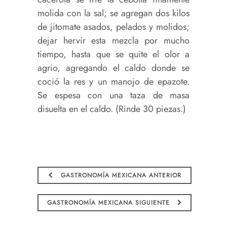
molida con la sal; se agregan dos kilos
de jitomate asados, pelados y molidos;
dejar hervir esta mezcla por mucho
tiempo, hasta que se quite el olor a
agrio, agregando el caldo donde se
coció la res y un manojo de epazote.
Se espesa con una taza de masa
disuelta en el caldo. (Rinde 30 piezas.)
GASTRONOMÍA MEXICANA ANTERIOR
GASTRONOMÍA MEXICANA SIGUIENTE