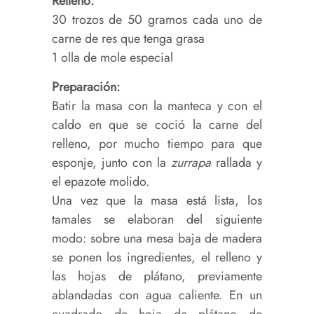
Relleno:
30 trozos de 50 gramos cada uno de
carne de res que tenga grasa
1 olla de mole especial
Preparación:
Batir la masa con la manteca y con el
caldo en que se coció la carne del
relleno, por mucho tiempo para que
esponje, junto con la
zurrapa
rallada y
el epazote molido.
Una vez que la masa está lista, los
tamales se elaboran del siguiente
modo: sobre una mesa baja de madera
se ponen los ingredientes, el relleno y
las hojas de plátano, previamente
ablandadas con agua caliente. En un