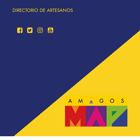
DIRECTORIO DE ARTESANOS