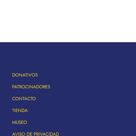
DONATIVOS
PATROCINADORES
CONTACTO
TIENDA
MUSEO
AVISO DE PRIVACIDAD