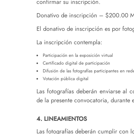
confirmar su inscripción.
Donativo de inscripción – $200.00 M
El donativo de inscripción es por foto
La inscripción contempla:
Participación en la exposición virtual
Certificado digital de participación
Difusión de las fotografías participantes en r
Votación pública digital
Las fotografías deberán enviarse al 
de la presente convocatoria, durante e
4. LINEAMIENTOS
Las fotografías deberán cumplir con lo