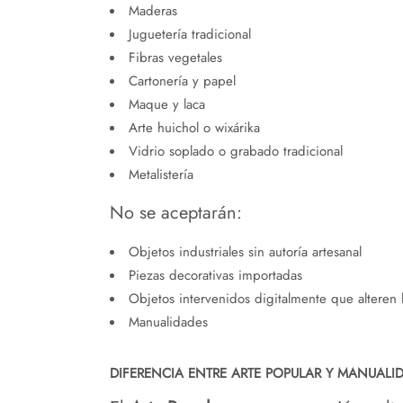
Maderas
Juguetería tradicional
Fibras vegetales
Cartonería y papel
Maque y laca
Arte huichol o wixárika
Vidrio soplado o grabado tradicional
Metalistería
No se aceptarán:
Objetos industriales sin autoría artesanal
Piezas decorativas importadas
Objetos intervenidos digitalmente que alteren 
Manualidades
DIFERENCIA ENTRE ARTE POPULAR Y MANUALI