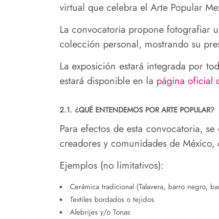
virtual que celebra el Arte Popular Me
La convocatoria propone fotografiar u
colección personal, mostrando su pres
La exposición estará integrada por to
estará disponible en la
página oficia
2.1. ¿QUÉ ENTENDEMOS POR ARTE POPULAR?
Para efectos de esta convocatoria, se
creadores y comunidades de México, q
Ejemplos (no limitativos):
Cerámica tradicional (Talavera, barro negro, ba
Textiles bordados o tejidos
Alebrijes y/o Tonas