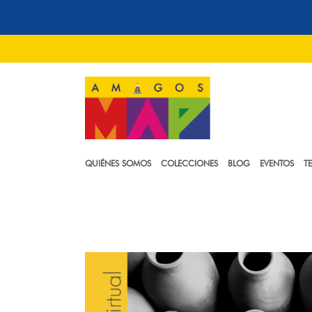
QUIÉNES SOMOS
COLECCIONES
BLOG
EVENTOS
T