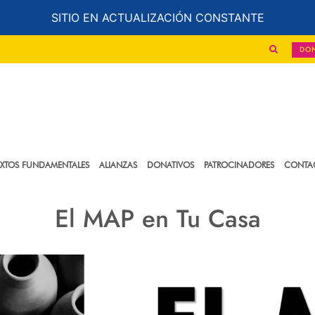
SITIO EN ACTUALIZACIÓN CONSTANTE
DO
EXTOS FUNDAMENTALES
ALIANZAS
DONATIVOS
PATROCINADORES
CONTA
El MAP en Tu Casa