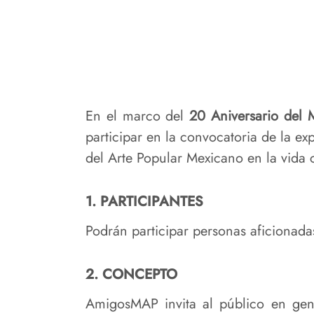
En el marco del
20 Aniversario del 
participar en la convocatoria de la exp
del Arte Popular Mexicano en la vida 
1. PARTICIPANTES
Podrán participar personas aficionadas
2. CONCEPTO
AmigosMAP invita al público en gene