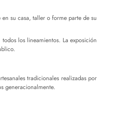
en su casa, taller o forme parte de su
 todos los lineamientos. La exposición
blico.
rtesanales tradicionales realizadas por
os generacionalmente.