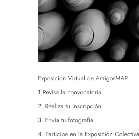
Exposición Virtual de AmigosMAP
1.Revisa la convocatoria
2. Realiza tu inscripción
3. Envía tu fotografía
4. Participa en la Exposición Colectiv