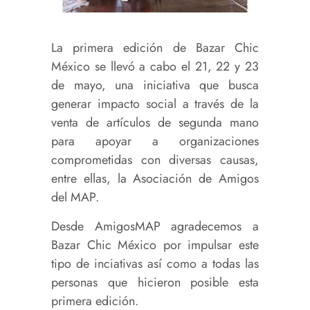
La primera edición de Bazar Chic
México se llevó a cabo el 21, 22 y 23
de mayo, una iniciativa que busca
generar impacto social a través de la
venta de artículos de segunda mano
para apoyar a organizaciones
comprometidas con diversas causas,
entre ellas, la Asociación de Amigos
del MAP.
Desde AmigosMAP agradecemos a
Bazar Chic México por impulsar este
tipo de inciativas así como a todas las
personas que hicieron posible esta
primera edición.