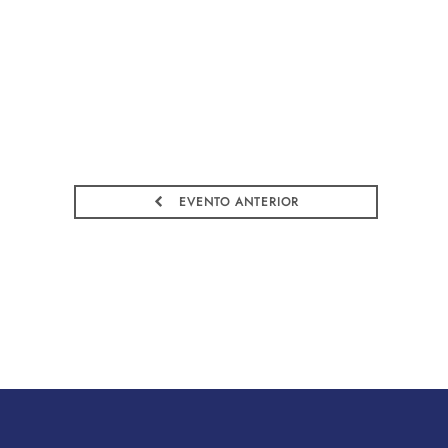
EVENTO ANTERIOR