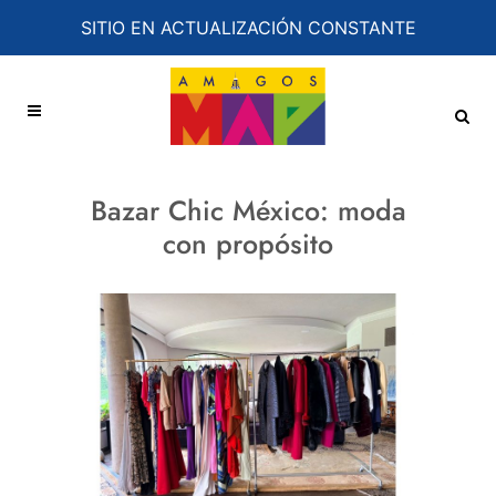
SITIO EN ACTUALIZACIÓN CONSTANTE
Bazar Chic México: moda
con propósito