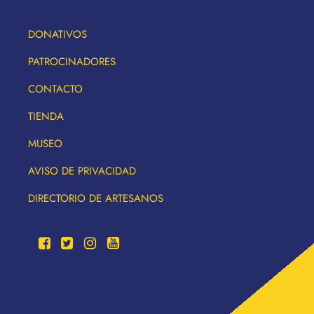
DONATIVOS
PATROCINADORES
CONTACTO
TIENDA
MUSEO
AVISO DE PRIVACIDAD
DIRECTORIO DE ARTESANOS