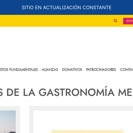
SITIO EN ACTUALIZACIÓN CONSTANTE
DO
EXTOS FUNDAMENTALES
ALIANZAS
DONATIVOS
PATROCINADORES
CONTA
S DE LA GASTRONOMÍA ME