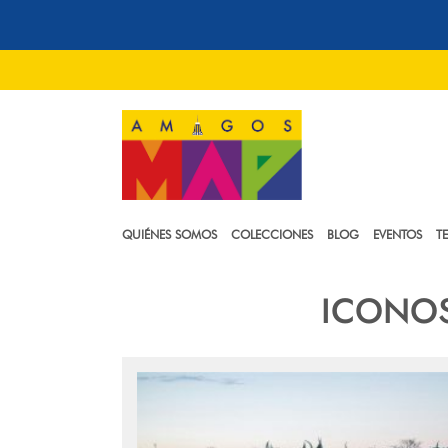
QUIÉNES SOMOS
COLECCIONES
BLOG
EVENTOS
T
ICONO