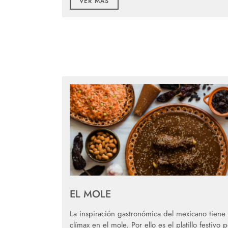
VER MÁS
EL MOLE
La inspiración gastronómica del mexicano tiene
clímax en el mole. Por ello es el platillo festivo 