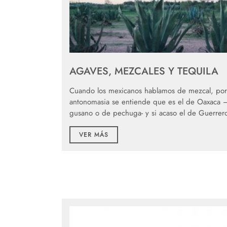
AGAVES, MEZCALES Y TEQUILA
Cuando los mexicanos hablamos de mezcal, por
antonomasia se entiende que es el de Oaxaca 
gusano o de pechuga- y si acaso el de Guerrer
VER MÁS