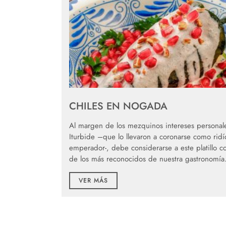
CHILES EN NOGADA
Al margen de los mezquinos intereses personal
Iturbide –que lo llevaron a coronarse como ridí
emperador-, debe considerarse a este platillo 
de los más reconocidos de nuestra gastronomía
VER MÁS