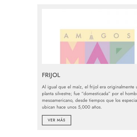
FRIJOL
Al igual que el maíz, el frijol era originalmente
planta silvestre; fue “domesticada” por el homb
mesoamericano, desde tiempos que los especial
ubican hace unos 5,000 años.
VER MÁS