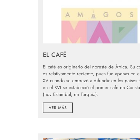
EL CAFÉ
El café es originario del noreste de África. Su
es relativamente reciente, pues fue apenas en el
XV cuando se empezó a difundir en los países 
en el XVI se estableció el primer café en Consta
(hoy Estambul, en Turquía).
VER MÁS