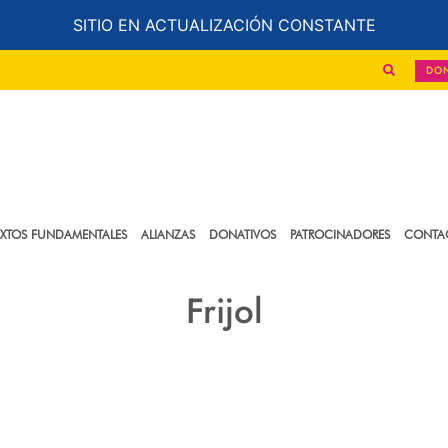
SITIO EN ACTUALIZACIÓN CONSTANTE
DO
EXTOS FUNDAMENTALES
ALIANZAS
DONATIVOS
PATROCINADORES
CONTA
Frijol