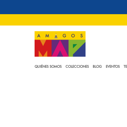
QUIÉNES SOMOS
COLECCIONES
BLOG
EVENTOS
T