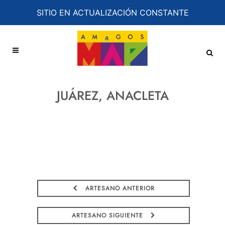
SITIO EN ACTUALIZACIÓN CONSTANTE
JUÁREZ, ANACLETA
ARTESANO ANTERIOR
ARTESANO SIGUIENTE