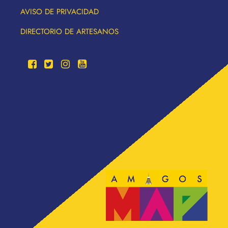
AVISO DE PRIVACIDAD
DIRECTORIO DE ARTESANOS