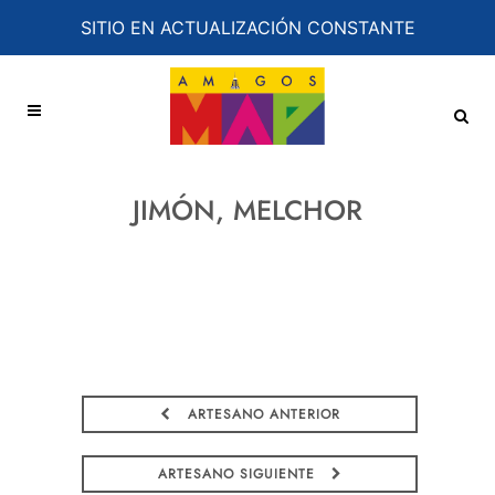
SITIO EN ACTUALIZACIÓN CONSTANTE
JIMÓN, MELCHOR
ARTESANO ANTERIOR
ARTESANO SIGUIENTE